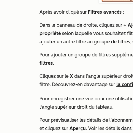
Après avoir cliqué sur
Filtres avancés
:
Dans le panneau de droite, cliquez sur
+ Aj
propriété
selon laquelle vous souhaitez filtr
ajouter un autre filtre au groupe de filtres,
Pour ajouter un groupe de filtres suppléme
filtres
.
Cliquez sur le
X
dans l’angle supérieur dro
filtre. Découvrez-en davantage sur
la conf
Pour enregistrer une vue pour une utilisatio
l'angle supérieur droit du tableau.
Pour prévisualiser les détails de l’abonnem
et cliquez sur
Aperçu
. Voir les détails dan