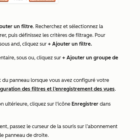
outer un filtre
. Recherchez et sélectionnez la
er, puis définissez les critères de filtrage. Pour
 sous
and
, cliquez sur
+ Ajouter un filtre.
ntaire, sous
ou
, cliquez sur
+ Ajouter un groupe de
it du panneau lorsque vous avez configuré votre
iguration des filtres et l’enregistrement des vues
.
n ultérieure, cliquez sur l'icône
Enregistrer
dans
ent, passez le curseur de la souris sur l’abonnement
s le panneau de droite.