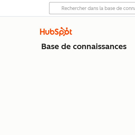
Base de connaissances