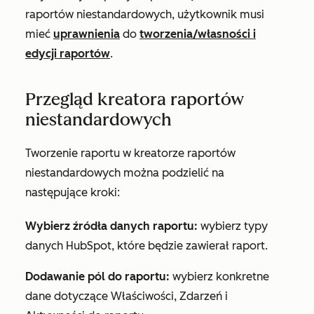
raportów niestandardowych, użytkownik musi
mieć
uprawnienia
do
tworzenia/własności
i
edycji
raportów
.
Przegląd kreatora raportów
niestandardowych
Tworzenie raportu w kreatorze raportów
niestandardowych można podzielić na
następujące kroki:
Wybierz źródła danych raportu:
wybierz typy
danych HubSpot, które będzie zawierał raport.
Dodawanie pól do raportu:
wybierz konkretne
dane dotyczące Właściwości, Zdarzeń i