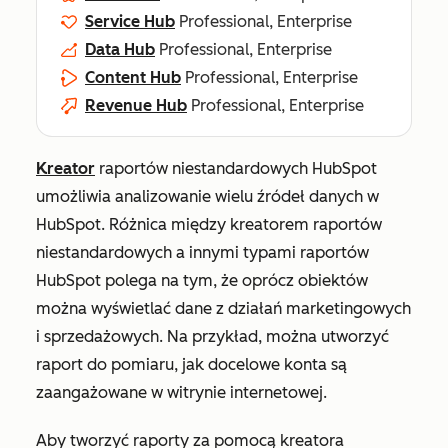
Service Hub
Professional, Enterprise
Data Hub
Professional, Enterprise
Content Hub
Professional, Enterprise
Revenue Hub
Professional, Enterprise
Kreator
raportów niestandardowych HubSpot
umożliwia analizowanie wielu źródeł danych w
HubSpot. Różnica między kreatorem raportów
niestandardowych a innymi typami raportów
HubSpot polega na tym, że oprócz obiektów
można wyświetlać dane z działań marketingowych
i sprzedażowych. Na przykład, można utworzyć
raport do pomiaru, jak docelowe konta są
zaangażowane w witrynie internetowej.
Aby tworzyć raporty za pomocą kreatora