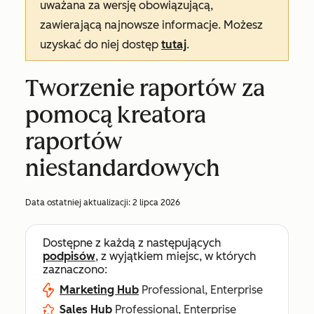
uważana za wersję obowiązującą,
zawierającą najnowsze informacje. Możesz
uzyskać do niej dostęp
tutaj
.
Tworzenie raportów za
pomocą kreatora
raportów
niestandardowych
Data ostatniej aktualizacji:
2 lipca 2026
Dostępne z każdą z następujących
podpisów
, z wyjątkiem miejsc, w których
zaznaczono:
Marketing Hub
Professional, Enterprise
Sales Hub
Professional, Enterprise