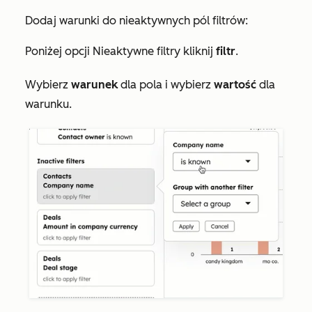
Dodaj warunki do nieaktywnych pól filtrów:
Poniżej opcji
Nieaktywne filtry
kliknij
filtr
.
Wybierz
warunek
dla pola i wybierz
wartość
dla
warunku.