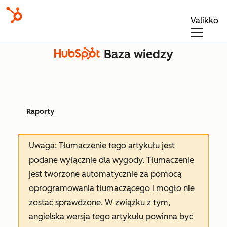
Valikko
Baza wiedzy
Raporty
Uwaga: Tłumaczenie tego artykułu jest
podane wyłącznie dla wygody. Tłumaczenie
jest tworzone automatycznie za pomocą
oprogramowania tłumaczącego i mogło nie
zostać sprawdzone. W związku z tym,
angielska wersja tego artykułu powinna być