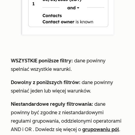
WSZYSTKIE poniższe filtry:
dane powinny
spełniać wszystkie warunki.
Dowolny z poniższych filtrów:
dane powinny
spełniać jeden lub więcej warunków.
Niestandardowe reguły filtrowania:
dane
powinny być zgodne z niestandardowymi
regułami grupowania, oddzielonymi operatorami
AND
i
OR
. Dowiedz się więcej o
grupowaniu pól
.