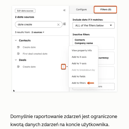
Domyślnie raportowanie zdarzeń jest ograniczone
kwotą danych zdarzeń na koncie użytkownika.