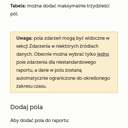
Tabela:
można dodać maksymalnie trzydzieści
pól.
Uwaga:
pola zdarzeń mogą być widoczne w
sekcji
Zdarzenia
w niektórych źródłach
danych. Obecnie można wybrać tylko
jedno
pole zdarzenia dla niestandardowego
raportu, a dane w polu zostaną
automatycznie ograniczone do określonego
zakresu czasu.
Dodaj pola
Aby dodać pola do raportu: