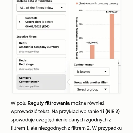
W polu
Reguły filtrowania
można również
wprowadzić tekst. Na przykład wpisanie
1 i (NIE 2)
spowoduje uwzględnienie danych zgodnych z
filtrem 1, ale niezgodnych z filtrem 2. W przypadku