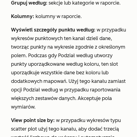
Grupuj według:
sekcje lub kategorie w raporcie.
Kolumny:
kolumny w raporcie.
Wyświetl szczegóły punktu
według:
w przypadku
wykresów punktowych ten kanał dzieli dane,
tworząc punkty na wykresie zgodnie z określonym
polem. Podczas gdy
Podział według
utworzy
punkty uporządkowane według koloru, ten slot
uporządkuje wszystkie dane bez koloru lub
dodatkowych mapowań. Użyj tego kanału zamiast
opcji
Podział według
w przypadku raportowania
większych zestawów danych. Akceptuje pola
wymiarów.
View point size by:
w przypadku wykresów typu
scatter plot użyj tego kanału, aby dodać trzecią