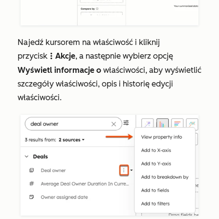
Najedź kursorem na właściwość i kliknij
przycisk
Akcje
, a następnie wybierz opcję
verticalMenuA
Wyświetl informacje o
właściwości, aby wyświetlić
szczegóły właściwości, opis i historię edycji
właściwości.