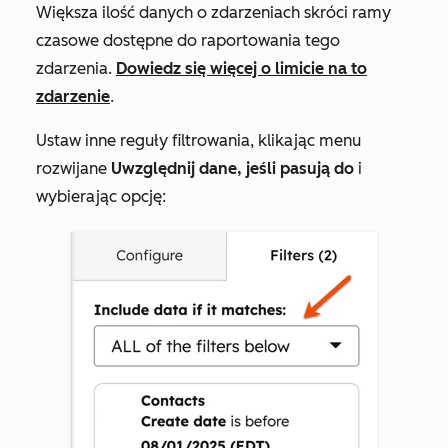
Większa ilość danych o zdarzeniach skróci ramy
czasowe dostępne do raportowania tego
zdarzenia.
Dowiedz się więcej o limicie na to
zdarzenie
.
Ustaw inne reguły filtrowania, klikając menu
rozwijane
Uwzględnij dane, jeśli pasują do
i
wybierając opcję: