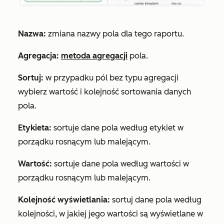
Nazwa:
zmiana nazwy pola dla tego raportu.
Agregacja:
metoda agregacji
pola.
Sortuj:
w przypadku pól bez typu agregacji
wybierz wartość i kolejność sortowania danych
pola.
Etykieta:
sortuje dane pola według etykiet w
porządku rosnącym lub malejącym.
Wartość:
sortuje dane pola według wartości w
porządku rosnącym lub malejącym.
Kolejność wyświetlania:
sortuj dane pola według
kolejności, w jakiej jego wartości są wyświetlane w