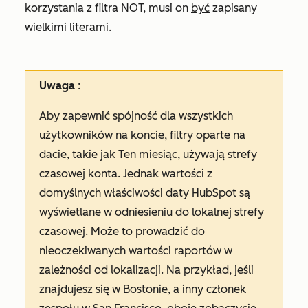
korzystania z filtra NOT, musi on
być
zapisany
wielkimi literami.
Uwaga
:
Aby zapewnić spójność dla wszystkich
użytkowników na koncie, filtry oparte na
dacie, takie jak
Ten miesiąc
, używają strefy
czasowej konta. Jednak wartości z
domyślnych właściwości daty HubSpot są
wyświetlane w odniesieniu do lokalnej strefy
czasowej. Może to prowadzić do
nieoczekiwanych wartości raportów w
zależności od lokalizacji. Na przykład, jeśli
znajdujesz się w Bostonie, a inny członek