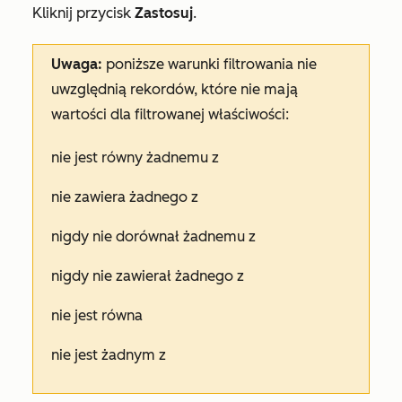
Kliknij przycisk
Zastosuj
.
Uwaga:
poniższe warunki filtrowania nie
uwzględnią rekordów, które nie mają
wartości dla filtrowanej właściwości:
nie jest równy żadnemu z
nie zawiera żadnego z
nigdy nie dorównał żadnemu z
nigdy nie zawierał żadnego z
nie jest równa
nie jest żadnym z