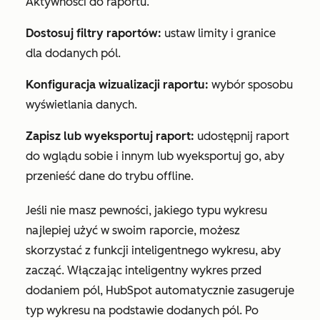
Aktywności do raportu.
Dostosuj filtry raportów:
ustaw limity i granice
dla dodanych pól.
Konfiguracja wizualizacji raportu:
wybór sposobu
wyświetlania danych.
Zapisz lub wyeksportuj raport:
udostępnij raport
do wglądu sobie i innym lub wyeksportuj go, aby
przenieść dane do trybu offline.
Jeśli nie masz pewności, jakiego typu wykresu
najlepiej użyć w swoim raporcie, możesz
skorzystać z funkcji inteligentnego wykresu, aby
zacząć. Włączając inteligentny wykres przed
dodaniem pól, HubSpot automatycznie zasugeruje
typ wykresu na podstawie dodanych pól. Po