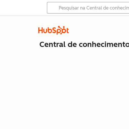
Central de conheciment