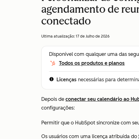
agendamento de reun
conectado
Ultima atualização:
17 de Julho de 2026
Disponível com qualquer uma das segu
Todos os produtos e planos
Licenças
necessárias para determin
Depois de
conectar seu calendário ao Hu
configurações:
Permitir que o HubSpot sincronize com seu
Os usuários com uma licença atribuída do