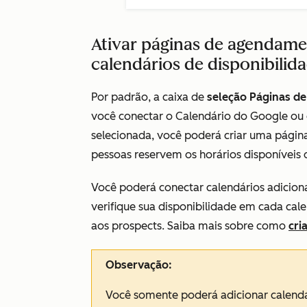
Ativar páginas de agendame
calendários de disponibilid
Por padrão, a caixa de
seleção Páginas d
você conectar o Calendário do Google ou
selecionada, você poderá criar uma pági
pessoas reservem os horários disponíveis 
Você poderá conectar calendários adicion
verifique sua disponibilidade em cada cale
aos prospects. Saiba mais sobre como
cri
Observação:
Você somente poderá adicionar calend