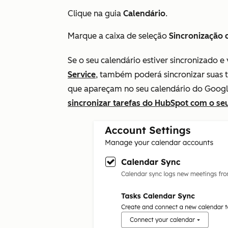
Clique na guia
Calendário
.
Marque a caixa de seleção
Sincronização 
Se o seu calendário estiver sincronizado e
Service
, também poderá sincronizar suas 
que apareçam no seu calendário do Googl
sincronizar tarefas do HubSpot com o se