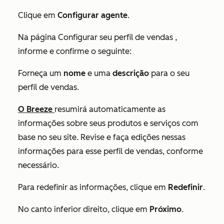
Clique em
Configurar agente
.
Na página
Configurar seu perfil de vendas
,
informe e confirme o seguinte:
Forneça um
nome
e uma
descrição
para o seu
perfil de vendas.
O Breeze
resumirá automaticamente as
informações sobre seus produtos e serviços com
base no seu site. Revise e faça edições nessas
informações para esse perfil de vendas, conforme
necessário.
Para redefinir as informações, clique em
Redefinir
.
No canto inferior direito, clique em
Próximo
.