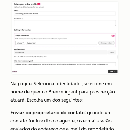
Na página
Selecionar
identidade
, selecione em
nome de quem o Breeze Agent para prospecção
atuará. Escolha um dos seguintes:
Enviar do proprietário do contato
: quando um
contato for inscrito no agente, os e-mails serão
enviados do endereço de e-mail do proprietário