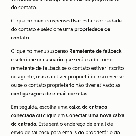
do contato.
Clique no menu
suspenso Usar esta
propriedade
do contato e selecione uma
propriedade
de
contato
.
Clique no menu suspenso
Remetente de fallback
e selecione um
usuário
que será usado como
remetente de fallback se o contato estiver inscrito
no agente, mas não tiver proprietário inscrever-se
ou se o contato proprietário não tiver ativado as
configurações de e-mail corretas
.
Em seguida, escolha uma
caixa de entrada
conectada
ou clique em
Conectar uma nova caixa
de entrada
. Este será o endereço de email de
envio de fallback para emails do proprietário do