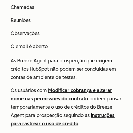
Chamadas
Reuniões
Observações
O email é aberto
As Breeze Agent para prospecção que exigem
créditos HubSpot
não podem
ser concluídas em
contas de ambiente de testes.
Os usuários com
Modificar cobrança e alterar
nome nas permissões do contrato
podem pausar
temporariamente o uso de créditos do Breeze
Agent para prospecção seguindo as
instruções
para rastrear o uso de crédito
.