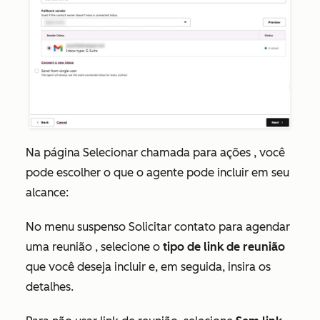
Na página
Selecionar chamada para ações
, você
pode escolher o que o agente pode incluir em seu
alcance:
No menu suspenso
Solicitar contato para agendar
uma reunião
, selecione o
tipo de link de reunião
que você deseja incluir e, em seguida, insira os
detalhes.