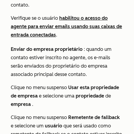
contato.
Verifique se o usuário
habilitou o acesso do
agente para enviar emails usando suas caixas de
entrada conectadas
.
Enviar do empresa proprietário
: quando um
contato estiver inscrito no agente, os e-mails
serão enviados do proprietário do empresa
associado principal desse contato.
Clique no menu suspenso
Usar esta propriedade
de empresa
e selecione uma
propriedade
de
empresa
.
Clique no menu suspenso
Remetente de fallback
e selecione um
usuário
que será usado como