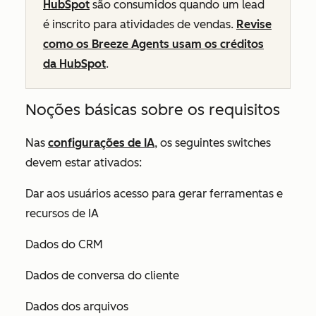
HubSpot
são consumidos quando um lead
é inscrito para atividades de vendas.
Revise
como os Breeze Agents usam os créditos
da HubSpot
.
Noções básicas sobre os requisitos
Nas
configurações de IA
, os seguintes switches
devem estar ativados:
Dar aos usuários acesso para gerar ferramentas e
recursos de IA
Dados do CRM
Dados de conversa do cliente
Dados dos arquivos