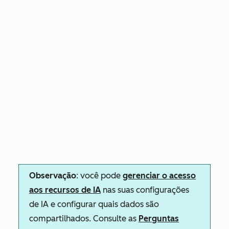
Observação
: você pode
gerenciar o acesso
aos recursos de IA
nas suas configurações
de IA e configurar quais dados são
compartilhados. Consulte as
Perguntas