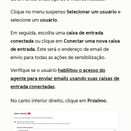
Clique no menu suspenso
Selecionar um usuário
e
selecione um
usuário
.
Em seguida, escolha uma
caixa de entrada
conectada
ou clique em
Conectar uma nova caixa
de entrada
. Este será o endereço de email de
envio para todas as ações de sensibilização.
Verifique se o usuário
habilitou o acesso do
agente para enviar emails usando suas caixas de
entrada conectadas
.
No canto inferior direito, clique em
Próximo
.