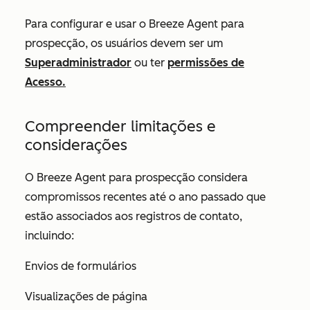
Para configurar e usar o Breeze Agent para
prospecção, os usuários devem ser um
Superadministrador
ou ter
permissões
de
Acesso.
Compreender limitações e
considerações
O Breeze Agent para prospecção considera
compromissos recentes até o ano passado que
estão associados aos registros de contato,
incluindo:
Envios de formulários
Visualizações de página