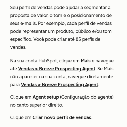
Seu perfil de vendas pode ajudar a segmentar a
proposta de valor, o tom e o posicionamento de
seus e-mails. Por exemplo, cada perfil de vendas
pode representar um produto, público e/ou tom
específico. Você pode criar até 85 perfis de
vendas.
Na sua conta HubSpot, clique em
Mais
e navegue
até
Vendas
>
Breeze Prospecting Agent
. Se
Mais
não aparecer na sua conta, navegue diretamente
para
Vendas
>
Breeze Prospecting Agent
.
Clique em
Agent setup
(Configuração do agente)
no canto superior direito.
Clique em
Criar novo perfil de vendas
.