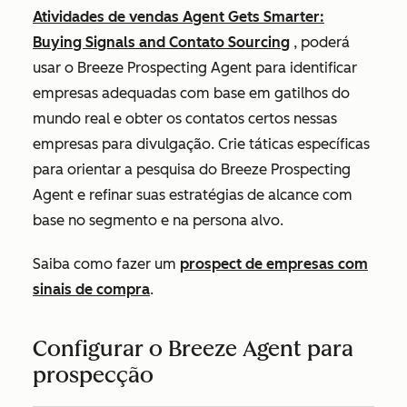
Atividades de vendas Agent Gets Smarter:
Buying Signals and Contato Sourcing
, poderá
usar o Breeze Prospecting Agent para identificar
empresas adequadas com base em gatilhos do
mundo real e obter os contatos certos nessas
empresas para divulgação. Crie táticas específicas
para orientar a pesquisa do Breeze Prospecting
Agent e refinar suas estratégias de alcance com
base no segmento e na persona alvo.
Saiba como fazer um
prospect de empresas com
sinais de compra
.
Configurar o Breeze Agent para
prospecção