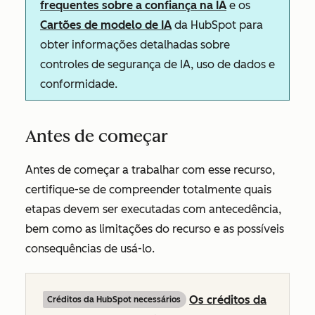
frequentes sobre a confiança na IA
e os
Cartões de modelo de IA
da HubSpot para
obter informações detalhadas sobre
controles de segurança de IA, uso de dados e
conformidade.
Antes de começar
Antes de começar a trabalhar com esse recurso,
certifique-se de compreender totalmente quais
etapas devem ser executadas com antecedência,
bem como as limitações do recurso e as possíveis
consequências de usá-lo.
Os créditos da
Créditos da HubSpot necessários