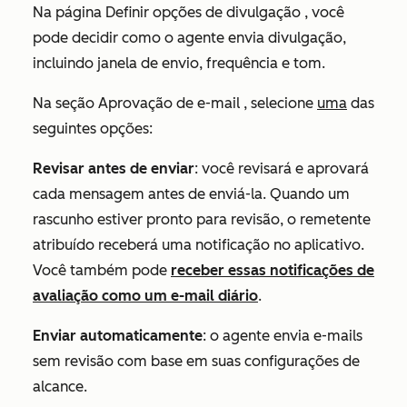
Na página
Definir opções de divulgação
, você
pode decidir como o agente envia divulgação,
incluindo janela de envio, frequência e tom.
Na seção
Aprovação de e-mail
, selecione
uma
das
seguintes opções:
Revisar antes de enviar
: você revisará e aprovará
cada mensagem antes de enviá-la. Quando um
rascunho estiver pronto para revisão, o remetente
atribuído receberá uma notificação no aplicativo.
Você também pode
receber essas notificações de
avaliação como um e-mail diário
.
Enviar automaticamente
: o agente envia e-mails
sem revisão com base em suas configurações de
alcance.