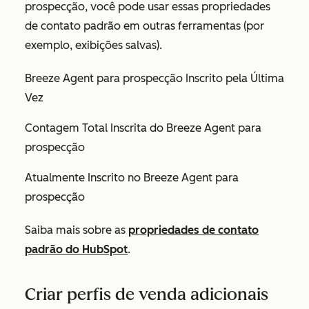
prospecção, você pode usar essas propriedades
de contato padrão em outras ferramentas (por
exemplo, exibições salvas).
Breeze Agent para prospecção Inscrito pela Última
Vez
Contagem Total Inscrita do Breeze Agent para
prospecção
Atualmente Inscrito no Breeze Agent para
prospecção
Saiba mais sobre as
propriedades de contato
padrão do HubSpot
.
Criar perfis de venda adicionais