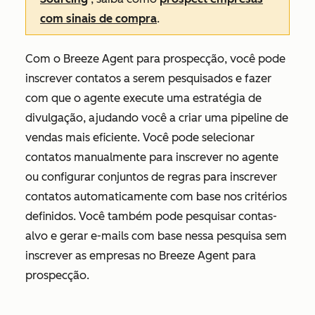
com sinais de compra
.
Com o Breeze Agent para prospecção, você pode
inscrever contatos a serem pesquisados e fazer
com que o agente execute uma estratégia de
divulgação, ajudando você a criar uma pipeline de
vendas mais eficiente. Você pode selecionar
contatos manualmente para inscrever no agente
ou configurar conjuntos de regras para inscrever
contatos automaticamente com base nos critérios
definidos. Você também pode pesquisar contas-
alvo e gerar e-mails com base nessa pesquisa sem
inscrever as empresas no Breeze Agent para
prospecção.