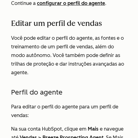
Continue a
configurar o perfil do agente
.
Editar um perfil de vendas
Você pode editar o perfil do agente, as fontes e o
treinamento de um perfil de vendas, além do
modo autônomo. Você também pode definir as
trilhas de proteção e dar instruções avançadas ao
agente.
Perfil do agente
Para editar o perfil do agente para um perfil de
vendas:
Na sua conta HubSpot, clique em
Mais
e navegue
até
Vendas
>
Breeze Prospecting Agent
. Se
Mais