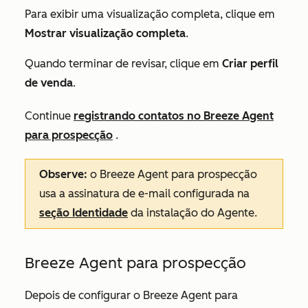
Para exibir uma visualização completa, clique em
Mostrar visualização completa
.
Quando terminar de revisar, clique em
Criar perfil
de venda
.
Continue
registrando contatos no Breeze Agent
para prospecção
.
Observe:
o Breeze Agent para prospecção
usa a assinatura de e-mail configurada na
seção Identidade
da instalação do
Agente
.
Breeze Agent para prospecção
Depois de configurar o Breeze Agent para