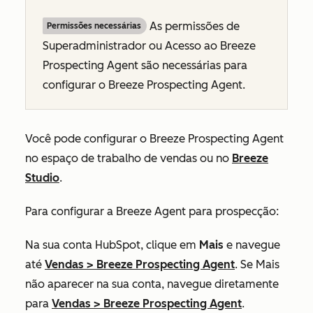
As permissões de
Permissões necessárias
Superadministrador ou Acesso ao Breeze
Prospecting Agent são necessárias para
configurar o Breeze Prospecting Agent.
Você pode configurar o Breeze Prospecting Agent
no espaço de trabalho de vendas ou no
Breeze
Studio
.
Para configurar a Breeze Agent para prospecção:
Na sua conta HubSpot, clique em
Mais
e navegue
até
Vendas
>
Breeze Prospecting Agent
. Se
Mais
não aparecer na sua conta, navegue diretamente
para
Vendas
>
Breeze Prospecting Agent
.