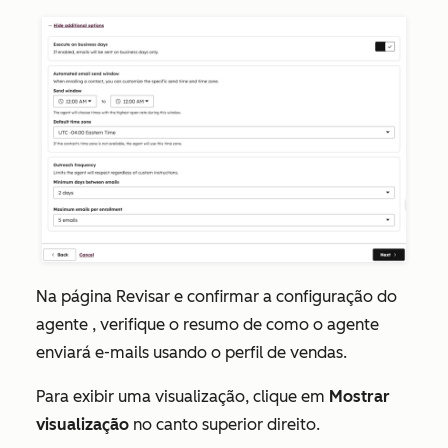
Na página
Revisar e confirmar a configuração do
agente
, verifique o resumo de como o agente
enviará e-mails usando o perfil de vendas.
Para exibir uma visualização, clique em
Mostrar
visualização
no canto superior direito.