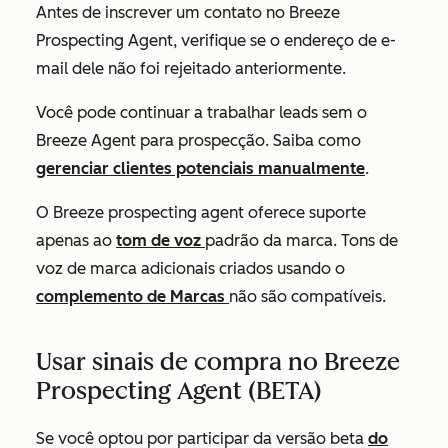
Antes de inscrever um contato no Breeze
Prospecting Agent, verifique se o endereço de e-
mail dele não foi rejeitado anteriormente.
Você pode continuar a trabalhar leads sem o
Breeze Agent para prospecção. Saiba como
gerenciar clientes potenciais manualmente
.
O Breeze prospecting agent oferece suporte
apenas ao
tom de voz
padrão da marca. Tons de
voz de marca adicionais criados usando o
complemento de Marcas
não são compatíveis.
Usar sinais de compra no Breeze
Prospecting Agent (BETA)
Se você optou por participar da versão beta
do