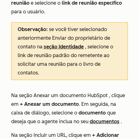
reunião
e selecione o
link de reunião específico
para o usuário.
Observação:
se você tiver selecionado
anteriormente
Enviar do proprietário de
contato
na
seção Identidade
, selecione o
link de reunião padrão do remetente ao
solicitar uma reunião para o livro de
contatos.
Na seção
Anexar um documento HubSpot
, clique
em
+ Anexar um documento
. Em seguida, na
caixa de diálogo, selecione o
documento
que
deseja que o agente inclua no seu
documentos
.
Na seção
Incluir um URL
, clique em
+ Adicionar