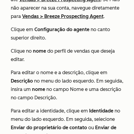
não aparecer na sua conta, navegue diretamente
para
Vendas
>
Breeze Prospecting Agent
.
Clique em
Configuração do agente
no canto
superior direito.
Clique no
nome
do perfil de vendas que deseja
editar.
Para editar o nome e a descrição, clique em
Descrição
no menu do lado esquerdo. Em seguida,
insira um
nome
no
campo
Nome e uma
descrição
no campo
Descrição.
Para editar a identidade, clique em
Identidade
no
menu do lado esquerdo. Em seguida, selecione
Enviar do proprietário de contato
ou
Enviar de