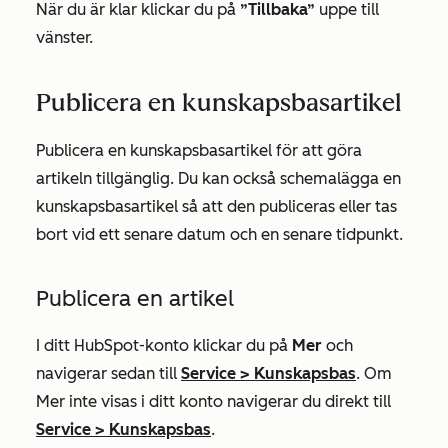
När du är klar klickar du på
”Tillbaka”
uppe till
vänster.
Publicera en kunskapsbasartikel
Publicera en kunskapsbasartikel för att göra
artikeln tillgänglig. Du kan också schemalägga en
kunskapsbasartikel så att den publiceras eller tas
bort vid ett senare datum och en senare tidpunkt.
Publicera en artikel
I ditt HubSpot-konto klickar du på
Mer
och
navigerar sedan till
Service
>
Kunskapsbas
. Om
Mer
inte visas i ditt konto navigerar du direkt till
Service
>
Kunskapsbas
.