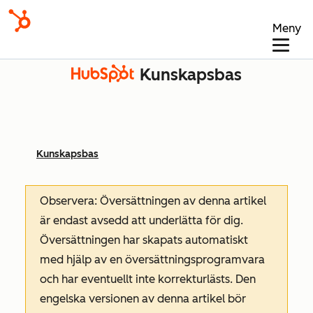
Meny
Kunskapsbas
Kunskapsbas
Observera: Översättningen av denna artikel
är endast avsedd att underlätta för dig.
Översättningen har skapats automatiskt
med hjälp av en översättningsprogramvara
och har eventuellt inte korrekturlästs. Den
engelska versionen av denna artikel bör