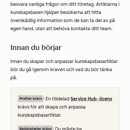
besvara vanliga frågor om ditt företag. Artiklarna i
kunskapsbasen hjälper besökarna att hitta
överskådlig information som de kan ta del av på
egen hand, utan att behöva kontakta ditt team.
Innan du börjar
Innan du skapar och anpassar kunskapsbasartiklar
bör du gå igenom kraven och vad du bör tänka
på.
En tilldelad
Service Hub
-licens
Profiler krävs
krävs för att skapa och anpassa
kunskapsbasartiklar.
Du måste ha
Behörigheter krävs