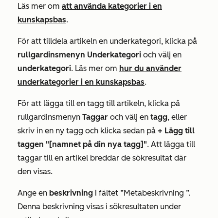
Läs mer om
att använda kategorier i en
kunskapsbas
.
För att tilldela artikeln en underkategori, klicka på
rullgardinsmenyn Underkategori
och välj en
underkategori
. Läs mer om
hur du använder
underkategorier i en kunskapsbas
.
För att lägga till en tagg till artikeln, klicka på
rullgardinsmenyn
Taggar
och välj en
tagg
, eller
skriv in en ny tagg och klicka sedan på
+ Lägg till
taggen "[namnet på din nya tagg]"
. Att lägga till
taggar till en artikel breddar de sökresultat där
den visas.
Ange en
beskrivning
i fältet
”Metabeskrivning
”.
Denna beskrivning visas i sökresultaten under