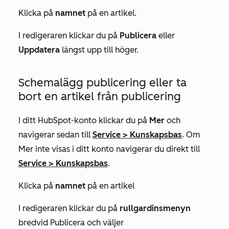
Klicka på
namnet
på en artikel.
I redigeraren klickar du på
Publicera
eller
Uppdatera
längst upp till höger.
Schemalägg publicering eller ta
bort en artikel från publicering
I ditt HubSpot-konto klickar du på
Mer
och
navigerar sedan till
Service
>
Kunskapsbas
. Om
Mer
inte visas i ditt konto navigerar du direkt till
Service
>
Kunskapsbas
.
Klicka på
namnet
på en artikel
I redigeraren klickar du på
rullgardinsmenyn
bredvid
Publicera
och väljer