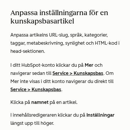
Anpassa inställningarna för en
kunskapsbasartikel
Anpassa artikelns URL-slug, språk, kategorier,
taggar, metabeskrivning, synlighet och HTML-kod i
head-sektionen.
I ditt HubSpot-konto klickar du på
Mer
och
navigerar sedan till
Service
>
Kunskapsbas
. Om
Mer
inte visas i ditt konto navigerar du direkt till
Service
>
Kunskapsbas
.
Klicka på
namnet
på en artikel.
I innehållsredigeraren klickar du på
Inställningar
längst upp till höger.