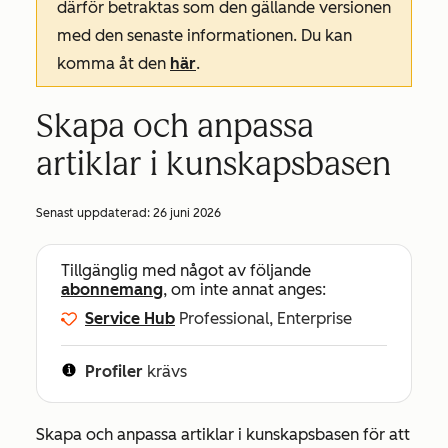
därför betraktas som den gällande versionen
med den senaste informationen. Du kan
komma åt den
här
.
Skapa och anpassa
artiklar i kunskapsbasen
Senast uppdaterad:
26 juni 2026
Tillgänglig med något av följande
abonnemang
, om inte annat anges:
Service Hub
Professional, Enterprise
Profiler
krävs
Skapa och anpassa artiklar i kunskapsbasen för att