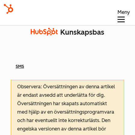
Meny
Kunskapsbas
SMS
Observera: Översättningen av denna artikel
är endast avsedd att underlätta för dig.
Översättningen har skapats automatiskt
med hjälp av en översättningsprogramvara
och har eventuellt inte korrekturlästs. Den
engelska versionen av denna artikel bör