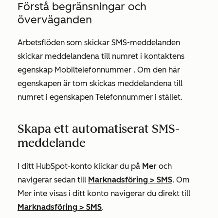
Förstå begränsningar och
överväganden
Arbetsflöden som skickar SMS-meddelanden
skickar meddelandena till numret i kontaktens
egenskap
Mobiltelefonnummer
. Om den här
egenskapen är tom skickas meddelandena till
numret i egenskapen
Telefonnummer
i stället.
Skapa ett automatiserat SMS-
meddelande
I ditt HubSpot-konto klickar du på
Mer
och
navigerar sedan till
Marknadsföring
>
SMS
. Om
Mer
inte visas i ditt konto navigerar du direkt till
Marknadsföring
>
SMS
.