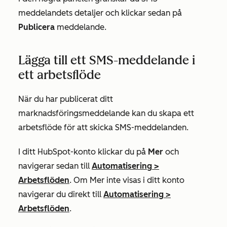
meddelandets detaljer och klickar sedan på
Publicera
meddelande.
Lägga till ett SMS-meddelande i
ett arbetsflöde
När du har publicerat ditt
marknadsföringsmeddelande kan du skapa ett
arbetsflöde för att skicka SMS-meddelanden.
I ditt HubSpot-konto klickar du på
Mer
och
navigerar sedan till
Automatisering
>
Arbetsflöden
. Om
Mer
inte visas i ditt konto
navigerar du direkt till
Automatisering
>
Arbetsflöden
.