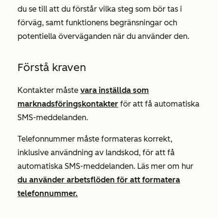
du se till att du förstår vilka steg som bör tas i
förväg, samt funktionens begränsningar och
potentiella överväganden när du använder den.
Förstå kraven
Kontakter måste
vara inställda som
marknadsföringskontakter
för att få automatiska
SMS-meddelanden.
Telefonnummer måste formateras korrekt,
inklusive användning av landskod, för att få
automatiska SMS-meddelanden. Läs mer om hur
du använder arbetsflöden för att formatera
telefonnummer.