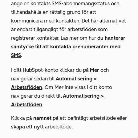
ange en kontakts SMS-abonnemangsstatus och
tillhandahålla en rättslig grund för att
kommunicera med kontakten. Det här alternativet
är endast tillgängligt för arbetsflöden som
registrerar kontakter. Läs mer om hur
du hanterar
samtycke till att kontakta prenumeranter med
SMS
.
I ditt HubSpot-konto klickar du på
Mer
och
navigerar sedan till
Automatisering
>
Arbetsflöden
. Om
Mer
inte visas i ditt konto
navigerar du direkt till
Automatisering
>
Arbetsflöden
.
Klicka på
namnet
på ett befintligt arbetsflöde eller
skapa
ett
nytt
arbetsflöde.