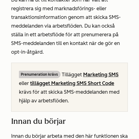
registrera sig med marknadsförings- eller
transaktionsinformation genom att skicka SMS-
meddelanden via arbetsflöden. Du kan också
ställa in ett arbetsflöde för att prenumerera på
SMS-meddelanden till en kontakt när de gör en
opt-in-åtgärd.
Tillägget
Marketing SMS
Prenumeration krävs
eller
tillägget Marketing SMS Short Code
krävs för att skicka SMS-meddelanden med
hjälp av arbetsflöden.
Innan du börjar
Innan du börjar arbeta med den här funktionen ska