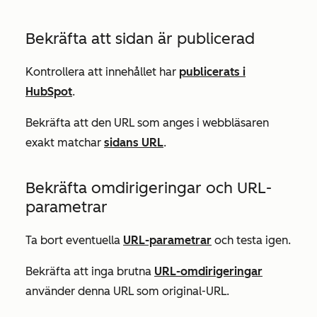
Bekräfta att sidan är publicerad
Kontrollera att innehållet har
publicerats i
HubSpot
.
Bekräfta att den URL som anges i webbläsaren
exakt matchar
sidans URL
.
Bekräfta omdirigeringar och URL-
parametrar
Ta bort eventuella
URL-parametrar
och testa igen.
Bekräfta att inga brutna
URL-omdirigeringar
använder denna URL som original-URL.