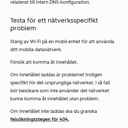
relaterat till intern DNS-konfiguration.
Testa för ett nätverksspecifikt
problem
Stäng av Wi-Fi på en mobil enhet för att använda
ditt mobila datanätverk.
Försök att komma åt innehållet.
Om innehållet laddas är problemet troligen
specifikt för det ursprungliga nätverket. I så fall
bör besökare som inte använder det nätverket
kunna komma åt innehållet utan problem.
Om innehållet inte laddas ska du granska
felsökningsstegen för 404.