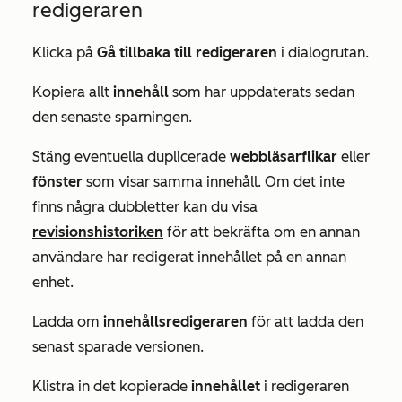
redigeraren
Klicka på
Gå tillbaka till redigeraren
i dialogrutan.
Kopiera allt
innehåll
som har uppdaterats sedan
den senaste sparningen.
Stäng eventuella
duplicerade
webbläsarflikar
eller
fönster
som visar samma innehåll. Om det inte
finns några dubbletter kan du visa
revisionshistoriken
för att bekräfta om en annan
användare har redigerat innehållet på en annan
enhet.
Ladda om
innehållsredigeraren
för att ladda den
senast sparade versionen.
Klistra in det kopierade
innehållet
i redigeraren