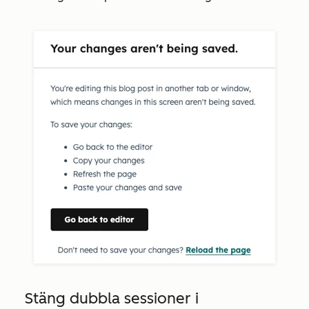
Stäng dubbla sessioner i