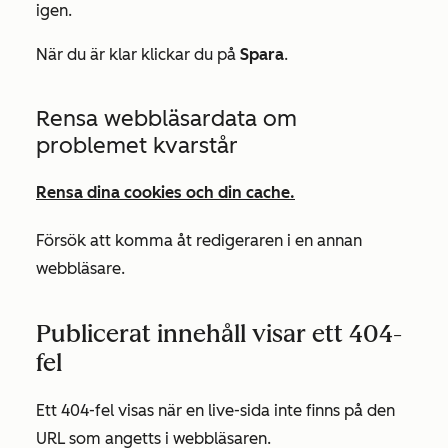
igen.
När du är klar klickar du på
Spara
.
Rensa webbläsardata om
problemet kvarstår
Rensa dina cookies och din cache.
Försök att komma åt redigeraren i en annan
webbläsare.
Publicerat innehåll visar ett 404-
fel
Ett 404-fel visas när en live-sida inte finns på den
URL som angetts i webbläsaren.