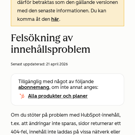
därför betraktas som den gällande versionen
med den senaste informationen. Du kan
komma åt den
här
.
Felsökning av
innehållsproblem
Senast uppdaterad:
21 april 2026
Tillgänglig med något av följande
abonnemang
, om inte annat anges:
Alla produkter och planer
Om du stöter på problem med HubSpot-innehåll,
t.ex. att ändringar inte sparas, sidor returnerar ett
404-fel, innehåll inte laddas på vissa nätverk eller