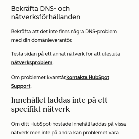
Bekräfta DNS- och
nätverksförhållanden
Bekräfta att det inte finns några DNS-problem
med din domänleverantör.
Testa sidan på ett annat nätverk för att utesluta
nätverksproblem
.
Om problemet kvarstår,
kontakta HubSpot
Support
.
Innehållet laddas inte på ett
specifikt nätverk
Om ditt HubSpot-hostade innehåll laddas på vissa
nätverk men inte på andra kan problemet vara