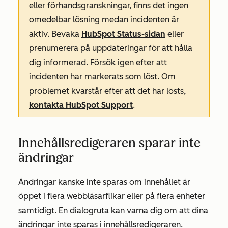
eller förhandsgranskningar, finns det ingen
omedelbar lösning medan incidenten är
aktiv. Bevaka
HubSpot Status-sidan
eller
prenumerera på uppdateringar för att hålla
dig informerad. Försök igen efter att
incidenten har markerats som löst. Om
problemet kvarstår efter att det har lösts,
kontakta HubSpot Support
.
Innehållsredigeraren sparar inte
ändringar
Ändringar kanske inte sparas om innehållet är
öppet i flera webbläsarflikar eller på flera enheter
samtidigt. En dialogruta kan varna dig om att dina
ändringar inte sparas i innehållsredigeraren.