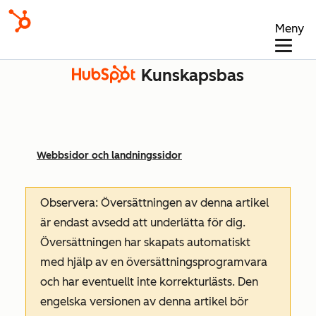
Meny
Kunskapsbas
Webbsidor och landningssidor
Observera: Översättningen av denna artikel
är endast avsedd att underlätta för dig.
Översättningen har skapats automatiskt
med hjälp av en översättningsprogramvara
och har eventuellt inte korrekturlästs. Den
engelska versionen av denna artikel bör