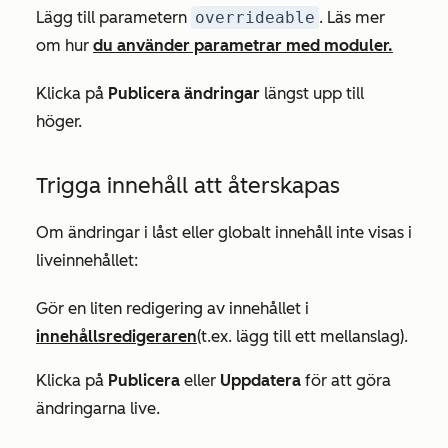
Lägg till parametern
overrideable
. Läs mer
om hur
du använder parametrar med moduler.
Klicka på
Publicera ändringar
längst upp till
höger.
Trigga innehåll att återskapas
Om ändringar i låst eller globalt innehåll inte visas i
liveinnehållet:
Gör en liten redigering av innehållet i
innehållsredigeraren
(t.ex. lägg till ett mellanslag).
Klicka på
Publicera
eller
Uppdatera
för att göra
ändringarna live.