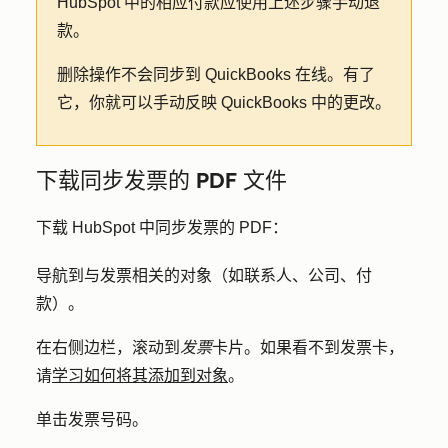
HubSpot 中的相应付款应使用上述步骤手动退
款。
删除操作不会同步到 QuickBooks 在线。有了
它，你就可以手动反映 QuickBooks 中的更改。
下载同步发票的 PDF 文件
下载 HubSpot 中同步发票的 PDF：
导航到与发票相关的对象（如联系人、公司、付
款）。
在右侧边栏，滚动到
发票
卡片。如果看不到发票卡，
请
学习如何将其添加到对象
。
单击
发票号码。