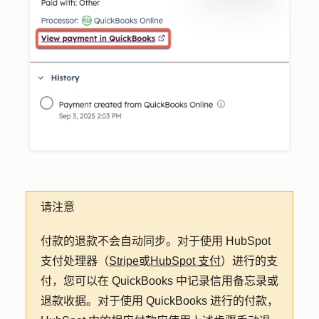
请注意
付款的退款不会自动同步。对于使用 HubSpot
支付处理器（
Stripe
或
HubSpot 支付
）进行的支
付，您可以在 QuickBooks 中记录信用备忘录或
退款收据。对于使用 QuickBooks 进行的付款，