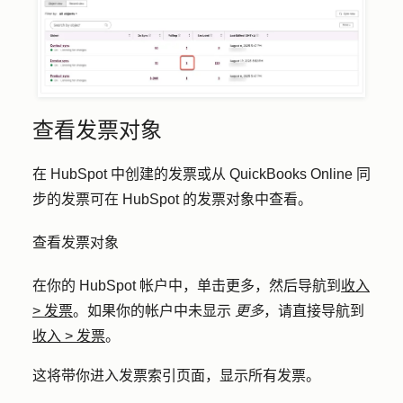
查看发票对象
在 HubSpot 中创建的发票或从 QuickBooks Online 同
步的发票可在 HubSpot 的发票对象中查看。
查看发票对象
在你的 HubSpot 帐户中，单击
更多
，然后导航到
收入
>
发票
。如果你的帐户中未显示
更多
，请直接导航到
收入
>
发票
。
这将带你进入发票索引页面，显示所有发票。