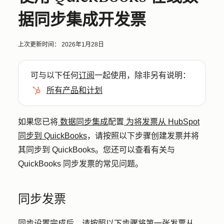
据同步集成开发票
上次更新时间：
2026年1月28日
可与以下任何
订阅
一起使用，除非另有说明：
所有产品和计划
如果您已将
数据同步集成
配置
为将发票从 HubSpot
同步到 QuickBooks
，请按照以下步骤创建发票并将
其同步到 QuickBooks。您还可以查看有关与
QuickBooks 同步发票的常见问题。
同步发票
同步设置完成后，请按照以下步骤将第一张发票从