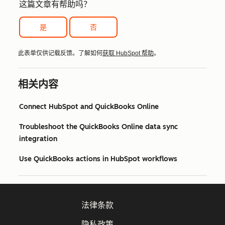
这篇文章有帮助吗？
是
否
此表单仅供记载反馈。了解如何
获取 HubSpot 帮助
。
相关内容
Connect HubSpot and QuickBooks Online
Troubleshoot the QuickBooks Online data sync
integration
Use QuickBooks actions in HubSpot workflows
法律条款
隐私政策