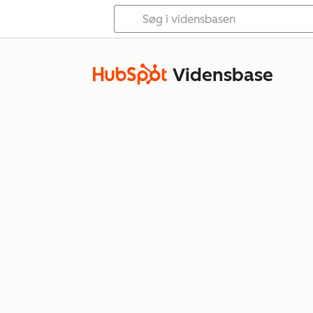
Vidensbase