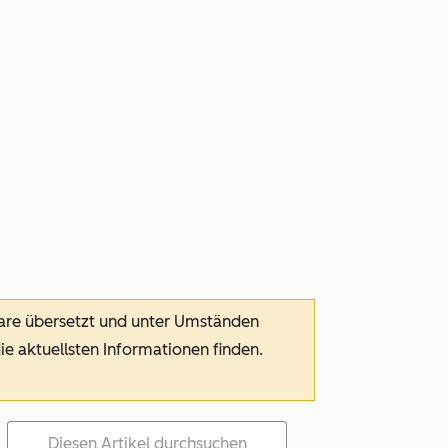
ware übersetzt und unter Umständen
die aktuellsten Informationen finden.