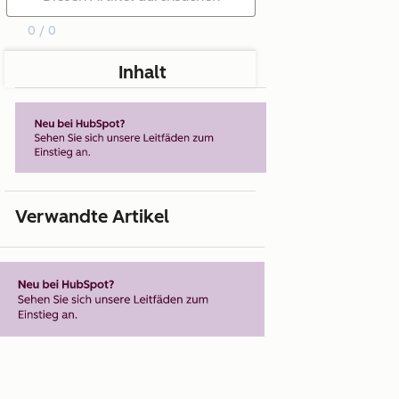
0 / 0
Inhalt
Verwandte Artikel