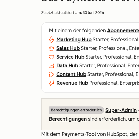
Zuletzt aktualisiert am:
30 Juni 2026
Mit einem der folgenden
Abonnement
Marketing Hub
Starter, Professional
Sales Hub
Starter, Professional, Ent
Service Hub
Starter, Professional, E
Data Hub
Starter, Professional, Ente
Content Hub
Starter, Professional, 
Revenue Hub
Professional, Enterpri
Super-Admin
Berechtigungen erforderlich
Berechtigungen
sind erforderlich, um
Mit dem Payments-Tool von HubSpot, der 