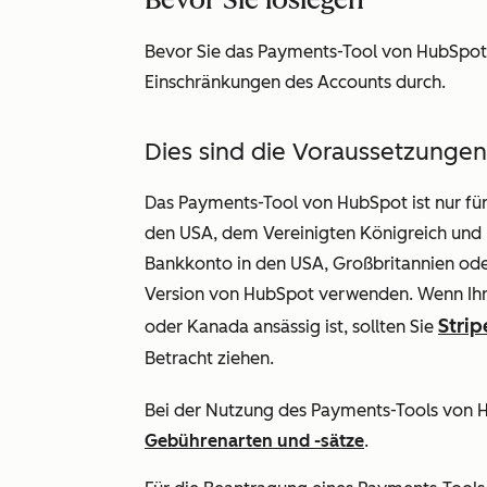
Bevor Sie das Payments-Tool von HubSpot 
Einschränkungen des Accounts durch.
Dies sind die Voraussetzungen
Das Payments-Tool von HubSpot ist nur fü
den USA, dem Vereinigten Königreich und K
Bankkonto in den USA, Großbritannien ode
Version von HubSpot verwenden. Wenn Ihr
Strip
oder Kanada ansässig ist, sollten Sie
Betracht ziehen.
Bei der Nutzung des Payments-Tools von H
Gebührenarten und -sätze
.