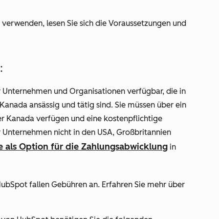
verwenden, lesen Sie sich die Voraussetzungen und
:
r Unternehmen und Organisationen verfügbar, die in
anada ansässig und tätig sind. Sie müssen über ein
r Kanada verfügen und eine kostenpflichtige
 Unternehmen nicht in den USA, Großbritannien
e als Option für die Zahlungsabwicklung
in
ubSpot fallen Gebühren an. Erfahren Sie mehr über