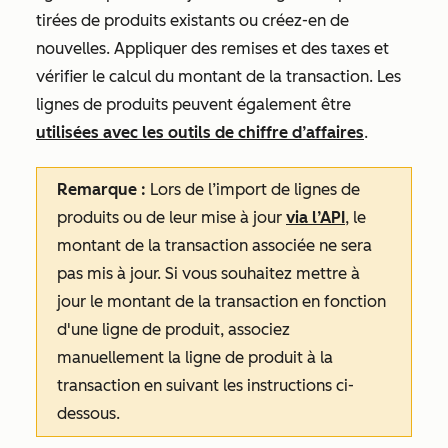
tirées de produits existants ou créez-en de
nouvelles. Appliquer des remises et des taxes et
vérifier le calcul du montant de la transaction. Les
lignes de produits peuvent également être
utilisées avec les outils de chiffre d’affaires
.
Remarque :
Lors de l’import de lignes de
produits ou de leur mise à jour
via l’API
, le
montant de la transaction associée ne sera
pas mis à jour. Si vous souhaitez mettre à
jour le montant de la transaction en fonction
d'une ligne de produit, associez
manuellement la ligne de produit à la
transaction en suivant les instructions ci-
dessous.