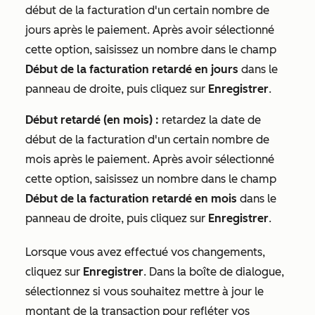
début de la facturation d'un certain nombre de
jours après le paiement. Après avoir sélectionné
cette option, saisissez un nombre dans le champ
Début de la facturation retardé en jours
dans le
panneau de droite, puis cliquez sur
Enregistrer
.
Début retardé (en mois) :
retardez la date de
début de la facturation d'un certain nombre de
mois après le paiement. Après avoir sélectionné
cette option, saisissez un nombre dans le champ
Début de la facturation retardé en mois
dans le
panneau de droite, puis cliquez sur
Enregistrer
.
Lorsque vous avez effectué vos changements,
cliquez sur
Enregistrer
. Dans la boîte de dialogue,
sélectionnez si vous souhaitez mettre à jour le
montant de la transaction pour refléter vos