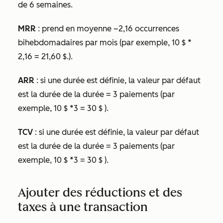
de 6 semaines.
MRR
: prend en moyenne ~2,16 occurrences
bihebdomadaires par mois (par exemple, 10 $ *
2,16 = 21,60 $.).
ARR
: si une
durée
est définie, la valeur par défaut
est la durée de la durée = 3 paiements (par
exemple, 10 $ *3 = 30 $ ).
TCV
: si une
durée
est définie, la valeur par défaut
est la durée de la durée = 3 paiements (par
exemple, 10 $ *3 = 30 $ ).
Ajouter des réductions et des
taxes à une transaction