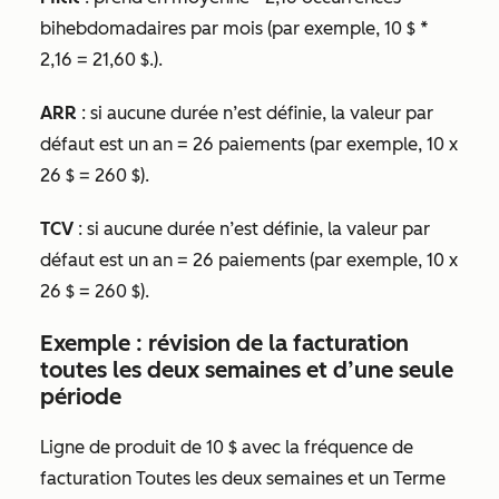
bihebdomadaires par mois (par exemple, 10 $ *
2,16 = 21,60 $.).
ARR
: si aucune
durée
n’est définie, la valeur par
défaut est un an = 26 paiements (par exemple, 10 x
26 $ = 260 $).
TCV
: si aucune
durée
n’est définie, la valeur par
défaut est un an = 26 paiements (par exemple, 10 x
26 $ = 260 $).
Exemple : révision de la facturation
toutes les deux semaines et d’une seule
période
Ligne de produit de 10 $ avec la fréquence de
facturation
Toutes les deux semaines
et un
Terme