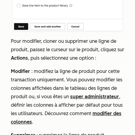
Pour modifier, cloner ou supprimer une ligne de
produit, passez le curseur sur le
produit
, cliquez sur
Actions
, puis sélectionnez une option :
Modifier
: modifiez la ligne de produit pour cette
transaction uniquement. Vous pouvez modifier les
colonnes affichées dans le tableau des lignes de
produit ou, si vous êtes un
super administrateur
,
définir les colonnes à afficher par défaut pour tous
les utilisateurs. Découvrez comment
modifier des
colonnes
.