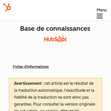
Menu
Base de connaissances
Fiches d'informations
Avertissement
: cet article est le résultat de
la traduction automatique, l'exactitude et la
fidélité de la traduction ne sont donc pas
garanties.
Pour consulter la version originale