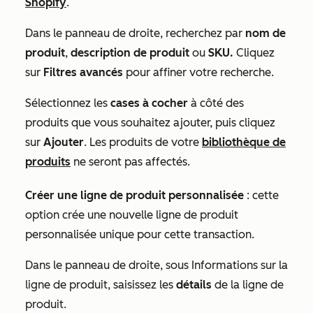
Shopify
.
Dans le panneau de droite, recherchez par
nom de
produit
,
description de produit
ou
SKU.
Cliquez
sur
Filtres avancés
pour affiner votre recherche.
Sélectionnez les
cases à cocher
à côté des
produits que vous souhaitez ajouter, puis cliquez
sur
Ajouter
. Les produits de votre
bibliothèque de
produits
ne seront pas affectés.
Créer une ligne de produit personnalisée
: cette
option crée une nouvelle ligne de produit
personnalisée unique pour cette transaction.
Dans le panneau de droite, sous
Informations sur la
ligne de produit
, saisissez les
détails
de la ligne de
produit.