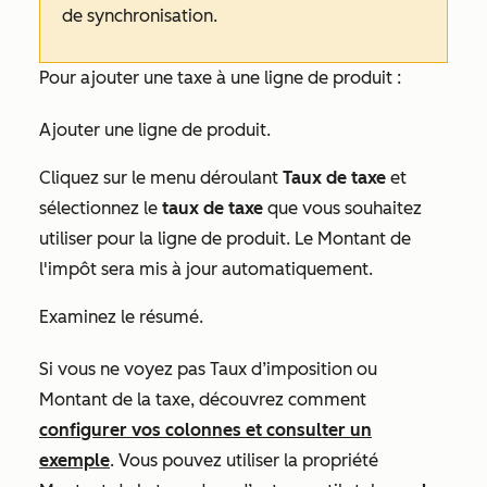
de synchronisation.
Pour ajouter une taxe à une ligne de produit :
Ajouter une ligne de produit.
Cliquez sur le menu déroulant
Taux de taxe
et
sélectionnez le
taux de taxe
que vous souhaitez
utiliser pour la ligne de produit. Le
Montant de
l'impôt
sera mis à jour automatiquement.
Examinez le résumé.
Si vous ne voyez pas
Taux
d’imposition ou
Montant de la taxe
, découvrez comment
configurer vos colonnes et consulter un
exemple
.
Vous pouvez utiliser la propriété