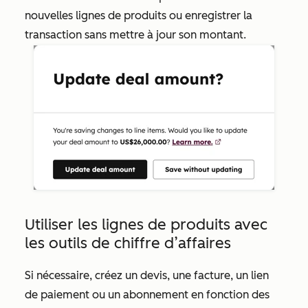
nouvelles lignes de produits ou enregistrer la
transaction sans mettre à jour son montant.
Utiliser les lignes de produits avec
les outils de chiffre d’affaires
Si nécessaire, créez un devis, une facture, un lien
de paiement ou un abonnement en fonction des