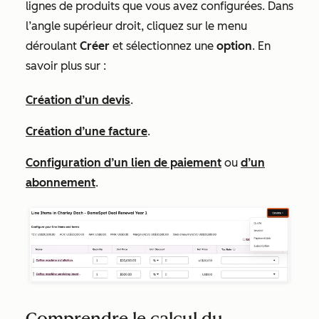
lignes de produits que vous avez configurées. Dans
l’angle supérieur droit, cliquez sur le menu
déroulant
Créer
et sélectionnez une
option
. En
savoir plus sur :
Création d’un devis
.
Création d’une facture
.
Configuration d’un lien de paiement
ou
d’un
abonnement
.
Comprendre le calcul du