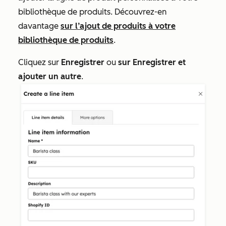
bibliothèque de produits. Découvrez-en
davantage
sur l’ajout de produits à votre
bibliothèque de produits
.
Cliquez sur
Enregistrer
ou
sur Enregistrer et
ajouter un autre
.