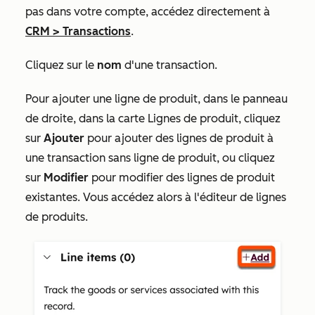
pas dans votre compte, accédez directement à
CRM
>
Transactions
.
Cliquez sur le
nom
d'une transaction.
Pour ajouter une ligne de produit, dans le panneau
de droite, dans la carte
Lignes
de produit, cliquez
sur
Ajouter
pour ajouter des lignes de produit à
une transaction sans ligne de produit, ou cliquez
sur
Modifier
pour modifier des lignes de produit
existantes. Vous accédez alors à l'éditeur de lignes
de produits.