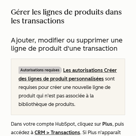
Gérer les lignes de produits dans
les transactions
Ajouter, modifier ou supprimer une
ligne de produit d'une transaction
Les autorisations Créer
Autorisations requises
des lignes de produit personnalisées
sont
requises pour créer une nouvelle ligne de
produit qui n’est pas associée à la
bibliothèque de produits.
Dans votre compte HubSpot, cliquez sur
Plus
, puis
accédez à
CRM
>
Transactions
. Si
Plus
n'apparaît