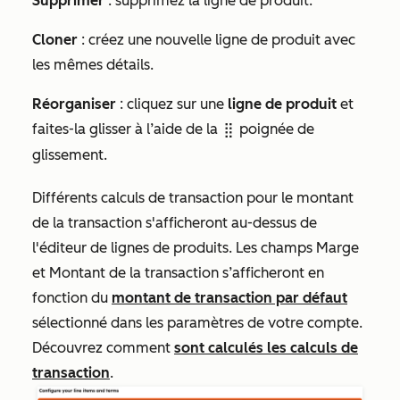
Supprimer
: supprimez la ligne de produit.
Cloner
: créez une nouvelle ligne de produit avec
les mêmes détails.
Réorganiser
: cliquez sur une
ligne de produit
et
faites-la glisser à l’aide de la
poignée de
dragHandle
glissement.
Différents calculs de transaction pour le montant
de la transaction s'afficheront au-dessus de
l'éditeur de lignes de produits. Les
champs Marge
et
Montant de la transaction
s’afficheront en
fonction du
montant de transaction par défaut
sélectionné dans les paramètres de votre compte.
Découvrez comment
sont calculés les calculs de
transaction
.