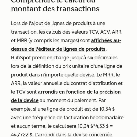
montant des transactions
Lors de l'ajout de lignes de produits à une
transaction, les calculs des valeurs TCV, ACV, ARR
et MRR (y compris les marges) sont
affichées au-
dessus de l'éditeur de lignes de produits
.
HubSpot prend en charge jusqu'à six décimales
lors de la définition du prix unitaire d'une ligne de
produit dans n'importe quelle devise. Le MRR, le
ARR, la valeur annuelle du contrat d’attribution et
le TCV sont
arrondis en fonction de la précision
de la devise
au moment du paiement. Par
exemple, si une ligne de produit est de 10,34 $
avec une fréquence de facturation hebdomadaire
et aucun terme, le calcul sera 10,34 $*4,33 $ =
44,7722 $. L'arrondi dans la devise concernée