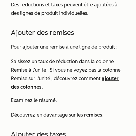
Des réductions et taxes peuvent être ajoutées à
des lignes de produit individuelles.
Ajouter des remises
Pour ajouter une remise à une ligne de produit :
Saisissez un taux de réduction dans la colonne
Remise à l’unité
. Si vous ne voyez pas la colonne
Remise sur l’unité
, découvrez comment
ajouter
des colonnes
.
Examinez le résumé.
Découvrez-en davantage sur les
remises
.
Ajouter des taxes