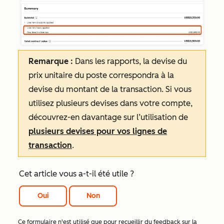
Remarque :
Dans les rapports, la devise du
prix unitaire du poste correspondra à la
devise du montant de la transaction. Si vous
utilisez plusieurs devises dans votre compte,
découvrez-en davantage sur l’utilisation de
plusieurs devises pour vos lignes de
transaction
.
Cet article vous a-t-il été utile ?
Oui
Non
Ce formulaire n'est utilisé que pour recueillir du feedback sur la