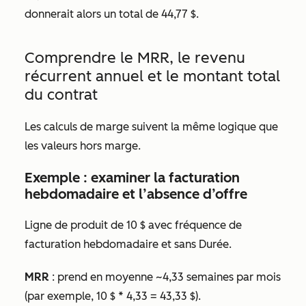
donnerait alors un total de 44,77 $.
Comprendre le MRR, le revenu
récurrent annuel et le montant total
du contrat
Les calculs de marge suivent la même logique que
les valeurs hors marge.
Exemple : examiner la facturation
hebdomadaire et l’absence d’offre
Ligne de produit de 10 $ avec fréquence de
facturation
hebdomadaire
et sans
Durée.
MRR
: prend en moyenne ~4,33 semaines par mois
(par exemple, 10 $ * 4,33 = 43,33 $).