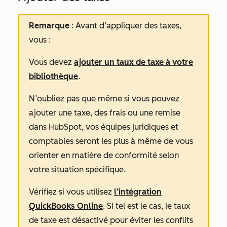
Remarque
: Avant d’appliquer des taxes,
vous :
Vous devez
ajouter un taux de taxe à votre
bibliothèque
.
N’oubliez pas que même si vous pouvez
ajouter une taxe, des frais ou une remise
dans HubSpot, vos équipes juridiques et
comptables seront les plus à même de vous
orienter en matière de conformité selon
votre situation spécifique.
Vérifiez si vous utilisez
l’intégration
QuickBooks Online
. Si tel est le cas,
le taux
de taxe
est désactivé pour éviter les conflits