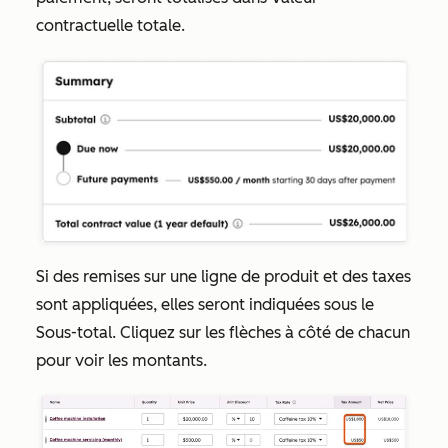
contractuelle totale
.
Si des remises sur une ligne de produit et des taxes
sont appliquées, elles seront indiquées sous le
Sous-total
. Cliquez sur les flèches à côté de chacun
pour voir les montants.