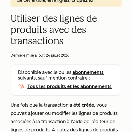
de cet article, en anglais,
cliquez ici
.
Utiliser des lignes de
produits avec des
transactions
Dernière mise à jour:
24 juillet 2026
Disponible avec le ou les
abonnements
suivants, sauf mention contraire :
Tous les produits et les abonnements
Une fois que la transaction
a été créée
, vous
pouvez ajouter ou modifier les lignes de produits
associées à la transaction à l'aide de l'éditeur de
lignes de produits. Ajoutez des lignes de produits