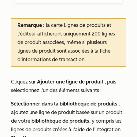
Remarque :
la carte
Lignes de produits
et
l'éditeur afficheront uniquement 200 lignes
de produit associées, même si plusieurs
lignes de produit sont associées à la fiche
d'informations de transaction.
Cliquez sur
Ajouter une ligne de produit
, puis
sélectionnez l’un des éléments suivants :
Sélectionner dans la bibliothèque de produits
:
ajoutez une ligne de produit basée sur un produit
de votre
bibliothèque de produits
, y compris les
lignes de produits créées à l’aide de l’intégration