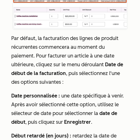
Par défaut, la facturation des lignes de produit
récurrentes commencera au moment du
paiement. Pour facturer un article à une date
ultérieure, cliquez sur le menu déroulant
Date de
début de la facturation
, puis sélectionnez l'une
des options suivantes :
Date personnalisée :
une date spécifique à venir.
Après avoir sélectionné cette option, utilisez le
sélecteur de date pour sélectionner la
date de
début
, puis cliquez sur
Enregistrer
.
Début retardé (en jours) :
retardez la date de