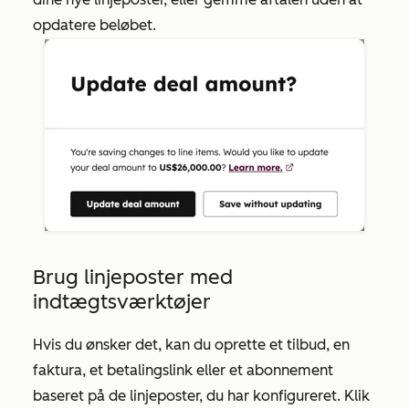
opdatere beløbet.
Brug linjeposter med
indtægtsværktøjer
Hvis du ønsker det, kan du oprette et tilbud, en
faktura, et betalingslink eller et abonnement
baseret på de linjeposter, du har konfigureret. Klik