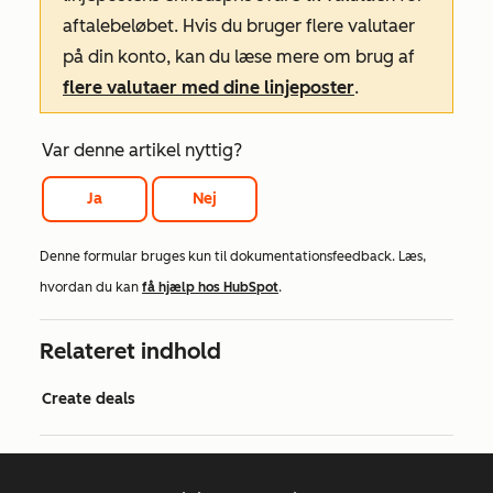
aftalebeløbet. Hvis du bruger flere valutaer
på din konto, kan du læse mere om brug af
flere valutaer med dine linjeposter
.
Var denne artikel nyttig?
Ja
Nej
Denne formular bruges kun til dokumentationsfeedback. Læs,
hvordan du kan
få hjælp hos HubSpot
.
Relateret indhold
Create deals