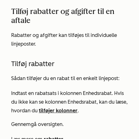
Tilføj rabatter og afgifter til en
aftale
Rabatter og afgifter kan tilføjes til individuelle
linjeposter.
Tilføj rabatter
Sådan tilføjer du en rabat til en enkelt linjepost:
Indtast en rabatsats i kolonnen
Enhedsrabat
. Hvis
du ikke kan se kolonnen
Enhedsrabat
, kan du læse,
hvordan du
tilføjer kolonner
.
Gennemgå oversigten.