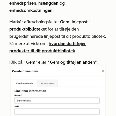
enhedsprisen
,
mængden
og
enhedsomkostningen
.
Markér afkrydsningsfeltet
Gem linjepost i
produktbiblioteket
for at tilføje den
brugerdefinerede linjepost til dit produktbibliotek.
Få mere at vide om,
hvordan du tilføjer
produkter til dit produktbibliotek
.
Klik på "
Gem
" eller "
Gem og tilføj en anden
".