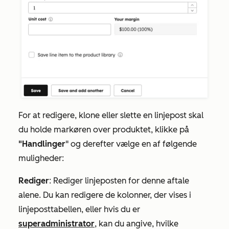
For at redigere, klone eller slette en linjepost skal
du holde markøren over
produktet
, klikke på
"Handlinger
" og derefter vælge en af følgende
muligheder:
Rediger
: Rediger linjeposten for denne aftale
alene. Du kan redigere de kolonner, der vises i
linjeposttabellen, eller hvis du er
superadministrator
, kan du angive, hvilke