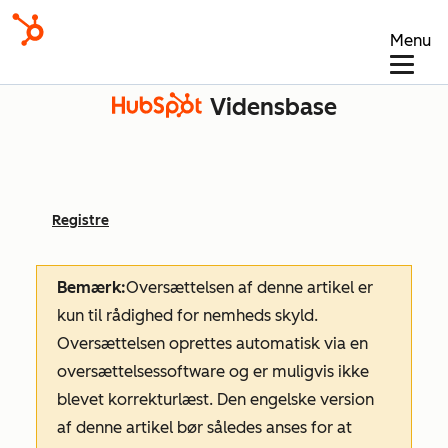
Menu
Vidensbase
Registre
Bemærk:
Oversættelsen af denne artikel er
kun til rådighed for nemheds skyld.
Oversættelsen oprettes automatisk via en
oversættelsessoftware og er muligvis ikke
blevet korrekturlæst. Den engelske version
af denne artikel bør således anses for at