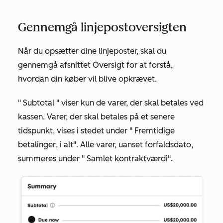
Gennemgå linjepostoversigten
Når du opsætter dine linjeposter, skal du
gennemgå afsnittet
Oversigt
for at forstå,
hvordan din køber vil blive opkrævet.
"
Subtotal
" viser kun de varer, der skal betales ved
kassen. Varer, der skal betales på et senere
tidspunkt, vises i stedet under "
Fremtidige
betalinger
, i alt". Alle varer, uanset forfaldsdato,
summeres under "
Samlet kontraktværdi
".