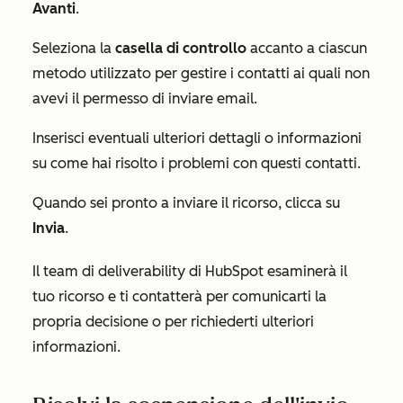
Avanti
.
Seleziona la
casella di controllo
accanto a ciascun
metodo utilizzato per gestire i contatti ai quali non
avevi il permesso di inviare email.
Inserisci eventuali ulteriori dettagli o informazioni
su come hai risolto i problemi con questi contatti.
Quando sei pronto a inviare il ricorso, clicca su
Invia
.
Il team di deliverability di HubSpot esaminerà il
tuo ricorso e ti contatterà per comunicarti la
propria decisione o per richiederti ulteriori
informazioni.