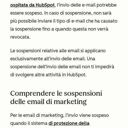
ospitata da HubSpot
, l'invio delle e-mail potrebbe
essere sospeso. In caso di sospensione, non sarà
più possibile inviare il tipo di e-mail che ha causato
la sospensione fino a quando questa non verrà
revocata.
Le sospensioni relative alle email si applicano
esclusivamente all'invio delle email. Una
sospensione dell'invio delle email non ti impedirà
di svolgere altre attività in HubSpot.
Comprendere le sospensioni
delle email di marketing
Per le email di marketing, l’invio viene sospeso
quando il sistema
di protezione della