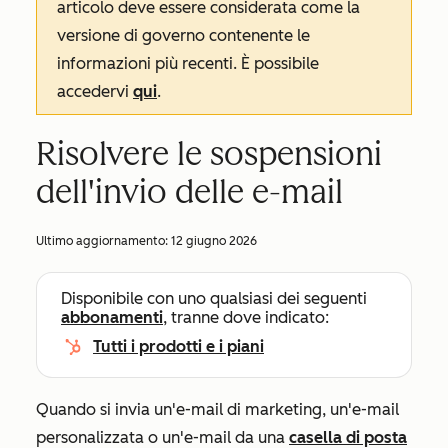
articolo deve essere considerata come la
versione di governo contenente le
informazioni più recenti. È possibile
accedervi
qui
.
Risolvere le sospensioni
dell'invio delle e-mail
Ultimo aggiornamento:
12 giugno 2026
Disponibile con uno qualsiasi dei seguenti
abbonamenti
, tranne dove indicato:
Tutti i prodotti e i piani
Quando si invia un'e-mail di marketing, un'e-mail
personalizzata o un'e-mail da una
casella di posta