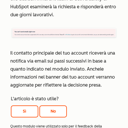
HubSpot esaminerà la richiesta e risponderà entro
due giorni lavorativi.
Il contatto principale del tuo account riceverà una
notifica via email sui passi successivi in base a
quanto indicato nel modulo inviato.
Anche
le
informazioni nel banner del tuo account verranno
aggiornate per riflettere la decisione presa.
L'articolo è stato utile?
Sì
No
Questo modulo viene utilizzato solo per il feedback della