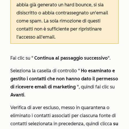
abbia già generato un hard bounce, si sia
disiscritto o abbia contrassegnato un'email
come spam. La sola rimozione di questi
contatti non è sufficiente per ripristinare
l'accesso all'email.
Fai clic su "
Continua al passaggio successivo
".
Seleziona la casella di controllo "
Ho esaminato e
gestito i contatti che non hanno dato il permesso
di ricevere email di marketing
", quindi fai clic su
Avanti
.
Verifica di aver escluso, messo in quarantena o
eliminato i contatti associati per ciascuna fonte di
contatti selezionata in precedenza, quindi clicca
su