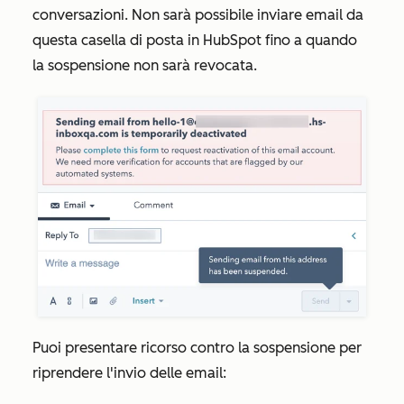
conversazioni. Non sarà possibile inviare email da
questa casella di posta in HubSpot fino a quando
la sospensione non sarà revocata.
Puoi presentare ricorso contro la sospensione per
riprendere l'invio delle email: