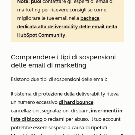
Nota: puoi
contattare gli esperti di email di
marketing per ricevere consigli su come
migliorare le tue email nella
bacheca
dedicata alla deliverability delle email nella
HubSpot Community
.
Comprendere i tipi di sospensioni
delle email di marketing
Esistono due tipi di sospensioni delle email:
Il sistema di protezione della deliverability rileva
un numero eccessivo
di hard bounce
,
cancellazioni, segnalazioni di spam,
inserimenti in
liste di blocco
o reclami per abuso. Il tuo account
potrebbe essere sospeso a causa di ripetuti