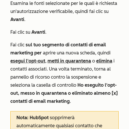
Esamina le fonti selezionate per le quali è richiesta
un'autorizzazione verificabile, quindi fai clic su
Avanti
.
Fai clic su
Avanti
.
Fai clic
sul tuo segmento di contatti di email
marketing per
aprire una nuova scheda, quindi
esegui l'opt-out
,
metti in quarantena
o
elimina
i
contatti associati. Una volta terminato, torna al
pannello di ricorso contro la sospensione e
seleziona la casella di controllo
Ho eseguito l'opt-
out, messo in quarantena o eliminato almeno [x]
contatti di email marketing
.
Nota: HubSpot
sopprimerà
automaticamente qualsiasi contatto che