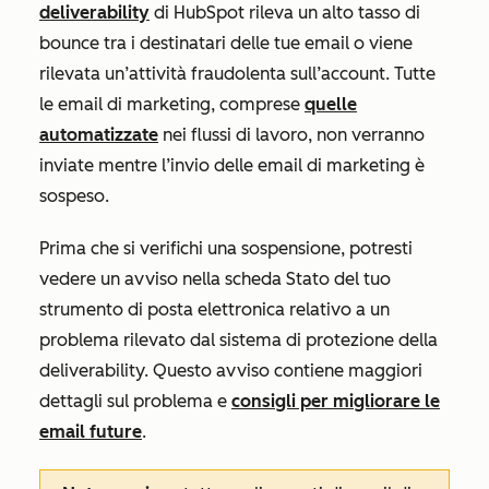
deliverability
di HubSpot rileva un alto tasso di
bounce tra i destinatari delle tue email o viene
rilevata un’attività fraudolenta sull’account. Tutte
le email di marketing, comprese
quelle
automatizzate
nei flussi di lavoro, non verranno
inviate mentre l’invio delle email di marketing è
sospeso.
Prima che si verifichi una sospensione, potresti
vedere un avviso nella scheda
Stato
del tuo
strumento di posta elettronica relativo a un
problema rilevato dal sistema di protezione della
deliverability. Questo avviso contiene maggiori
dettagli sul problema e
consigli per migliorare le
email future
.