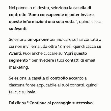
Nel pannello di destra, seleziona la
casella di
controllo "Sono consapevole di poter inviare
queste informazioni una sola volta
", quindi clicca
su Avanti
.
Seleziona
un'opzione
per indicare se hai contatti a
cui non invii email da oltre 12 mesi, quindi clicca
su
Avanti
. Puoi anche cliccare su
"Apri questo
segmento
" per rivedere i tuoi contatti di email
marketing.
Seleziona la
casella di controllo
accanto a
ciascuna fonte applicabile ai tuoi contatti, quindi
fai clic su
Invia
.
Fai clic su "
Continua al passaggio successivo
".