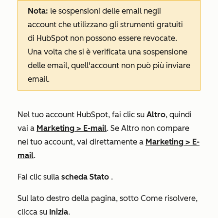
Nota:
le sospensioni delle email negli
account che utilizzano gli strumenti gratuiti
di HubSpot non possono essere revocate.
Una volta che si è verificata una sospensione
delle email, quell'account non può più inviare
email.
Nel tuo account HubSpot, fai clic su
Altro
, quindi
vai a
Marketing
>
E-mail
. Se
Altro
non compare
nel tuo account, vai direttamente a
Marketing
>
E-
mail
.
Fai clic sulla
scheda Stato
.
Sul lato destro della pagina, sotto
Come risolvere
,
clicca su
Inizia
.