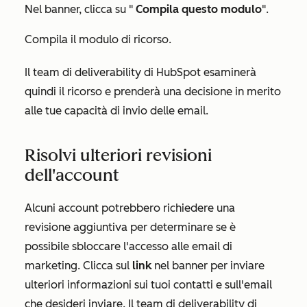
Nel banner, clicca su "
Compila questo modulo
".
Compila il modulo di ricorso.
Il team di deliverability di HubSpot esaminerà
quindi il ricorso e prenderà una decisione in merito
alle tue capacità di invio delle email.
Risolvi ulteriori revisioni
dell'account
Alcuni account potrebbero richiedere una
revisione aggiuntiva per determinare se è
possibile sbloccare l'accesso alle email di
marketing. Clicca sul
link
nel banner per inviare
ulteriori informazioni sui tuoi contatti e sull'email
che desideri inviare. Il team di deliverability di