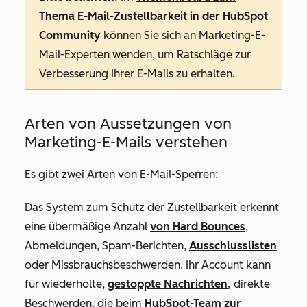
Thema E-Mail-Zustellbarkeit in der HubSpot
Community
können Sie sich an Marketing-E-
Mail-Experten wenden, um Ratschläge zur
Verbesserung Ihrer E-Mails zu erhalten.
Arten von Aussetzungen von
Marketing-E-Mails verstehen
Es gibt zwei Arten von E-Mail-Sperren:
Das System zum Schutz der Zustellbarkeit erkennt
eine übermäßige Anzahl
von Hard Bounces
,
Abmeldungen, Spam-Berichten,
Ausschlusslisten
oder Missbrauchsbeschwerden. Ihr Account kann
für wiederholte,
gestoppte Nachrichten,
direkte
Beschwerden, die beim
HubSpot-Team zur