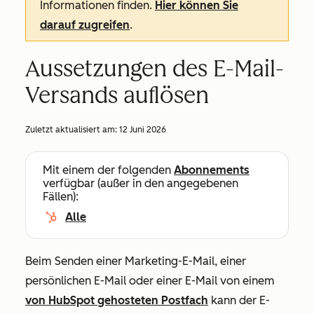
Informationen finden.
Hier können Sie
darauf zugreifen
.
Aussetzungen des E-Mail-
Versands auflösen
Zuletzt aktualisiert am:
12 Juni 2026
Mit einem der folgenden
Abonnements
verfügbar (außer in den angegebenen
Fällen):
Alle
Beim Senden einer Marketing-E-Mail, einer
persönlichen E-Mail oder einer E-Mail von einem
von HubSpot gehosteten Postfach
kann der E-