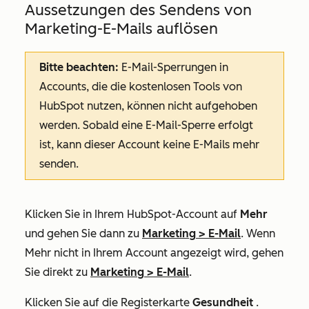
Aussetzungen des Sendens von
Marketing-E-Mails auflösen
Bitte beachten:
E-Mail-Sperrungen in
Accounts, die die kostenlosen Tools von
HubSpot nutzen, können nicht aufgehoben
werden. Sobald eine E-Mail-Sperre erfolgt
ist, kann dieser Account keine E-Mails mehr
senden.
Klicken Sie in Ihrem HubSpot-Account auf
Mehr
und gehen Sie dann zu
Marketing
>
E-Mail
. Wenn
Mehr
nicht in Ihrem Account angezeigt wird, gehen
Sie direkt zu
Marketing
>
E-Mail
.
Klicken Sie auf die Registerkarte
Gesundheit
.