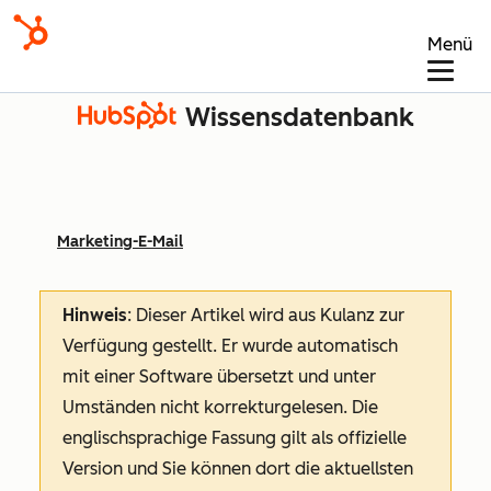
Menü
Wissensdatenbank
Marketing-E-Mail
Hinweis
: Dieser Artikel wird aus Kulanz zur
Verfügung gestellt.
Er wurde automatisch
mit einer Software übersetzt und unter
Umständen nicht korrekturgelesen. Die
englischsprachige Fassung gilt als offizielle
Version und Sie können dort die aktuellsten