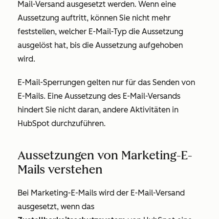
Mail-Versand ausgesetzt werden. Wenn eine
Aussetzung auftritt, können Sie nicht mehr
feststellen, welcher E-Mail-Typ die Aussetzung
ausgelöst hat, bis die Aussetzung aufgehoben
wird.
E-Mail-Sperrungen gelten nur für das Senden von
E-Mails. Eine Aussetzung des E-Mail-Versands
hindert Sie nicht daran, andere Aktivitäten in
HubSpot durchzuführen.
Aussetzungen von Marketing-E-
Mails verstehen
Bei Marketing-E-Mails wird der E-Mail-Versand
ausgesetzt, wenn das