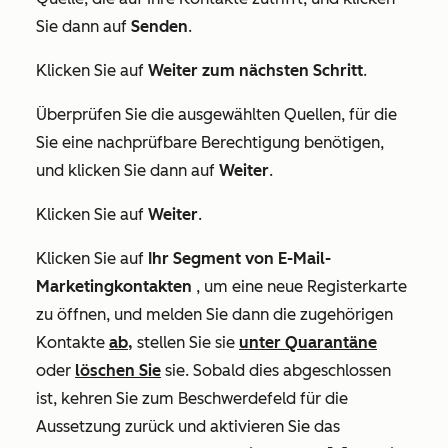
Sie dann auf
Senden
.
Klicken Sie auf
Weiter zum nächsten Schritt
.
Überprüfen Sie die ausgewählten Quellen, für die
Sie eine nachprüfbare Berechtigung benötigen,
und klicken Sie dann auf
Weiter
.
Klicken Sie auf
Weiter
.
Klicken Sie auf
Ihr Segment von E-Mail-
Marketingkontakten
, um eine neue Registerkarte
zu öffnen, und melden Sie dann die zugehörigen
Kontakte
ab,
stellen Sie sie
unter Quarantäne
oder
löschen Sie
sie. Sobald dies abgeschlossen
ist, kehren Sie zum Beschwerdefeld für die
Aussetzung zurück und aktivieren Sie das