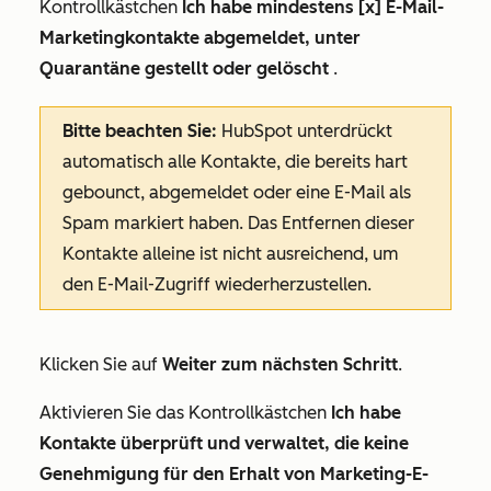
Kontrollkästchen
Ich habe mindestens [x] E-Mail-
Marketingkontakte abgemeldet, unter
Quarantäne gestellt oder gelöscht
.
Bitte beachten Sie:
HubSpot unterdrückt
automatisch alle Kontakte, die bereits hart
gebounct, abgemeldet oder eine E-Mail als
Spam markiert haben. Das Entfernen dieser
Kontakte alleine ist nicht ausreichend, um
den E-Mail-Zugriff wiederherzustellen.
Klicken Sie auf
Weiter zum nächsten Schritt
.
Aktivieren Sie das Kontrollkästchen
Ich habe
Kontakte überprüft und verwaltet, die keine
Genehmigung für den Erhalt von Marketing-E-