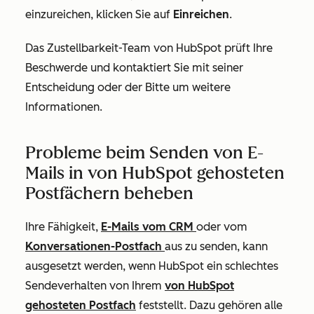
einzureichen, klicken Sie auf
Einreichen
.
Das Zustellbarkeit-Team von HubSpot prüft Ihre
Beschwerde und kontaktiert Sie mit seiner
Entscheidung oder der Bitte um weitere
Informationen.
Probleme beim Senden von E-
Mails in von HubSpot gehosteten
Postfächern beheben
Ihre Fähigkeit,
E-Mails vom CRM
oder vom
Konversationen-Postfach
aus zu senden, kann
ausgesetzt werden, wenn HubSpot ein schlechtes
Sendeverhalten von Ihrem
von HubSpot
gehosteten Postfach
feststellt. Dazu gehören alle