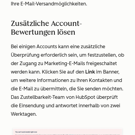
Ihre E-Mail-Versandmöglichkeiten.
Zusätzliche Account-
Bewertungen lösen
Bei einigen Accounts kann eine zusätzliche
Überprüfung erforderlich sein, um festzustellen, ob
der Zugang zu Marketing-E-Mails freigeschaltet
werden kann. Klicken Sie auf den
Link
im Banner,
um weitere Informationen zu Ihren Kontakten und
die E-Mail zu übermitteln, die Sie senden möchten.
Das Zustellbarkeit-Team von HubSpot überprüft
die Einsendung und antwortet innerhalb von zwei
Werktagen.