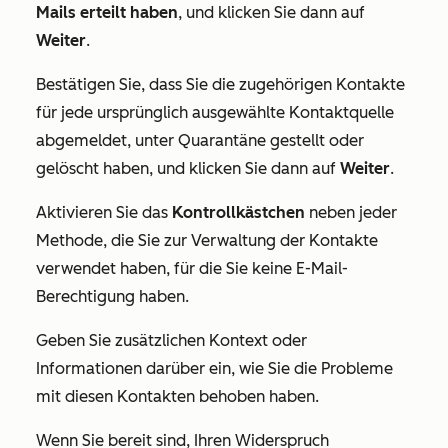
Mails erteilt haben
, und klicken Sie dann auf
Weiter
.
Bestätigen Sie, dass Sie die zugehörigen Kontakte
für jede ursprünglich ausgewählte Kontaktquelle
abgemeldet, unter Quarantäne gestellt oder
gelöscht haben, und klicken Sie dann auf
Weiter
.
Aktivieren Sie das
Kontrollkästchen
neben jeder
Methode, die Sie zur Verwaltung der Kontakte
verwendet haben, für die Sie keine E-Mail-
Berechtigung haben.
Geben Sie zusätzlichen Kontext oder
Informationen darüber ein, wie Sie die Probleme
mit diesen Kontakten behoben haben.
Wenn Sie bereit sind, Ihren Widerspruch