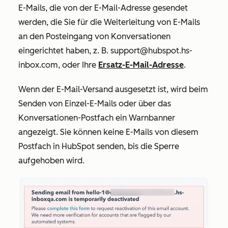
E-Mails, die von der E-Mail-Adresse gesendet
werden, die Sie für die Weiterleitung von E-Mails
an den Posteingang von Konversationen
eingerichtet haben, z. B. support@hubspot.hs-
inbox.com, oder Ihre
Ersatz-E-Mail-Adresse
.
Wenn der E-Mail-Versand ausgesetzt ist, wird beim
Senden von Einzel-E-Mails oder über das
Konversationen-Postfach ein Warnbanner
angezeigt. Sie können keine E-Mails von diesem
Postfach in HubSpot senden, bis die Sperre
aufgehoben wird.