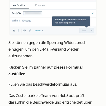
Sie können gegen die Sperrung Widerspruch
einlegen, um den E-Mail-Versand wieder
aufzunehmen:
Klicken Sie im Banner auf
Dieses Formular
ausfüllen
.
Füllen Sie das Beschwerdeformular aus.
Das Zustellbarkeit-Team von HubSpot prüft
daraufhin die Beschwerde und entscheidet über