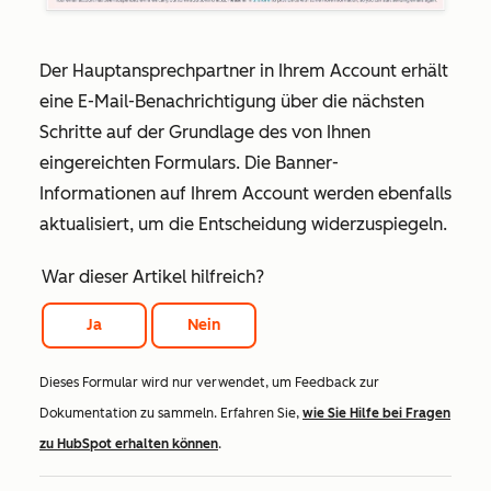
Der Hauptansprechpartner in Ihrem Account erhält
eine E-Mail-Benachrichtigung über die nächsten
Schritte auf der Grundlage des von Ihnen
eingereichten Formulars.
Die Banner-
Informationen auf Ihrem Account werden ebenfalls
aktualisiert, um die Entscheidung widerzuspiegeln.
War dieser Artikel hilfreich?
Ja
Nein
Dieses Formular wird nur verwendet, um Feedback zur
Dokumentation zu sammeln. Erfahren Sie,
wie Sie Hilfe bei Fragen
zu HubSpot erhalten können
.