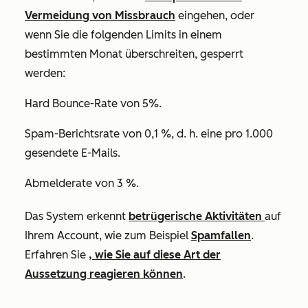
Vermeidung von Missbrauch
eingehen, oder
wenn Sie die folgenden Limits in einem
bestimmten Monat überschreiten, gesperrt
werden:
Hard Bounce-Rate von 5%.
Spam-Berichtsrate von 0,1 %, d. h. eine pro 1.000
gesendete E-Mails.
Abmelderate von 3 %.
Das System erkennt
betrügerische Aktivitäten
auf
Ihrem Account, wie zum Beispiel
Spamfallen
.
Erfahren Sie
, wie Sie auf diese Art der
Aussetzung reagieren können
.