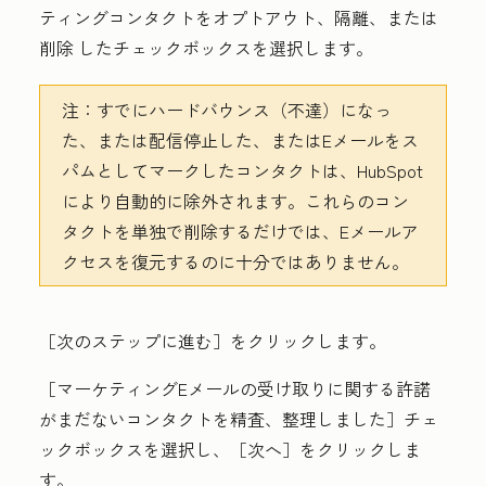
ティングコンタクトをオプトアウト、隔離、または
削除
したチェックボックスを選択します。
注：
すでにハードバウンス（不達）になっ
た、または配信停止した、またはEメールをス
パムとしてマークしたコンタクトは、HubSpot
により自動的に除外されます。これらのコン
タクトを単独で削除するだけでは、Eメールア
クセスを復元するのに十分ではありません。
［次のステップに進む］
をクリックします。
［マーケティングEメールの受け取りに関する許諾
がまだないコンタクトを精査、整理しました］
チェ
ックボックスを選択し、［次へ］
をクリックしま
す。