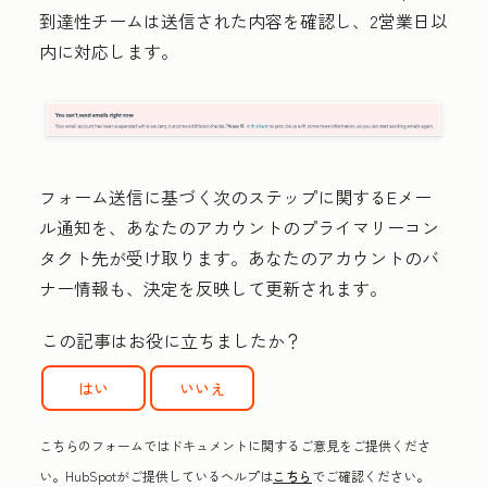
到達性チームは送信された内容を確認し、2営業日以
内に対応します。
フォーム送信に基づく次のステップに関するEメー
ル通知を、あなたのアカウントのプライマリーコン
タクト先が受け取ります。
あなたのアカウントのバ
ナー情報も、決定を反映して更新されます。
この記事はお役に立ちましたか？
はい
いいえ
こちらのフォームではドキュメントに関するご意見をご提供くださ
い。HubSpotがご提供しているヘルプは
こちら
でご確認ください。