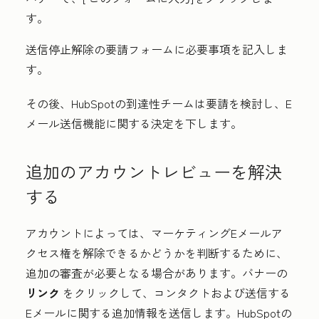
す。
送信停止解除の要請フォームに必要事項を記入しま
す。
その後、HubSpotの到達性チームは要請を検討し、E
メール送信機能に関する決定を下します。
追加のアカウントレビューを解決
する
アカウントによっては、マーケティングEメールア
クセス権を解除できるかどうかを判断するために、
追加の審査が必要となる場合があります。バナーの
リンク
をクリックして、コンタクトおよび送信する
Eメールに関する追加情報を送信します。HubSpotの