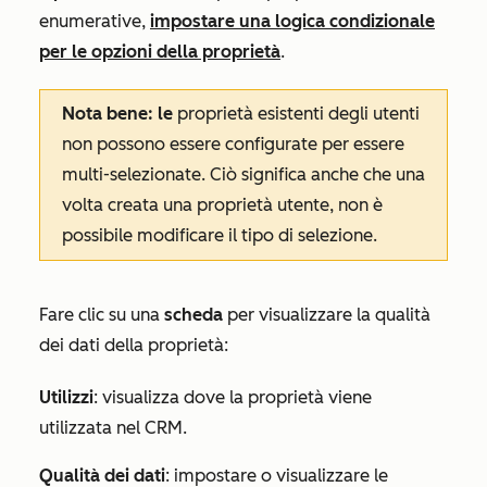
enumerative,
impostare una logica condizionale
per le opzioni della proprietà
.
Nota bene: le
proprietà esistenti degli utenti
non possono essere configurate per essere
multi-selezionate. Ciò significa anche che una
volta creata una proprietà utente, non è
possibile modificare il tipo di selezione.
Fare clic su una
scheda
per visualizzare la qualità
dei dati della proprietà:
Utilizzi
: visualizza dove la proprietà viene
utilizzata nel CRM.
Qualità dei dati
: impostare o visualizzare le