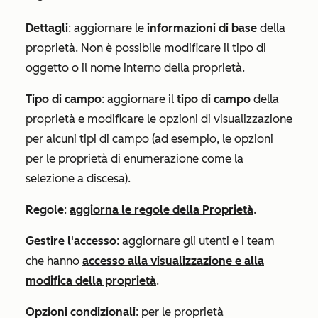
Dettagli
: aggiornare le
informazioni di base
della
proprietà.
Non è possibile
modificare il tipo di
oggetto o il nome interno della proprietà.
Tipo di campo
: aggiornare il
tipo di campo
della
proprietà e modificare le opzioni di visualizzazione
per alcuni tipi di campo (ad esempio, le opzioni
per le proprietà di enumerazione come la
selezione a discesa).
Regole
:
aggiorna le regole della Proprietà
.
Gestire l'accesso
: aggiornare gli utenti e i team
che hanno
accesso alla visualizzazione e alla
modifica della proprietà
.
Opzioni condizionali
: per le proprietà