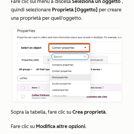
Fare clic sul menu a discesa
Seleziona un oggetto
,
quindi selezionare
Proprietà [Oggetto]
per creare
una proprietà per quell'oggetto.
Sopra la tabella, fare clic su
Crea proprietà
.
Fare clic su
Modifica altre opzioni
.