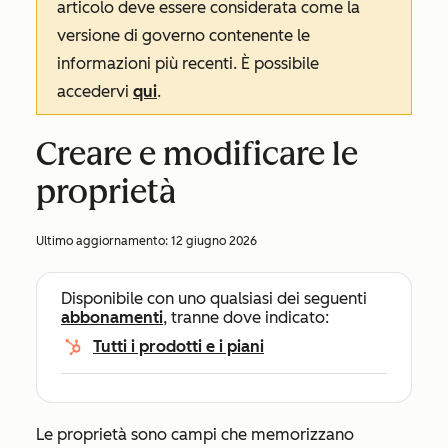
articolo deve essere considerata come la
versione di governo contenente le
informazioni più recenti. È possibile
accedervi
qui
.
Creare e modificare le
proprietà
Ultimo aggiornamento:
12 giugno 2026
Disponibile con uno qualsiasi dei seguenti
abbonamenti
, tranne dove indicato:
Tutti i prodotti e i piani
Le proprietà sono campi che memorizzano