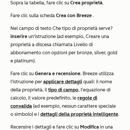
Sopra la tabella, fare clic su
Crea proprietà
.
Fare clic sulla scheda
Crea con Breeze
.
Nel campo di testo
Che tipo di proprietà serve?
inserire
un'istruzione (ad esempio, Creare una
proprietà a discesa chiamata Livello di
abbonamento con opzioni per bronze, silver, gold
e platinum).
Fare clic su
Genera e recensione
. Breeze utilizza
l'istruzione per
applicare dettagli
quali: il nome
della proprietà, il
tipo di campo
, l'equazione di
calcolo, il valore predefinito, le
regole di
convalida
(ad esempio, nessun carattere speciale
o simbolo) e i
dettagli della proprietà intelligente
.
Recensire i dettagli e fare clic su
Modifica
in una