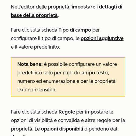
Nell'editor delle proprietà,
impostare i dettagli di
base della proprietà
.
Fare clic sulla scheda
Tipo di campo
per
configurare il
tipo di campo, le
opzioni aggiuntive
e il valore predefinito.
Nota bene:
è possibile configurare un valore
predefinito solo per i tipi di campo testo,
numero ed enumerazione e per le proprietà
Dati non sensibili.
Fare clic sulla scheda
Regole
per impostare le
opzioni di visibilità e convalida e altre regole per la
proprietà. Le
opzioni disponibili
dipendono dal