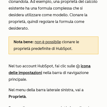
clonandola. Ad esempio, una proprietà del calcolo
esistente ha una formula complessa che si
desidera utilizzare come modello. Clonare la
proprietà, quindi regolare la formula come
desiderato.
Nota bene:
non è possibile
clonare le
proprietà predefinite di HubSpot.
Nel tuo account HubSpot, fai clic sulle
icona
delle impostazioni
nella barra di navigazione
principale.
Nel menu della barra laterale sinistra, vai a
Proprietà
.