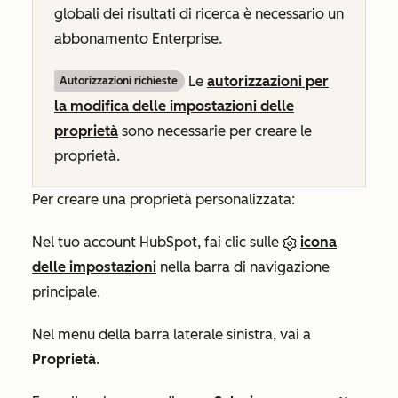
globali dei risultati di ricerca è necessario un
abbonamento
Enterprise
.
Le
autorizzazioni per
Autorizzazioni richieste
la modifica delle impostazioni delle
proprietà
sono necessarie per creare le
proprietà.
Per creare una proprietà personalizzata:
Nel tuo account HubSpot, fai clic sulle
icona
delle impostazioni
nella barra di navigazione
principale.
Nel menu della barra laterale sinistra, vai a
Proprietà
.