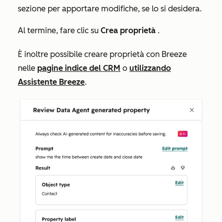
sezione per apportare modifiche, se lo si desidera.
Al termine, fare clic su
Crea proprietà
.
È inoltre possibile creare proprietà con Breeze
nelle
pagine indice del CRM
o
utilizzando
Assistente Breeze
.