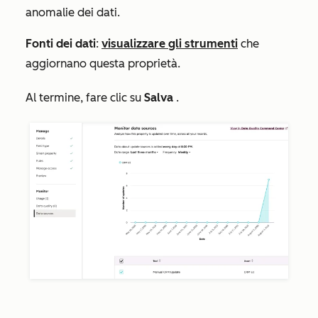
anomalie dei dati.
Fonti dei dati
:
visualizzare gli strumenti
che
aggiornano questa proprietà.
Al termine, fare clic su
Salva
.