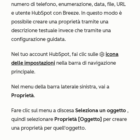
numero di telefono, enumerazione, data, file, URL
e utente HubSpot con Breeze. In questo modo è
possibile creare una proprietà tramite una
descrizione testuale invece che tramite una
configurazione guidata.
Nel tuo account HubSpot, fai clic sulle
icona
delle impostazioni
nella barra di navigazione
principale.
Nel menu della barra laterale sinistra, vai a
Proprietà
.
Fare clic sul menu a discesa
Seleziona un oggetto
,
quindi selezionare
Proprietà [Oggetto]
per creare
una proprietà per quell'oggetto.