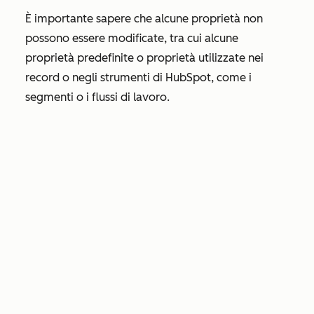
È importante sapere che alcune proprietà non
possono essere modificate, tra cui alcune
proprietà predefinite o proprietà utilizzate nei
record o negli strumenti di HubSpot, come i
segmenti o i flussi di lavoro.