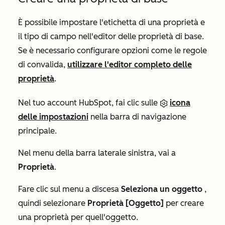
È possibile impostare l'etichetta di una proprietà e
il tipo di campo nell'editor delle proprietà di base.
Se è necessario configurare opzioni come le regole
di convalida,
utilizzare l'editor completo delle
proprietà
.
Nel tuo account HubSpot, fai clic sulle
icona
delle impostazioni
nella barra di navigazione
principale.
Nel menu della barra laterale sinistra, vai a
Proprietà
.
Fare clic sul menu a discesa
Seleziona un oggetto
,
quindi selezionare
Proprietà [Oggetto]
per creare
una proprietà per quell'oggetto.