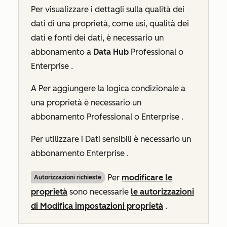
Per visualizzare i dettagli sulla qualità dei
dati di una proprietà, come usi, qualità dei
dati e fonti dei dati, è necessario un
abbonamento a
Data Hub
Professional
o
Enterprise
.
A
Per aggiungere la logica condizionale a
una proprietà è necessario un
abbonamento
Professional
o
Enterprise
.
Per utilizzare i Dati sensibili è necessario un
abbonamento
Enterprise
.
Per
modificare le
Autorizzazioni richieste
proprietà
sono necessarie
le autorizzazioni
di Modifica impostazioni proprietà
.