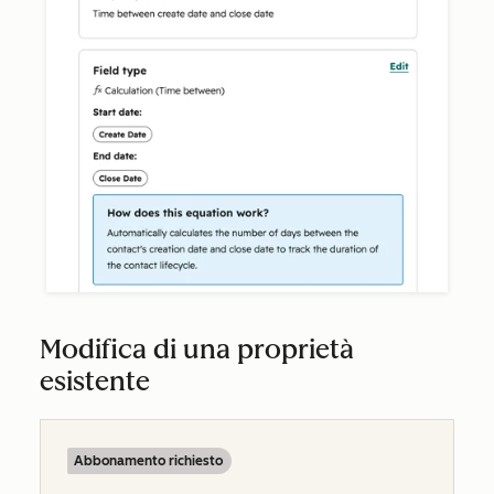
Modifica di una proprietà
esistente
Abbonamento richiesto