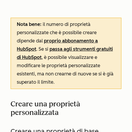
Nota bene:
il numero di proprietà
personalizzate che è possibile creare
dipende dal
proprio abbonamento a
HubSpot
. Se si
passa agli strumenti gratuiti
di HubSpot
, è possibile visualizzare e
modificare le proprietà personalizzate
esistenti, ma non crearne di nuove se si è già
superato il limite.
Creare una proprietà
personalizzata
Creare una proprietà di base