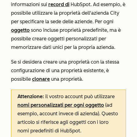
informazioni sui
record di
HubSpot. Ad esempio, è
possibile utilizzare la proprietà dell'azienda
City
per specificare la sede delle aziende. Per ogni
oggetto
sono incluse proprietà predefinite, ma è
possibile creare oggetti personalizzati per
memorizzare dati unici per la propria azienda.
Se si desidera creare una proprietà con la stessa
configurazione di una proprietà esistente, è
possibile
clonare
una proprietà.
Attenzione:
il vostro account può utilizzare
nomi personalizzati per ogni oggetto
(ad
esempio, account invece di azienda). Questo
articolo si riferisce agli oggetti con i loro
nomi predefiniti di HubSpot.