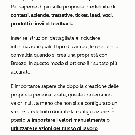
Per saperne di più sulle proprietà predefinite di
contatti
,
aziende
,
trattative
,
ticket
,
lead
,
voci
,
prodotti
e
invii di feedback.
Inserire istruzioni dettagliate e includere
informazioni quali il tipo di campo, le regole e la
convalida quando si crea una proprietà con
Breeze. In questo modo si ottiene il risultato più
accurato.
È importante sapere che dopo la creazione delle
proprietà personalizzate, queste conterranno
valori nulli, a meno che non si sia configurato un
valore predefinito durante la configurazione. È
possibile
impostare i valori manualmente
o
utilizzare le azioni del flusso di lavoro
.