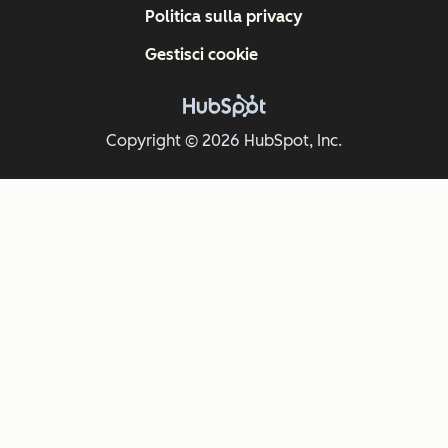
Politica sulla privacy
Gestisci cookie
Copyright © 2026 HubSpot, Inc.