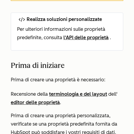
Realizza soluzioni personalizzate
Per ulteriori informazioni sulle proprietà
predefinite, consulta
l'API delle proprietà
.
Prima di iniziare
Prima di creare una proprietà è necessario:
Recensione della
terminologia e del layout
dell'
editor delle proprietà
.
Prima di creare una proprietà personalizzata,
verificate se una proprietà predefinita fornita da
HubSpot può soddisfare i vostri requisiti di dati.