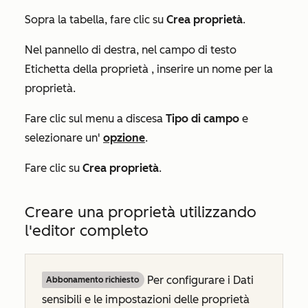
Sopra la tabella, fare clic su
Crea proprietà
.
Nel pannello di destra, nel campo di testo
Etichetta della proprietà
, inserire un nome per la
proprietà.
Fare clic sul menu a discesa
Tipo di campo
e
selezionare un'
opzione
.
Fare clic su
Crea proprietà
.
Creare una proprietà utilizzando
l'editor completo
Per configurare i Dati
Abbonamento richiesto
sensibili e le impostazioni delle proprietà