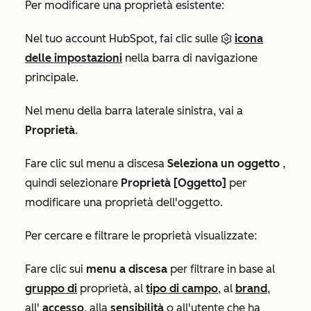
Per modificare una proprietà esistente:
Nel tuo account HubSpot, fai clic sulle
icona
delle impostazioni
nella barra di navigazione
principale.
Nel menu della barra laterale sinistra, vai a
Proprietà
.
Fare clic sul menu a discesa
Seleziona un oggetto
,
quindi selezionare
Proprietà [Oggetto]
per
modificare una proprietà dell'oggetto.
Per cercare e filtrare le proprietà visualizzate:
Fare clic sui
menu a discesa
per filtrare in base al
gruppo di
proprietà, al
tipo di campo
, al
brand
,
all'
accesso
, alla
sensibilità
o all'utente che ha