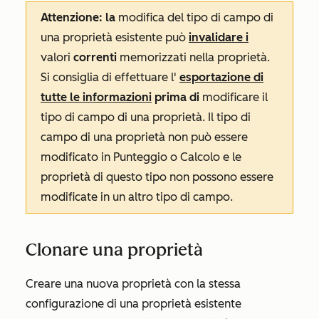
Attenzione: la
modifica del tipo di campo di
una proprietà esistente può
invalidare i
valori
correnti
memorizzati nella proprietà.
Si consiglia di effettuare l'
esportazione di
tutte le informazioni
prima di
modificare il
tipo di campo di una proprietà. Il tipo di
campo di una proprietà non può essere
modificato in
Punteggio
o
Calcolo
e le
proprietà di questo tipo non possono essere
modificate in un altro tipo di campo.
Clonare una proprietà
Creare una nuova proprietà con la stessa
configurazione di una proprietà esistente