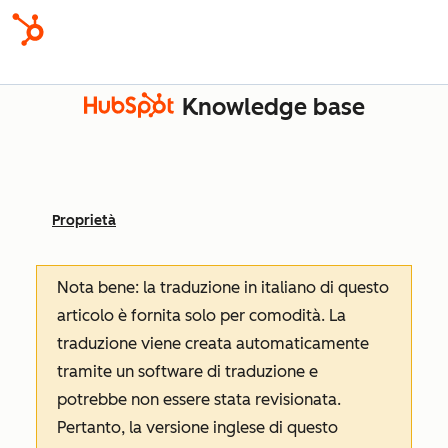
Knowledge base
Proprietà
Nota bene: la traduzione in italiano di questo
articolo è fornita solo per comodità. La
traduzione viene creata automaticamente
tramite un software di traduzione e
potrebbe non essere stata revisionata.
Pertanto, la versione inglese di questo