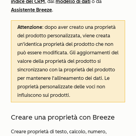
indice del CRM
, dal
modello di dati
o da
Assistente Breeze
.
Attenzione
: dopo aver creato una proprietà
del prodotto personalizzata, viene creata
un'identica proprietà del prodotto che non
può essere modificata. Gli aggiornamenti del
valore della proprietà del prodotto si
sincronizzano con la proprietà del prodotto
per mantenere l'allineamento dei dati. Le
proprietà personalizzate delle voci non
influiscono sui prodotti.
Creare una proprietà con Breeze
Creare proprietà di testo, calcolo, numero,