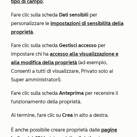
tipo di campo
.
Fare clic sulla scheda
Dati sensibili
per
personalizzare le
impostazioni di sensibilità della
proprietà
.
Fare clic sulla scheda
Gestisci accesso
per
impostare chi ha
accesso alla visualizzazione e
alla modifica della proprietà
(ad esempio,
Consenti a tutti di visualizzare
,
Privato solo ai
Super amministratori
).
Fare clic sulla scheda
Anteprima
per recensire il
funzionamento della proprietà.
Al termine, fare clic su
Crea
in alto a destra.
È anche possibile creare proprietà dalle
pagine