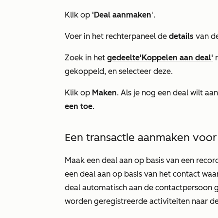
Klik op
'Deal aanmaken
'.
Voer in het rechterpaneel de
details
van de
Zoek in het
gedeelte
'Koppelen aan deal'
gekoppeld, en selecteer deze.
Klik op
Maken
. Als je nog een deal wilt aa
een toe
.
Een transactie aanmaken voor
Maak een deal aan op basis van een recor
een deal aan op basis van het contact waa
deal automatisch aan de contactpersoon 
worden geregistreerde activiteiten naar de