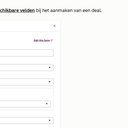
chikbare velden
bij het aanmaken van een deal.