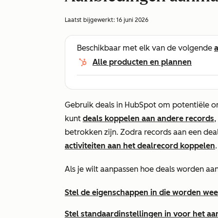
Laatst bijgewerkt:
16 juni 2026
Beschikbaar met elk van de volgende
Alle producten en plannen
Gebruik deals in HubSpot om potentiële o
kunt
deals koppelen
aan andere records
,
betrokken zijn. Zodra records aan een de
activiteiten aan het dealrecord koppelen
.
Als je wilt aanpassen hoe deals worden aan
Stel de eigenschappen in die worden w
Stel standaardinstellingen in voor het 