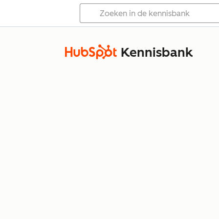
Kennisbank