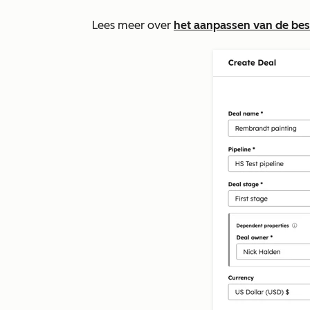
Lees meer over
het aanpassen van de bes