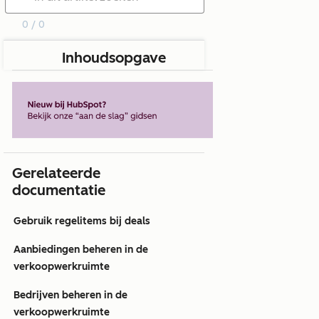
0 / 0
Inhoudsopgave
Gerelateerde
documentatie
Gebruik regelitems bij deals
Aanbiedingen beheren in de
verkoopwerkruimte
Bedrijven beheren in de
verkoopwerkruimte