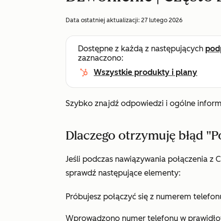
Data ostatniej aktualizacji:
27 lutego 2026
Dostępne z każdą z następujących
pod
zaznaczono:
Wszystkie produkty i plany
Szybko znajdź odpowiedzi i ogólne infor
Dlaczego otrzymuję błąd "
Jeśli podczas nawiązywania połączenia z 
sprawdź następujące elementy:
Próbujesz połączyć się z numerem telefon
Wprowadzono numer telefonu w prawidłowy