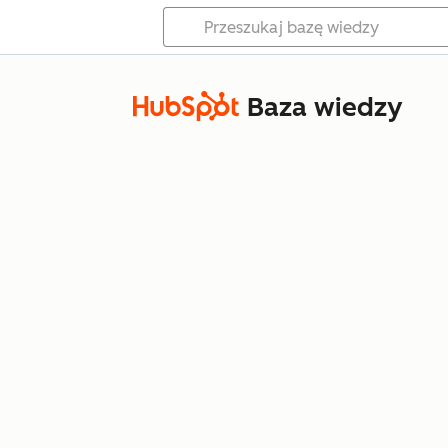
Baza wiedzy