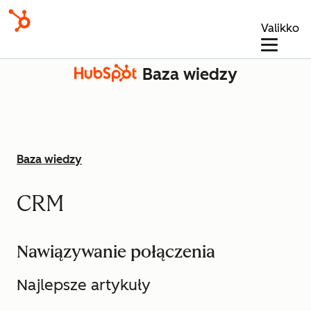
Valikko
Baza wiedzy
Baza wiedzy
CRM
Nawiązywanie połączenia
Najlepsze artykuły