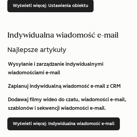
Wyświetl więcej
: Ustawienia obiektu
Indywidualna wiadomość e-mail
Najlepsze artykuły
Wysyłanie i zarządzanie indywidualnymi
wiadomościami e-mail
Zaplanuj indywidualną wiadomość e-mail z CRM
Dodawaj filmy wideo do czatu, wiadomości e-mail,
szablonów i sekwencji wiadomości e-mail.
Wyświetl więcej
: Indywidualna wiadomość e-mail