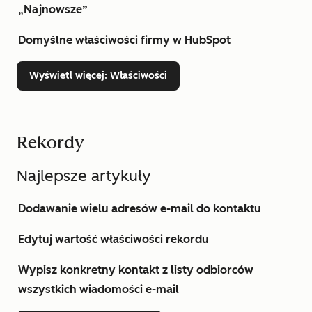
„Najnowsze”
Domyślne właściwości firmy w HubSpot
Wyświetl więcej
: Właściwości
Rekordy
Najlepsze artykuły
Dodawanie wielu adresów e-mail do kontaktu
Edytuj wartość właściwości rekordu
Wypisz konkretny kontakt z listy odbiorców
wszystkich wiadomości e-mail