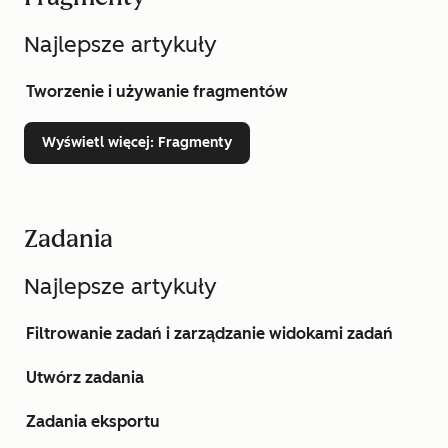
Najlepsze artykuły
Tworzenie i używanie fragmentów
Wyświetl więcej
: Fragmenty
Zadania
Najlepsze artykuły
Filtrowanie zadań i zarządzanie widokami zadań
Utwórz zadania
Zadania eksportu