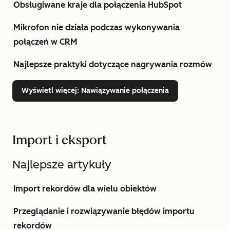
Obsługiwane kraje dla połączenia HubSpot
Mikrofon nie działa podczas wykonywania
połączeń w CRM
Najlepsze praktyki dotyczące nagrywania rozmów
Wyświetl więcej
: Nawiązywanie połączenia
Import i eksport
Najlepsze artykuły
Import rekordów dla wielu obiektów
Przeglądanie i rozwiązywanie błędów importu
rekordów