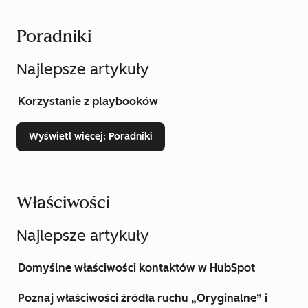
Poradniki
Najlepsze artykuły
Korzystanie z playbooków
Wyświetl więcej
: Poradniki
Właściwości
Najlepsze artykuły
Domyślne właściwości kontaktów w HubSpot
Poznaj właściwości źródła ruchu „Oryginalne” i