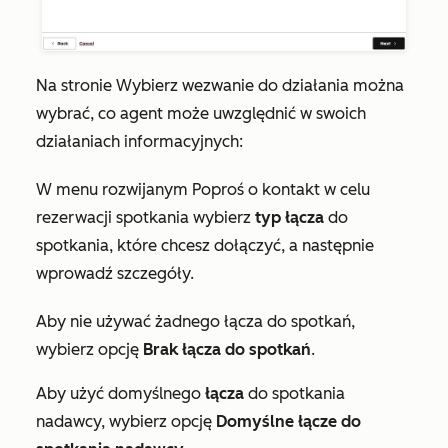
Na stronie
Wybierz wezwanie
do działania można
wybrać, co agent może uwzględnić w swoich
działaniach informacyjnych:
W menu rozwijanym
Poproś o kontakt w celu
rezerwacji spotkania
wybierz
typ łącza
do
spotkania, które chcesz dołączyć, a następnie
wprowadź szczegóły.
Aby nie używać żadnego łącza do spotkań,
wybierz opcję
Brak łącza do spotkań
.
Aby użyć domyślnego
łącza
do spotkania
nadawcy, wybierz opcję
Domyślne łącze do