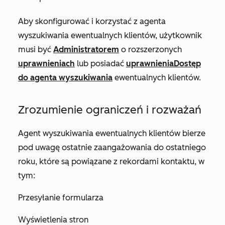
Aby skonfigurować i korzystać z agenta
wyszukiwania ewentualnych klientów, użytkownik
musi być
Administratorem
o rozszerzonych
uprawnieniach
lub posiadać
uprawnienia
Dostęp
do agenta wyszukiwania
ewentualnych klientów.
Zrozumienie ograniczeń i rozważań
Agent wyszukiwania ewentualnych klientów bierze
pod uwagę ostatnie zaangażowania do ostatniego
roku, które są powiązane z rekordami kontaktu, w
tym:
Przesyłanie formularza
Wyświetlenia stron