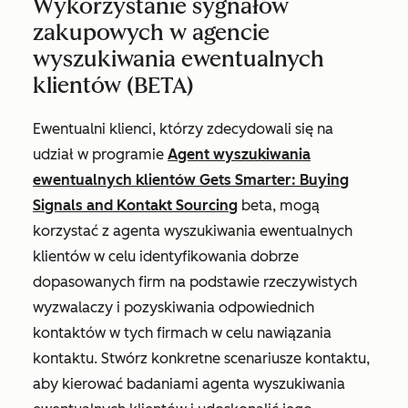
Wykorzystanie sygnałów
zakupowych w agencie
wyszukiwania ewentualnych
klientów (BETA)
Ewentualni klienci, którzy zdecydowali się na
udział w programie
Agent wyszukiwania
ewentualnych klientów Gets Smarter: Buying
Signals and Kontakt Sourcing
beta, mogą
korzystać z agenta wyszukiwania ewentualnych
klientów w celu identyfikowania dobrze
dopasowanych firm na podstawie rzeczywistych
wyzwalaczy i pozyskiwania odpowiednich
kontaktów w tych firmach w celu nawiązania
kontaktu. Stwórz konkretne scenariusze kontaktu,
aby kierować badaniami agenta wyszukiwania