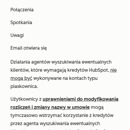
Połączenia
Spotkania
Uwagi
Email otwiera się
Działania agentów wyszukiwania ewentualnych
klientów, które wymagają kredytów HubSpot,
nie
mogą być
wykonywane na kontach typu
piaskownica.
Użytkownicy z
uprawnieniami do modyfikowania
rozliczeń i zmiany nazwy w umowie
mogą
tymczasowo wstrzymać korzystanie z kredytów
przez agenta wyszukiwania ewentualnych