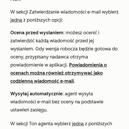
W sekcji
Zatwierdzanie wiadomości e-mail
wybierz
jedną
z poniższych opcji:
Ocena przed wysłaniem
: możesz ocenić i
zatwierdzić każdą wiadomość przed jej
wysłaniem. Gdy wersja robocza będzie gotowa do
oceny, przypisany nadawca otrzyma
powiadomienie w aplikacji.
Powiadomienia o
ocenach można również otrzymywać jako
codzienną wiadomość e-mail
.
Wysyłaj automatycznie
: agent wysyła
wiadomości e-mail bez oceny na podstawie
ustawień zasięgu.
W sekcji
Ton agenta
wybierz
jedną
z poniższych