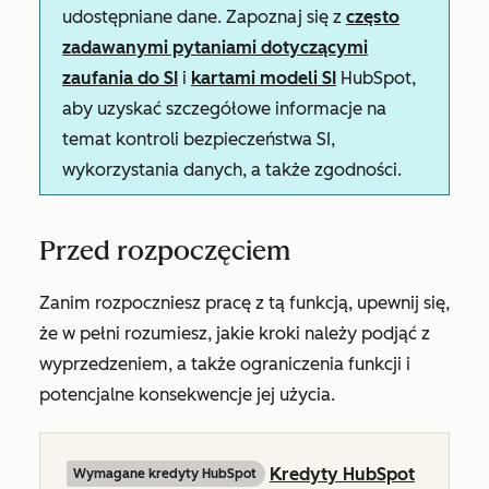
udostępniane dane. Zapoznaj się z
często
zadawanymi pytaniami dotyczącymi
zaufania do SI
i
kartami modeli SI
HubSpot,
aby uzyskać szczegółowe informacje na
temat kontroli bezpieczeństwa SI,
wykorzystania danych, a także zgodności.
Przed rozpoczęciem
Zanim rozpoczniesz pracę z tą funkcją, upewnij się,
że w pełni rozumiesz, jakie kroki należy podjąć z
wyprzedzeniem, a także ograniczenia funkcji i
potencjalne konsekwencje jej użycia.
Kredyty HubSpot
Wymagane kredyty HubSpot