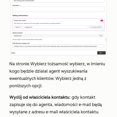
Na stronie
Wybierz
tożsamość
wybierz, w imieniu
kogo będzie działał agent wyszukiwania
ewentualnych klientów. Wybierz jedną z
poniższych opcji:
Wyślij od właściciela kontaktu
: gdy kontakt
zapisuje się do agenta, wiadomości e-mail będą
wysyłane z adresu e-mail właściciela kontaktu.