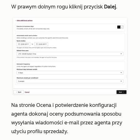
W prawym dolnym rogu kliknij przycisk
Dalej
.
Na stronie
Ocena i potwierdzenie konfiguracji
agenta
dokonaj oceny podsumowania sposobu
wysyłania wiadomości e-mail przez agenta przy
użyciu profilu sprzedaży.