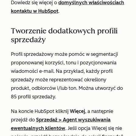
Dowiedz się więcej o
domyślnych właściwościach
kontaktu w HubSpot
.
Tworzenie dodatkowych profili
sprzedaży
Profil sprzedażowy może pomóc w segmentacji
proponowanej korzyści, tonu i pozycjonowania
wiadomości e-mail. Na przykład, każdy profil
sprzedaży może reprezentować określony
produkt, odbiorców i/lub ton. Można utworzyć do
85 profili sprzedaży.
Na koncie HubSpot kliknij
Więcej
, a następnie
przejdź do
Sprzedaż
>
Agent wyszukiwania
ewentualnych klientów
. Jeśli opcja
Więcej
się nie