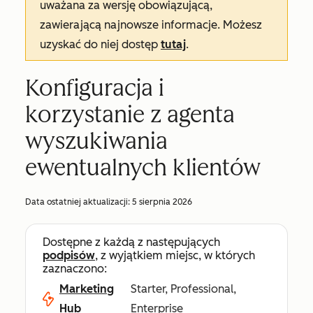
uważana za wersję obowiązującą,
zawierającą najnowsze informacje. Możesz
uzyskać do niej dostęp
tutaj
.
Konfiguracja i
korzystanie z agenta
wyszukiwania
ewentualnych klientów
Data ostatniej aktualizacji:
5 sierpnia 2026
Dostępne z każdą z następujących
podpisów
, z wyjątkiem miejsc, w których
zaznaczono:
Marketing
Starter, Professional,
Hub
Enterprise