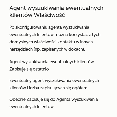
Agent wyszukiwania ewentualnych
klientów Właściwość
Po skonfigurowaniu agenta wyszukiwania
ewentualnych klientów można korzystać z tych
domyślnych właściwości kontaktu w innych
narzędziach (np. zapisanych widokach).
Agent wyszukiwania ewentualnych klientów
Zapisuje się ostatnio
Ewentualny agent wyszukiwania ewentualnych
klientów Liczba zapisujących się ogółem
Obecnie Zapisuje się do Agenta wyszukiwania
ewentualnych klientów