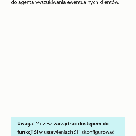
do agenta wyszukiwania ewentualnych klientów.
Uwaga
: Możesz
zarządzać dostępem do
funkcji SI
w ustawieniach SI i skonfigurować