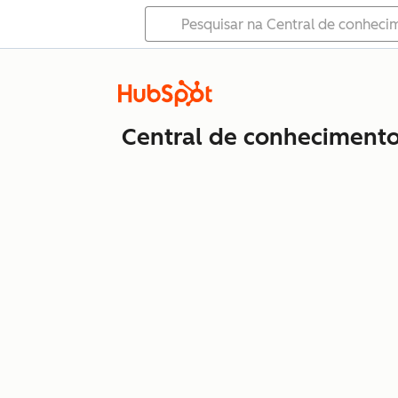
Central de conheciment