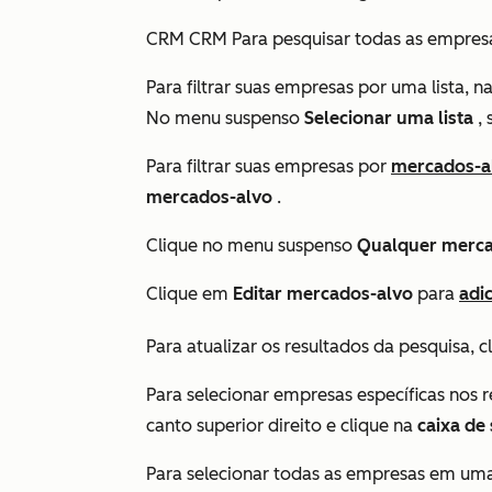
CRM CRM Para pesquisar todas as empres
Para filtrar suas empresas por uma lista, 
No menu suspenso
Selecionar uma lista
, 
Para filtrar suas empresas por
mercados-a
mercados-alvo
.
Clique no menu suspenso
Qualquer merca
Clique em
Editar mercados-alvo
para
adi
Para atualizar os resultados da pesquisa, 
Para selecionar empresas específicas nos r
canto superior direito e clique na
caixa de
Para selecionar todas as empresas em uma