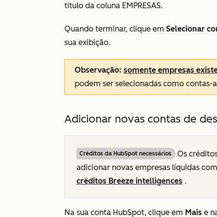
título da
coluna EMPRESAS.
Quando terminar, clique em
Selecionar co
sua exibição.
Observação:
somente empresas exist
podem ser selecionadas como contas-a
Adicionar novas contas de de
Os créditos
Créditos da HubSpot necessários
adicionar novas empresas líquidas com
créditos Breeze intelligences
.
Na sua conta HubSpot, clique em
Mais
e n