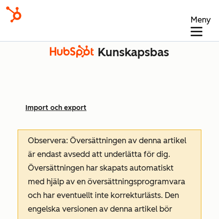
Meny
Kunskapsbas
Import och export
Observera: Översättningen av denna artikel
är endast avsedd att underlätta för dig.
Översättningen har skapats automatiskt
med hjälp av en översättningsprogramvara
och har eventuellt inte korrekturlästs. Den
engelska versionen av denna artikel bör