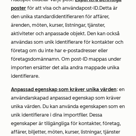
poster
för att visa och använda
post-ID
.
Detta är
den unika standardidentifieraren för affärer,
ärenden, möten, kurser, listningar, tjänster,
aktiviteter och anpassade objekt. Den kan också
användas som unik identifierare för kontakter och
företag om du inte har e-postadresser eller
företagsdomännamn. Om
post-ID
mappas under
importen ersätter det alla andra mappade unika
identifierare.
Anpassad egenskap som kräver unika värden
: en
användarskapad anpassad egenskap som kräver
unika värden. Du kan använda egenskapen som en
unik identifierare i dina importfiler. Dessa
egenskaper är tillgängliga för kontakter, företag,
affärer, biljetter, möten, kurser, listningar, tjänster