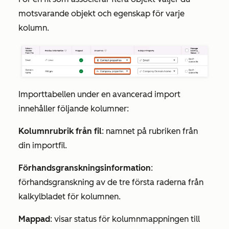
motsvarande objekt och egenskap för varje
kolumn.
Importtabellen under en avancerad import
innehåller följande kolumner:
Kolumnrubrik från fil
: namnet på rubriken från
din importfil.
Förhandsgranskningsinformation
:
förhandsgranskning av de tre första raderna från
kalkylbladet för kolumnen.
Mappad
: visar status för kolumnmappningen till