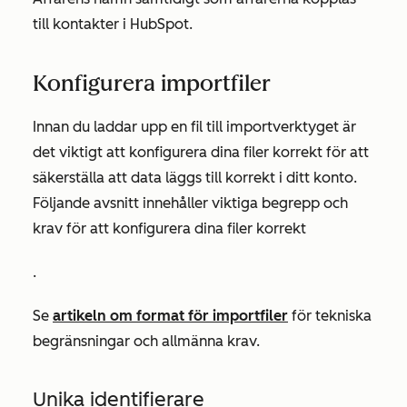
till kontakter i HubSpot.
Konfigurera importfiler
Innan du laddar upp en fil till importverktyget är
det viktigt att konfigurera dina filer korrekt för att
säkerställa att data läggs till korrekt i ditt konto.
Följande avsnitt innehåller viktiga begrepp och
krav för att konfigurera dina filer korrekt
.
Se
artikeln om format för importfiler
för tekniska
begränsningar och allmänna krav.
Unika identifierare