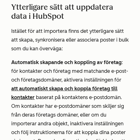
Ytterligare sätt att uppdatera
data i HubSpot
Istället för att importera finns det ytterligare sätt
att skapa, synkronisera eller associera poster i bulk
som du kan överväga:
Automatisk skapande och koppling av företag
:
för kontakter och företag med matchande e-post-
och företagsdomäner, aktivera inställningen för
att automatiskt skapa och koppla företag till
kontakter
baserat på kontaktens e-postdomän.
Om kontakter har e-postdomäner som skiljer sig
från deras företags domäner, eller om du
importerar andra objekt, inaktivera inställningen
och följ instruktionerna för att koppla dina poster