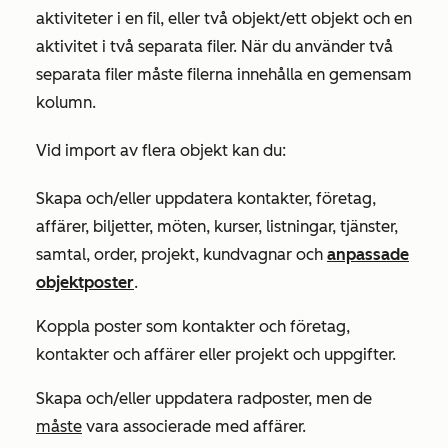
aktiviteter i en fil, eller två objekt/ett objekt och en
aktivitet i två separata filer. När du använder två
separata filer måste filerna innehålla en gemensam
kolumn.
Vid import av flera objekt kan du:
Skapa och/eller uppdatera kontakter, företag,
affärer, biljetter, möten, kurser, listningar, tjänster,
samtal, order, projekt, kundvagnar och
anpassade
objektposter
.
Koppla poster som kontakter och företag,
kontakter och affärer eller projekt och uppgifter.
Skapa och/eller uppdatera radposter, men de
måste
vara associerade med affärer.