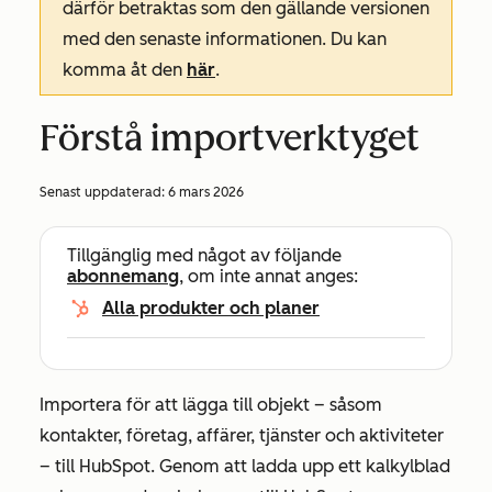
därför betraktas som den gällande versionen
med den senaste informationen. Du kan
komma åt den
här
.
Förstå importverktyget
Senast uppdaterad:
6 mars 2026
Tillgänglig med något av följande
abonnemang
, om inte annat anges:
Alla produkter och planer
Importera för att lägga till objekt – såsom
kontakter, företag, affärer, tjänster och aktiviteter
– till HubSpot. Genom att ladda upp ett kalkylblad