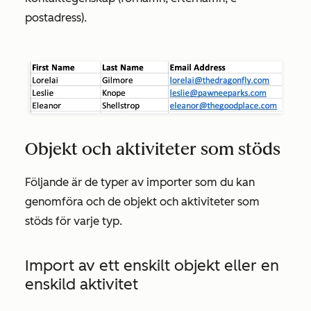
postadress
).
Objekt och aktiviteter som stöds
Följande är de typer av importer som du kan
genomföra och de objekt och aktiviteter som
stöds för varje typ.
Import av ett enskilt objekt eller en
enskild aktivitet