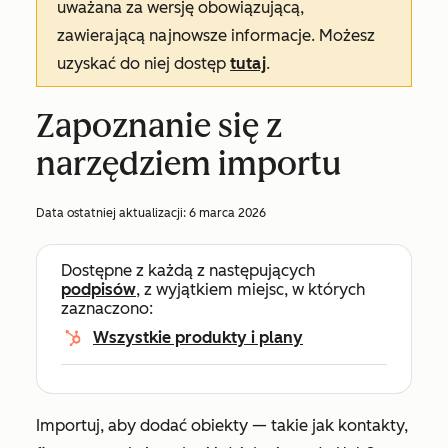
uważana za wersję obowiązującą,
zawierającą najnowsze informacje. Możesz
uzyskać do niej dostęp
tutaj
.
Zapoznanie się z
narzędziem importu
Data ostatniej aktualizacji:
6 marca 2026
Dostępne z każdą z następujących
podpisów
, z wyjątkiem miejsc, w których
zaznaczono:
Wszystkie produkty i plany
Importuj, aby dodać obiekty — takie jak kontakty,