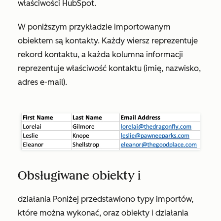
właściwości HubSpot.
W poniższym przykładzie importowanym
obiektem są kontakty. Każdy wiersz reprezentuje
rekord kontaktu, a każda kolumna informacji
reprezentuje właściwość kontaktu (
imię
,
nazwisko
,
adres e-mail
).
Obsługiwane obiekty i
działania Poniżej przedstawiono typy importów,
które można wykonać, oraz obiekty i działania