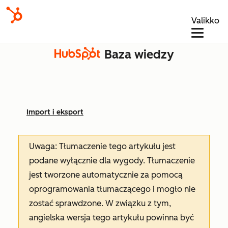
Valikko
Baza wiedzy
Import i eksport
Uwaga: Tłumaczenie tego artykułu jest
podane wyłącznie dla wygody. Tłumaczenie
jest tworzone automatycznie za pomocą
oprogramowania tłumaczącego i mogło nie
zostać sprawdzone. W związku z tym,
angielska wersja tego artykułu powinna być