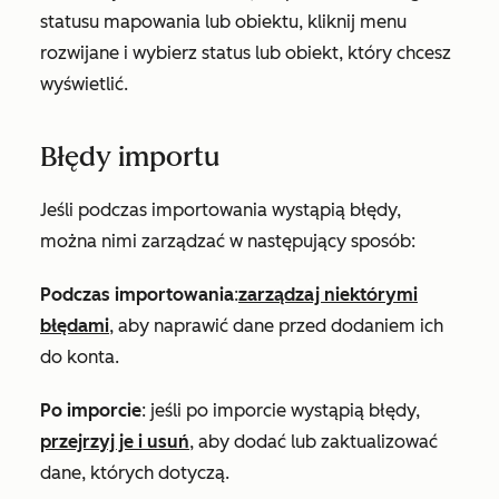
statusu mapowania lub obiektu, kliknij menu
rozwijane i wybierz status lub obiekt, który chcesz
wyświetlić.
Błędy importu
Jeśli podczas importowania wystąpią błędy,
można nimi zarządzać w następujący sposób:
Podczas importowania
:
zarządzaj niektórymi
błędami
, aby naprawić dane przed dodaniem ich
do konta.
Po imporcie
: jeśli po imporcie wystąpią błędy,
przejrzyj je i usuń
, aby dodać lub zaktualizować
dane, których dotyczą.