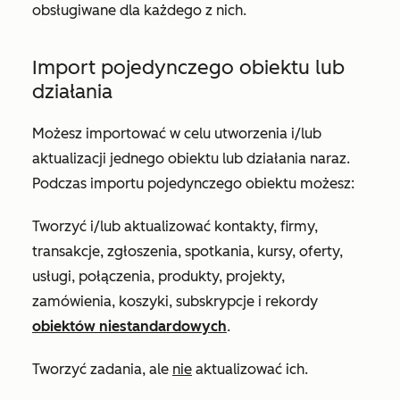
obsługiwane dla każdego z nich.
Import pojedynczego obiektu lub
działania
Możesz importować w celu utworzenia i/lub
aktualizacji jednego obiektu lub działania naraz.
Podczas importu pojedynczego obiektu możesz:
Tworzyć i/lub aktualizować kontakty, firmy,
transakcje, zgłoszenia, spotkania, kursy, oferty,
usługi, połączenia, produkty, projekty,
zamówienia, koszyki, subskrypcje i rekordy
obiektów niestandardowych
.
Tworzyć zadania, ale
nie
aktualizować ich.