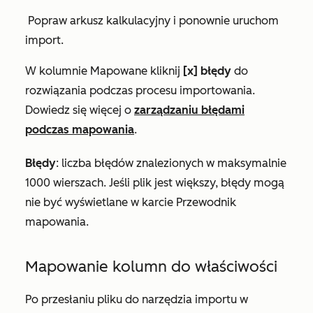
Popraw arkusz kalkulacyjny i ponownie uruchom
import.
W kolumnie
Mapowane
kliknij
[x] błędy
do
rozwiązania podczas procesu importowania.
Dowiedz się więcej o
zarządzaniu błędami
podczas mapowania
.
Błędy
: liczba błędów znalezionych w maksymalnie
1000 wierszach. Jeśli plik jest większy, błędy mogą
nie być wyświetlane w karcie Przewodnik
mapowania.
Mapowanie kolumn do właściwości
Po przesłaniu pliku do narzędzia importu w