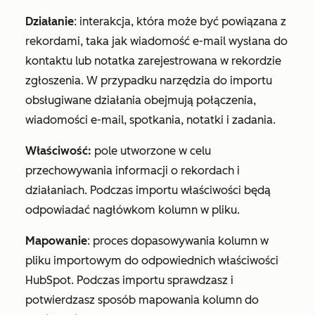
Działanie
: interakcja, która może być powiązana z
rekordami, taka jak wiadomość e-mail wysłana do
kontaktu lub notatka zarejestrowana w rekordzie
zgłoszenia. W przypadku narzędzia do importu
obsługiwane działania obejmują połączenia,
wiadomości e-mail, spotkania, notatki i zadania.
Właściwość:
pole utworzone w celu
przechowywania informacji o rekordach i
działaniach. Podczas importu właściwości będą
odpowiadać nagłówkom kolumn w pliku.
Mapowanie
: proces dopasowywania kolumn w
pliku importowym do odpowiednich właściwości
HubSpot. Podczas importu sprawdzasz i
potwierdzasz sposób mapowania kolumn do