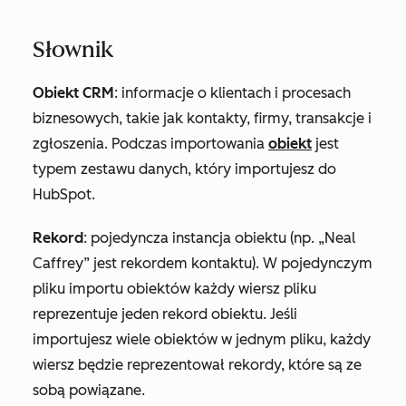
Słownik
Obiekt CRM
: informacje o klientach i procesach
biznesowych, takie jak kontakty, firmy, transakcje i
zgłoszenia. Podczas importowania
obiekt
jest
typem zestawu danych, który importujesz do
HubSpot.
Rekord
: pojedyncza instancja obiektu (np. „Neal
Caffrey” jest rekordem kontaktu). W pojedynczym
pliku importu obiektów każdy wiersz pliku
reprezentuje jeden rekord obiektu. Jeśli
importujesz wiele obiektów w jednym pliku, każdy
wiersz będzie reprezentował rekordy, które są ze
sobą powiązane.