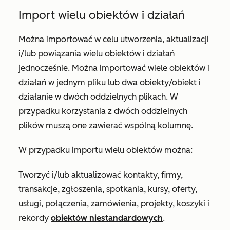
Import wielu obiektów i działań
Można importować w celu utworzenia, aktualizacji
i/lub powiązania wielu obiektów i działań
jednocześnie. Można importować wiele obiektów i
działań w jednym pliku lub dwa obiekty/obiekt i
działanie w dwóch oddzielnych plikach. W
przypadku korzystania z dwóch oddzielnych
plików muszą one zawierać wspólną kolumnę.
W przypadku importu wielu obiektów można:
Tworzyć i/lub aktualizować kontakty, firmy,
transakcje, zgłoszenia, spotkania, kursy, oferty,
usługi, połączenia, zamówienia, projekty, koszyki i
rekordy
obiektów niestandardowych
.