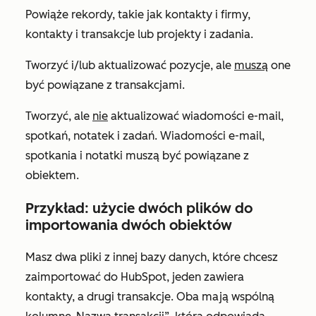
Powiąże rekordy, takie jak kontakty i firmy,
kontakty i transakcje lub projekty i zadania.
Tworzyć i/lub aktualizować pozycje, ale
muszą
one
być powiązane z transakcjami.
Tworzyć, ale
nie
aktualizować wiadomości e-mail,
spotkań, notatek i zadań. Wiadomości e-mail,
spotkania i notatki muszą być powiązane z
obiektem.
Przykład: użycie dwóch plików do
importowania dwóch obiektów
Masz dwa pliki z innej bazy danych, które chcesz
zaimportować do HubSpot, jeden zawiera
kontakty, a drugi transakcje. Oba mają wspólną