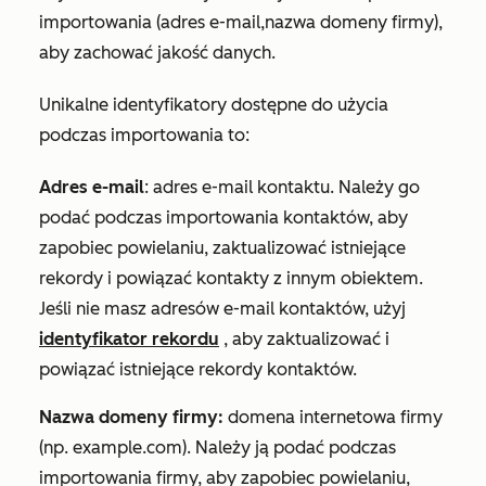
importowania (
adres e-mail
,
nazwa domeny firmy
)
,
aby zachować jakość danych.
Unikalne identyfikatory dostępne do użycia
podczas importowania to:
Adres e-mail
: adres e-mail kontaktu. Należy go
podać podczas importowania kontaktów, aby
zapobiec powielaniu, zaktualizować istniejące
rekordy i powiązać kontakty z innym obiektem.
Jeśli nie masz adresów e-mail kontaktów, użyj
identyfikator rekordu
, aby zaktualizować i
powiązać istniejące rekordy kontaktów.
Nazwa domeny firmy:
domena internetowa firmy
(np. example.com). Należy ją podać podczas
importowania firmy, aby zapobiec powielaniu,