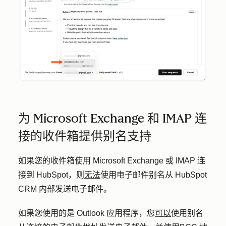
为 Microsoft Exchange 和 IMAP 连
接的收件箱提供别名支持
如果您的收件箱使用 Microsoft Exchange 或 IMAP 连
接到 HubSpot，则
无法
使用电子邮件别名从 HubSpot
CRM 内部发送电子邮件。
如果您使用的是 Outlook 应用程序，您
可以
使用别名