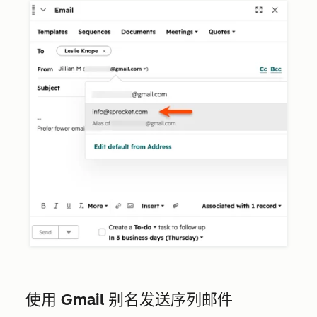
使用 Gmail 别名发送序列邮件