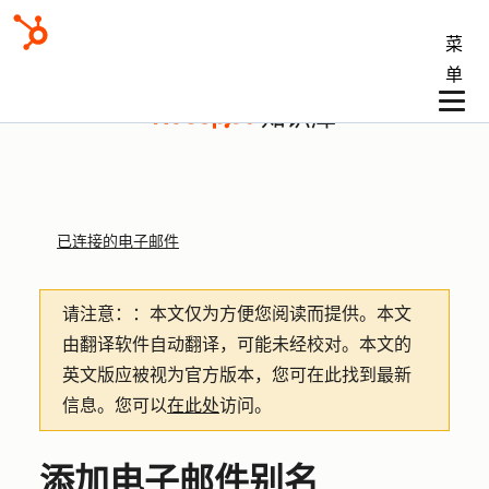
菜
单
知识库
已连接的电子邮件
请注意：
：本文仅为方便您阅读而提供。
本文
由翻译软件自动翻译，可能未经校对。本文的
英文版应被视为官方版本，您可在此找到最新
信息。您可以
在此处
访问。
添加电子邮件别名