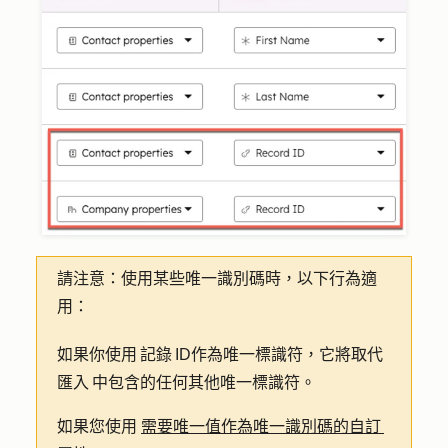
請注意：
使用某些唯一識別碼時，
以下行為適
用：
如果你使用 記錄 ID作為唯一標識符，它將取代
匯入 中包含的任何其他唯一標識符。
如果您使用
需要唯一值作為唯一識別碼的自訂