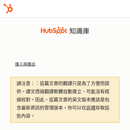
知識庫
匯入與匯出
請注意：
：這篇文章的翻譯只是為了方便而提
供。譯文透過翻譯軟體自動建立，可能沒有經
過校對。因此，這篇文章的英文版本應該是包
含最新資訊的管理版本。你可以在
這裡
存取這
些內容。