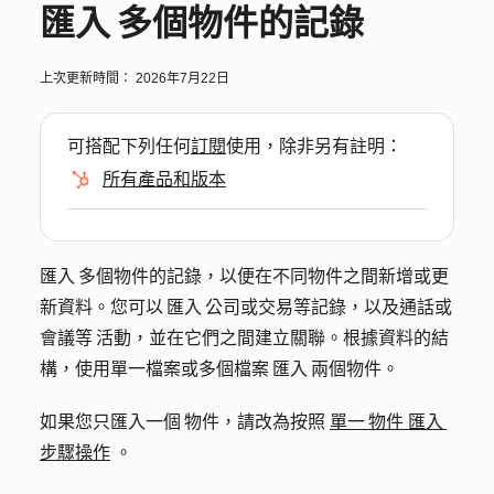
匯入 多個物件的記錄
上次更新時間：
2026年7月22日
可搭配下列任何
訂閱
使用，除非另有註明：
所有產品和版本
匯入 多個物件的記錄，以便在不同物件之間新增或更
新資料。您可以 匯入 公司或交易等記錄，以及通話或
會議等 活動，並在它們之間建立關聯。根據資料的結
構，使用單一檔案或多個檔案 匯入 兩個物件。
如果您只匯入一個 物件，請改為按照
單一 物件 匯入
步驟操作
。