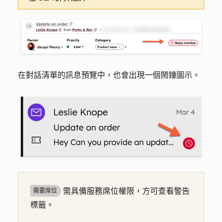
在對話清單的訊息預覽中，也會出現一個鬧鐘圖示。
需具備服務席位權限，方可查看警告
需要席位
標籤。