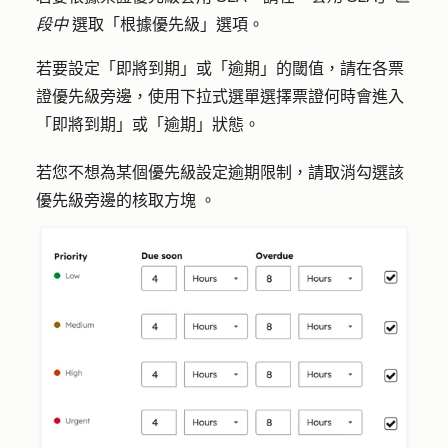
段中
選取「
根據優先級
」選項。
若要設定「即將到期」或「逾期」的閾值，請在各票
證優先級旁邊，使用下拉式選單選擇票證何時會進入
「即將到期」或「逾期」狀態。
若您不想為某個優先級設定逾期限制，請取消勾選該
優先級
旁邊的核取方塊
。