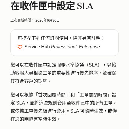
在收件匣中設定 SLA
上次更新時間：
2026年6月30日
可搭配下列任何
訂閱
使用，除非另有註明：
Service Hub
Professional, Enterprise
您可以在收件匣中設定服務水準協議（SLA），以協
助客服人員根據工單的重要性進行優先排序，並確保
其符合客戶的期望。
您可以根據「首次回覆時間」和「工單關閉時間」設
定 SLA，並將這些規則套用至收件匣中的所有工單，
或依據工單優先級進行套用。SLA 可隨時生效，或僅
在您的團隊有空時生效。