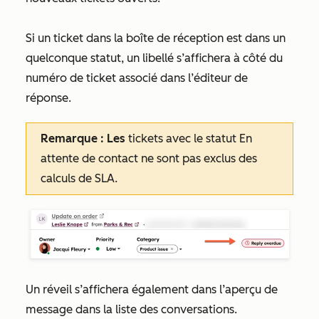
Si un ticket dans la boîte de réception est dans un
quelconque statut, un libellé s’affichera à côté du
numéro de ticket associé dans l’éditeur de
réponse.
Remarque : Les
tickets avec le statut
En
attente de contact
ne sont pas exclus des
calculs de SLA.
Un réveil s’affichera également dans l’aperçu de
message dans la liste des conversations.