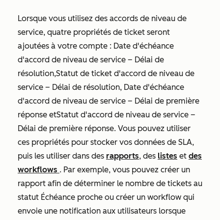
Lorsque vous utilisez des accords de niveau de
service, quatre propriétés de ticket seront
ajoutées à votre compte :
Date d'échéance
d'accord de niveau de service – Délai de
résolution
,
Statut de ticket d'accord de niveau de
service – Délai de résolution
,
Date d'échéance
d'accord de niveau de service – Délai de première
réponse
et
Statut d'accord de niveau de service –
Délai de première réponse.
Vous pouvez utiliser
ces propriétés pour stocker vos données de SLA,
puis les utiliser dans des
rapports
, des
listes
et
des
workflows
. Par exemple, vous pouvez créer un
rapport afin de déterminer le nombre de tickets au
statut Échéance proche ou créer un workflow qui
envoie une notification aux utilisateurs lorsque