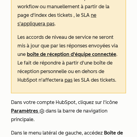
workflow ou manuellement à partir de la
page d'index des tickets
, le SLA
ne
s'appliquera pas
.
Les accords de niveau de service ne seront
mis à jour que par les réponses envoyées via
une
boîte de réception d'équipe connectée
.
Le fait de répondre à partir d'une boîte de
réception personnelle ou en dehors de
HubSpot n'affectera
pas
les SLA des tickets.
Dans votre compte HubSpot, cliquez sur l'icône
Paramètres
dans la barre de navigation
principale.
Dans le menu latéral de gauche, accédez
Boîte de