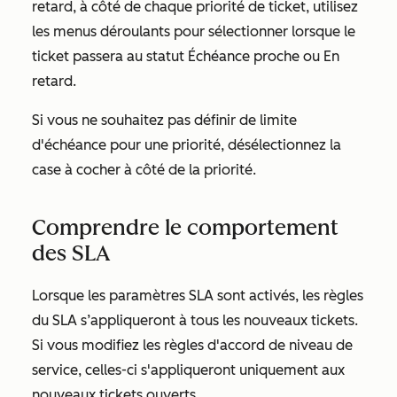
retard, à côté de chaque priorité de ticket, utilisez
les menus déroulants pour sélectionner lorsque le
ticket passera au statut Échéance proche ou En
retard.
Si vous ne souhaitez pas définir de limite
d'échéance pour une priorité, désélectionnez la
case à cocher à côté de la priorité.
Comprendre le comportement
des SLA
Lorsque les paramètres SLA sont activés, les règles
du SLA s’appliqueront à tous les nouveaux tickets.
Si vous modifiez les règles d'accord de niveau de
service, celles-ci s'appliqueront uniquement aux
nouveaux tickets ouverts.