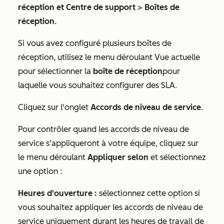
réception et Centre de support
>
Boîtes de
réception
.
Si vous avez configuré plusieurs boîtes de
réception, utilisez le menu déroulant
Vue actuelle
pour sélectionner la
boîte de réception
pour
laquelle vous souhaitez configurer des SLA.
Cliquez sur l'onglet
Accords de niveau de service
.
Pour contrôler quand les accords de niveau de
service s'appliqueront à votre équipe, cliquez sur
le menu déroulant
Appliquer selon
et sélectionnez
une option :
Heures d'ouverture :
sélectionnez cette option si
vous souhaitez appliquer les accords de niveau de
service uniquement durant les heures de travail de