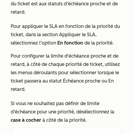
du ticket est aux statuts d’échéance proche et de
retard.
Pour appliquer le SLA en fonction de la priorité du
ticket, dans la section
Appliquer le SLA
,
sélectionnez l’option
En fonction
de la priorité.
Pour configurer la limite d'échéance proche et de
retard, à côté de chaque priorité de ticket, utilisez
les menus déroulants pour sélectionner lorsque le
ticket passera au statut Échéance proche ou En
retard.
Si vous ne souhaitez pas définir de limite
d’échéance pour une priorité, désélectionnez la
case à cocher
à côté de la priorité.