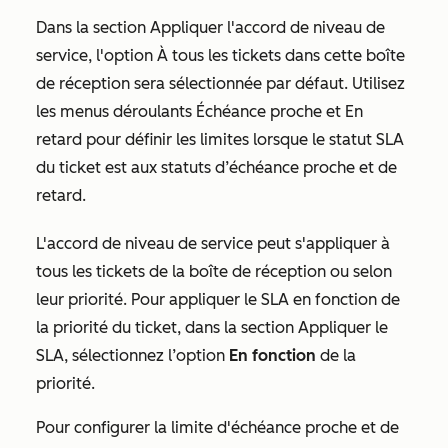
Dans la section
Appliquer l'accord de niveau de
service
, l'option
À tous les tickets dans cette boîte
de réception
sera sélectionnée par défaut. Utilisez
les menus déroulants
Échéance proche
et
En
retard
pour définir les limites lorsque le statut SLA
du ticket est aux statuts d’échéance proche et de
retard.
L'accord de niveau de service peut s'appliquer à
tous les tickets de la boîte de réception ou selon
leur priorité. Pour appliquer le SLA en fonction de
la priorité du ticket, dans la
section
Appliquer le
SLA
, sélectionnez l’option
En fonction
de la
priorité
.
Pour configurer la limite d'échéance proche et de