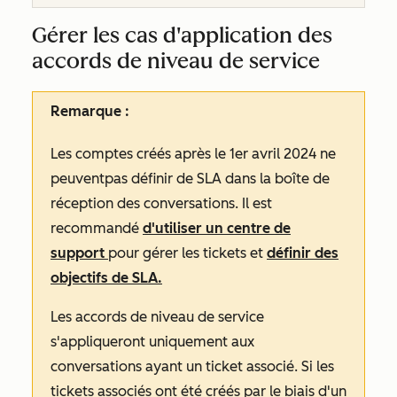
Gérer les cas d'application des
accords de niveau de service
Remarque :
Les comptes créés après le 1er avril 2024 ne
peuvent
pas
définir de SLA dans la boîte de
réception des conversations. Il est
recommandé
d'utiliser un centre de
support
pour gérer les tickets et
définir des
objectifs de SLA.
Les accords de niveau de service
s'appliqueront uniquement aux
conversations ayant un ticket associé. Si les
tickets associés ont été créés par le biais d'un