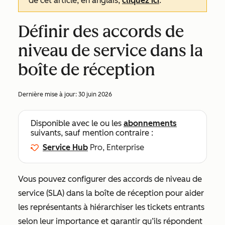
de cet article, en anglais,
cliquez ici
.
Définir des accords de
niveau de service dans la
boîte de réception
Dernière mise à jour:
30 juin 2026
Disponible avec le ou les
abonnements
suivants, sauf mention contraire :
Service Hub
Pro, Enterprise
Vous pouvez configurer des accords de niveau de
service (SLA) dans la boîte de réception pour aider
les représentants à hiérarchiser les tickets entrants
selon leur importance et garantir qu’ils répondent