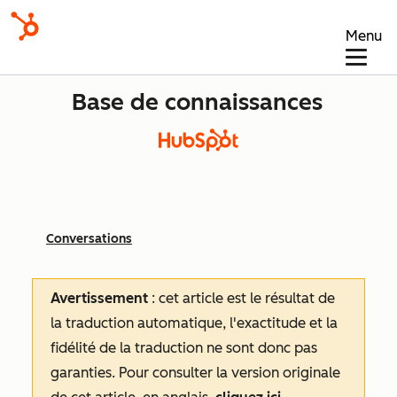
Menu
Base de connaissances
Conversations
Avertissement
: cet article est le résultat de
la traduction automatique, l'exactitude et la
fidélité de la traduction ne sont donc pas
garanties.
Pour consulter la version originale