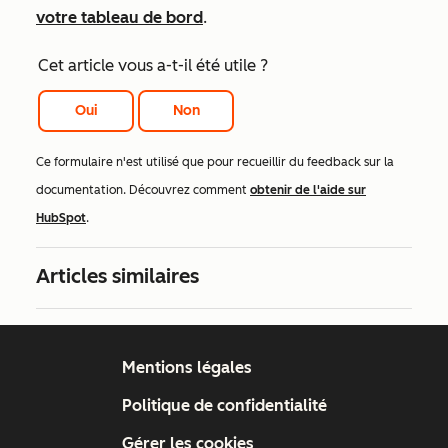
votre tableau de bord
.
Cet article vous a-t-il été utile ?
Oui
Non
Ce formulaire n'est utilisé que pour recueillir du feedback sur la
documentation. Découvrez comment
obtenir de l'aide sur
HubSpot
.
Articles similaires
Mentions légales
Politique de confidentialité
Gérer les cookies