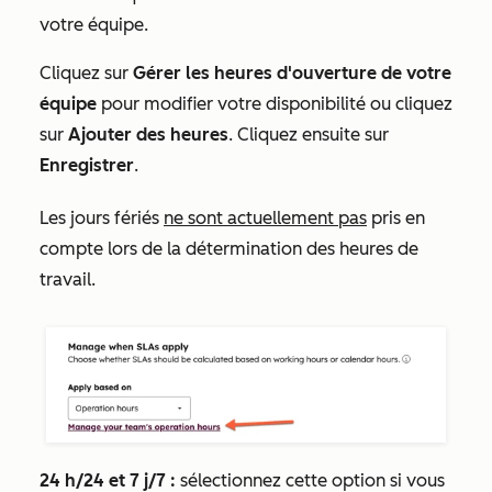
votre équipe.
Cliquez sur
Gérer les heures d'ouverture de votre
équipe
pour modifier votre disponibilité ou cliquez
sur
Ajouter des heures
. Cliquez ensuite sur
Enregistrer
.
Les jours fériés
ne sont actuellement pas
pris en
compte lors de la détermination des heures de
travail.
24 h/24 et 7 j/7 :
sélectionnez cette option si vous