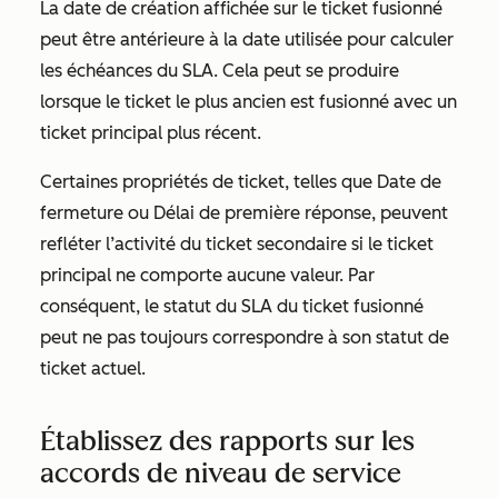
La
date de création
affichée sur le ticket fusionné
peut être antérieure à la date utilisée pour calculer
les échéances du SLA. Cela peut se produire
lorsque le ticket le plus ancien est fusionné avec un
ticket principal plus récent.
Certaines propriétés de ticket, telles que
Date de
fermeture ou Délai
de
première réponse
, peuvent
refléter l’activité du ticket secondaire si le ticket
principal ne comporte aucune valeur. Par
conséquent, le statut du SLA du ticket fusionné
peut ne pas toujours correspondre à son statut de
ticket actuel.
Établissez des rapports sur les
accords de niveau de service