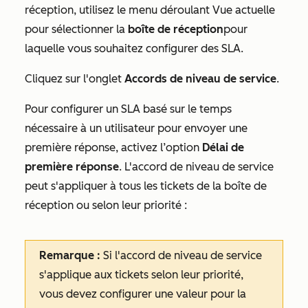
réception, utilisez le menu déroulant
Vue actuelle
pour sélectionner la
boîte de réception
pour
laquelle vous souhaitez configurer des SLA.
Cliquez sur l'onglet
Accords de niveau de service
.
Pour configurer un SLA basé sur le temps
nécessaire à un utilisateur pour envoyer une
première réponse, activez l’option
Délai de
première réponse
. L'accord de niveau de service
peut s'appliquer à tous les tickets de la boîte de
réception ou selon leur priorité :
Remarque :
Si l'accord de niveau de service
s'applique aux tickets selon leur priorité,
vous devez configurer une valeur pour la