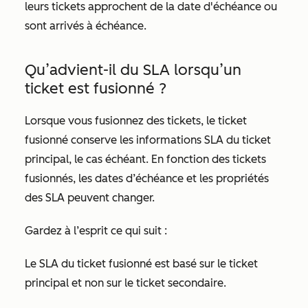
leurs tickets approchent de la date d'échéance ou
sont arrivés à échéance.
Qu’advient-il du SLA lorsqu’un
ticket est fusionné ?
Lorsque vous fusionnez des tickets, le ticket
fusionné conserve les informations SLA du ticket
principal, le cas échéant. En fonction des tickets
fusionnés, les dates d’échéance et les propriétés
des SLA peuvent changer.
Gardez à l’esprit ce qui suit :
Le SLA du ticket fusionné est basé sur le ticket
principal et non sur le ticket secondaire.