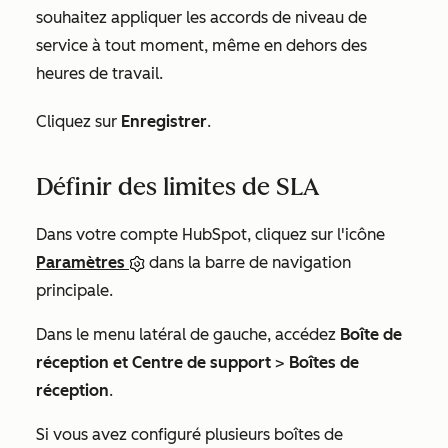
souhaitez appliquer les accords de niveau de
service à tout moment, même en dehors des
heures de travail.
Cliquez sur
Enregistrer
.
Définir des limites de SLA
Dans votre compte HubSpot, cliquez sur l'icône
Paramètres
dans la barre de navigation
principale.
Dans le menu latéral de gauche, accédez
Boîte de
réception et Centre de support
>
Boîtes de
réception
.
Si vous avez configuré plusieurs boîtes de