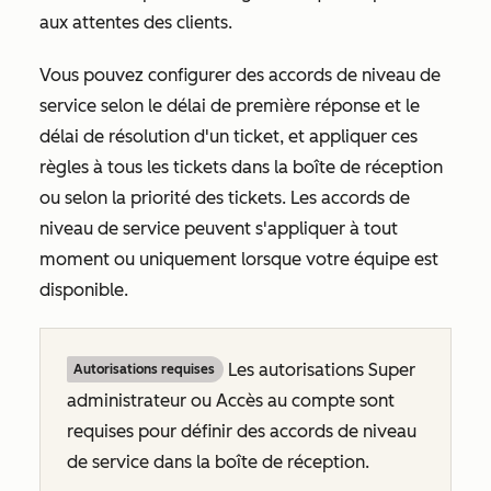
aux attentes des clients.
Vous pouvez configurer des accords de niveau de
service selon le délai de première réponse et le
délai de résolution d'un ticket, et appliquer ces
règles à tous les tickets dans la boîte de réception
ou selon la priorité des tickets. Les accords de
niveau de service peuvent s'appliquer à tout
moment ou uniquement lorsque votre équipe est
disponible.
Les autorisations Super
Autorisations requises
administrateur ou Accès au compte sont
requises pour définir des accords de niveau
de service dans la boîte de réception.