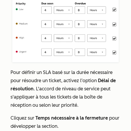
Pour définir un SLA basé sur la durée nécessaire
pour résoudre un ticket, activez l’option
Délai de
résolution
. L'accord de niveau de service peut
s'appliquer à tous les tickets de la boîte de
réception ou selon leur priorité.
Cliquez sur
Temps nécessaire à la fermeture
pour
développer la section.