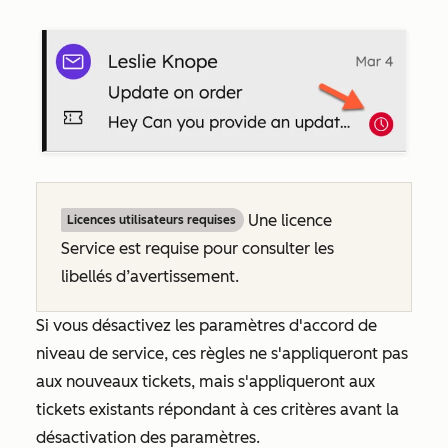
Une licence
Licences utilisateurs requises
Service est requise pour consulter les
libellés d’avertissement.
Si vous désactivez les paramètres d'accord de
niveau de service, ces règles ne s'appliqueront pas
aux nouveaux tickets, mais s'appliqueront aux
tickets existants répondant à ces critères avant la
désactivation des paramètres.