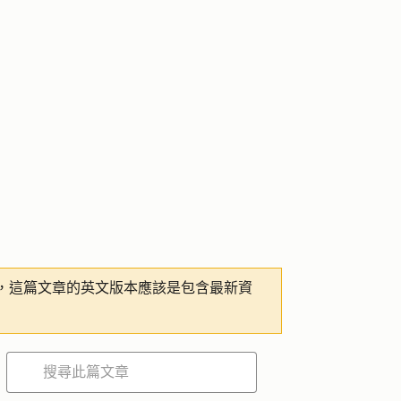
，這篇文章的英文版本應該是包含最新資