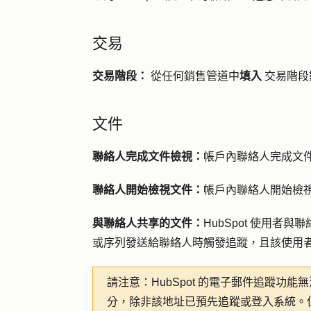
交易
交易階段：
從任何銷售管道中
填入
交易階段
文件
聯絡人完成文件檢視：
帳戶內聯絡人完成文
聯絡人開始檢視文件：
帳戶內聯絡人開始檢
與聯絡人共享的文件：
HubSpot 使用
或序列發送給聯絡人時觸發追蹤，且該使用者的收
請注意：
HubSpot 的電子郵件追蹤
分，除非該地址已預先追蹤或登入系統。