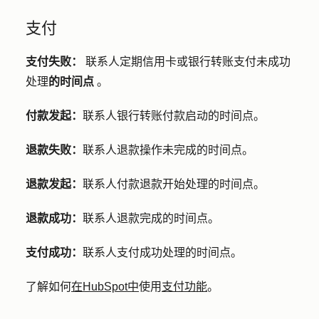
支付
支付失败：
联系人定期信用卡或银行转账支付未成功
处理
的时间点
。
付款发起：
联系人银行转账付款启动的时间点。
退款失败：
联系人退款操作未完成的时间点。
退款发起：
联系人付款退款开始处理的时间点。
退款成功：
联系人退款完成的时间点。
支付成功：
联系人支付成功处理的时间点。
了解如何
在HubSpot中
使用
支付功能
。