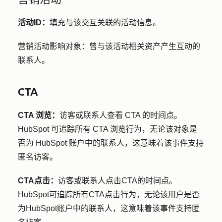
活动ID：
填充与该交互关联的活动信息。
营销活动影响对象：
曾与该活动相关资产产生互动的
联系人。
CTA
CTA 浏览：
访客或联系人查看 CTA 的时间点。
HubSpot 可追踪所有 CTA 浏览行为，无论该对象是
否为 HubSpot 账户中的联系人，这意味着该事件支持
匿名访客。
CTA点击：
访客或联系人点击CTA的时间点。
HubSpot可追踪所有CTA点击行为，无论该用户是否
为HubSpot账户中的联系人，这意味着该事件支持匿