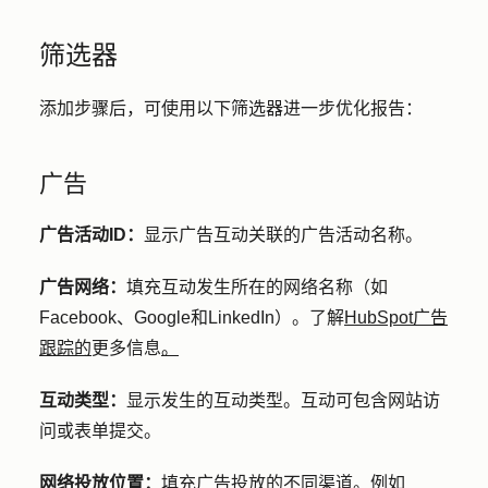
筛选器
添加步骤后，可使用以下筛选器进一步优化报告：
广告
广告活动ID：
显示广告互动关联的广告活动名称。
广告网络：
填充互动发生所在的网络名称（如
Facebook、Google和LinkedIn）。了解
HubSpot广告
跟踪的
更多信息
。
互动类型：
显示发生的互动类型。互动可包含网站访
问或表单提交。
网络投放位置：
填充广告投放的不同渠道。例如