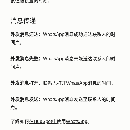
该值被设置的时刻。
消息传递
外发消息送达：
WhatsApp消息成功送达联系人的时
间点。
外发消息失败：
WhatsApp消息未能送达联系人的时
间点。
外发消息打开：
联系人打开WhatsApp消息的时间。
外发消息发送：
WhatsApp消息发送至联系人的时间
点。
了解如何
在HubSpot中
使用
WhatsApp
。