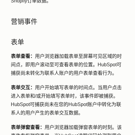
Shopify订单数据。
营销事件
表单
表单查看：
用户浏览器加载表单至屏幕可见区域的时
间点，即用户滚动至可查看表单的位置。HubSpot可
捕获尚未转化为联系人账户的用户表单查看行为。
表单交互：
用户开始填写表单的时间点。当用户点击
进入表单和/或开始填写表单时，该事件即被捕获。
HubSpot可捕获尚未在您的HubSpot账户中转化为联
系人的用户产生的表单交互数据。
表单弹窗查看：
用户浏览器加载弹窗表单的时刻。该