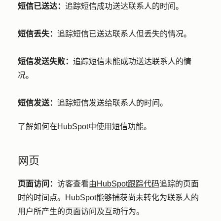
短信已送达：
追踪短信成功送达联系人的时间。
短信丢失：
追踪短信已送达联系人但丢失的情况。
短信发送失败：
追踪短信未能成功送达联系人的情
况。
短信发送：
追踪短信发送给联系人的时间。
了解如何
在HubSpot中
使用
短信功能
。
网页
页面访问：
访客查看
由HubSpot跟踪代码
追踪的页面
时的时间点。HubSpot能够捕获尚未转化为联系人的
用户所产生的页面访问及互动行为。