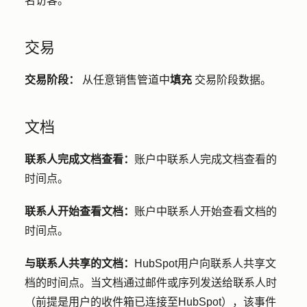
名访客。
交易
交易阶段：
从任意销售管道中
填充
交易阶段数据。
文档
联系人完成文档查看：
账户中联系人完成文档查看的
时间点。
联系人开始查看文档：
账户中联系人开始查看文档的
时间点。
与联系人共享的文档：
HubSpot用户向联系人共享文
档的时间点。当文档通过邮件或序列发送给联系人时
（前提是用户的收件箱已连接至HubSpot），该事件