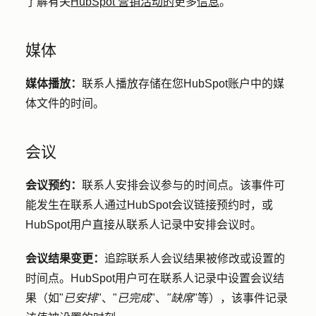
了解有关
HubSpot 营销活动的
更多
信息
。
媒体
媒体播放：
联系人播放存储在您HubSpot账户中的媒
体文件的时间。
会议
会议预约：
联系人安排会议参与的时间点。该事件可
能发生在联系人通过HubSpot会议链接预约时，或
HubSpot用户直接从联系人记录中安排会议时。
会议结果变更：
追踪联系人会议结果被修改或设置的
时间点。HubSpot用户可在联系人记录中设置会议结
果（如"
已安排
"、"
已完成
"、
"缺席
"等），该事件记录