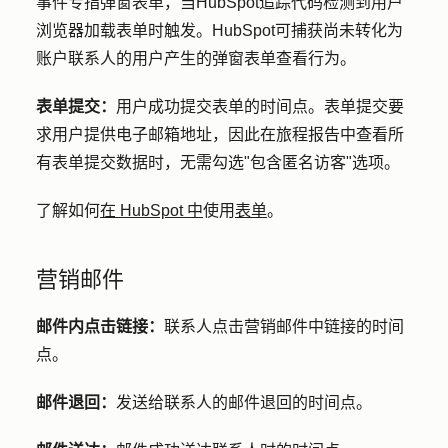
事件专指弹窗表单，当HubSpot追踪代码检测到用户
浏览器加载表单时触发。HubSpot可捕获尚未转化为
账户联系人的用户产生的弹窗表单查看行为。
表单提交：
用户成功提交表单的时间点。表单提交要
求用户提供电子邮箱地址，因此在旅程报告中查看所
有表单提交数据时，无需勾选"包含匿名访客"选项。
了解如何
在 HubSpot 中
使用
表单
。
营销邮件
邮件内点击链接：
联系人点击营销邮件中链接的时间
点。
邮件退回：
发送给联系人的邮件退回的时间点。