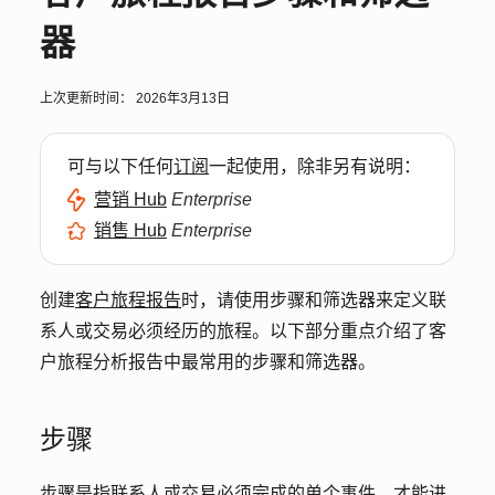
器
上次更新时间：
2026年3月13日
可与以下任何
订阅
一起使用，除非另有说明：
营销 Hub
Enterprise
销售 Hub
Enterprise
创建
客户旅程报告
时，请使用步骤和筛选器来定义联
系人或交易必须经历的旅程。以下部分重点介绍了客
户旅程分析报告中最常用的步骤和筛选器。
步骤
步骤是指联系人或交易必须完成的单个事件，才能进