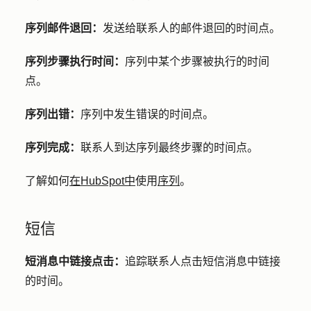
序列邮件退回：
发送给联系人的邮件退回的时间点。
序列步骤执行时间：
序列中某个步骤被执行的时间
点。
序列出错：
序列中发生错误的时间点。
序列完成：
联系人到达序列最终步骤的时间点。
了解如何
在HubSpot中
使用
序列
。
短信
短消息中链接点击：
追踪联系人点击短信消息中链接
的时间。