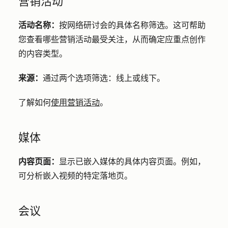
营销活动
活动名称：
按网络研讨会的具体名称筛选。这可帮助
您查看哪些营销活动最受关注，从而确定应重点创作
的内容类型。
来源：
通过两个选项筛选：线上或线下。
了解如何
使用营销活动
。
媒体
内容页面：
显示已嵌入媒体的具体内容页面。例如，
可分析嵌入视频的特定落地页。
会议