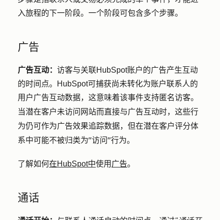
入旅程的下一阶段。一个阶段可包含多个步骤。
广告
广告互动：
访客与关联HubSpot账户的广告产生互动
的时间点。HubSpot可捕获尚未转化为账户联系人的
用户广告互动数据，这意味着该事件支持匿名访客。
当潜在客户未访问网站而直接与广告互动时，这些行
为仍可作为广告效果追踪数据，但在潜在客户评分体
系中可能不被归类为"访问"行为。
了解如何
在HubSpot中
使用
广告
。
通话