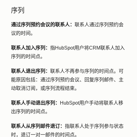
序列
通过序列预约会议的联系人：
联系人通过序列预约会
议的时间。
联系人加入序列：
指HubSpot用户将CRM联系人加入
序列的时间点。
联系人退出序列：
联系人不再参与序列的时间点。可
能原因包括：通过序列预约会议、回复序列邮件、主
动取消订阅，或序列流程结束。
联系人手动退出序列：
HubSpot用户手动将联系人移
出序列的时间点。
联系人从序列邮件退订：
指联系人处于序列参与状态
时，退订一对一邮件的时间点。