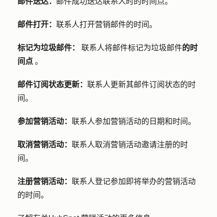
邮件送达：
邮件成功送达联系人时的时间点。
邮件打开：
联系人打开营销邮件的时间。
标记为垃圾邮件：
联系人将邮件标记为垃圾邮件
的时
间点
。
邮件订阅状态更新：
联系人更新其邮件订阅状态的时
间。
参加营销活动：
联系人参加营销活动的日期和时间。
取消营销活动：
联系人取消营销活动邀请注册的时
间。
注册营销活动：
联系人登记参加即将举办的营销活动
的时间。