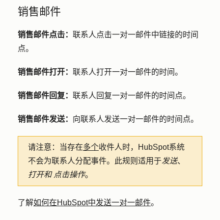
销售邮件
销售邮件点击：
联系人点击一对一邮件中链接的时间
点。
销售邮件打开：
联系人打开一对一邮件的时间。
销售邮件回复：
联系人回复一对一邮件的时间点。
销售邮件发送：
向联系人发送一对一邮件的时间点。
请注意：
当存在
多个
收件人时，HubSpot系统
不会为联系人分配事件。此规则适用于
发送
、
打开和
点击操作
。
了解
如何在HubSpot中发送一对一邮件
。