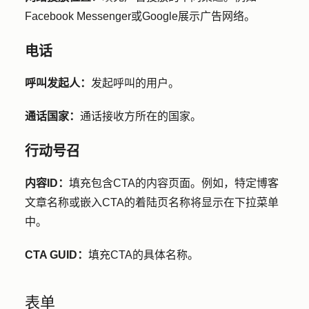
Facebook Messenger或Google展示广告网络。
电话
呼叫发起人：
发起呼叫的用户。
通话国家：
通话接收方所在的国家。
行动号召
内容ID：
填充包含CTA的内容页面。例如，特定博客
文章名称或嵌入CTA的着陆页名称将显示在下拉菜单
中。
CTA GUID：
填充CTA的具体名称。
表单