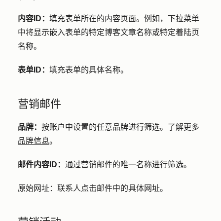
内容ID：
填充表单所在的内容页面。例如，下拉菜单
中将显示嵌入表单的特定博客文章名称或特定着陆页
名称。
表单ID：
填充表单的具体名称。
营销邮件
品牌：
按账户中设置的任意品牌进行筛选。了解更多
品牌信息
。
邮件内容ID：
通过营销邮件的唯一名称进行筛选。
原始网址：
联系人点击邮件中的具体网址。