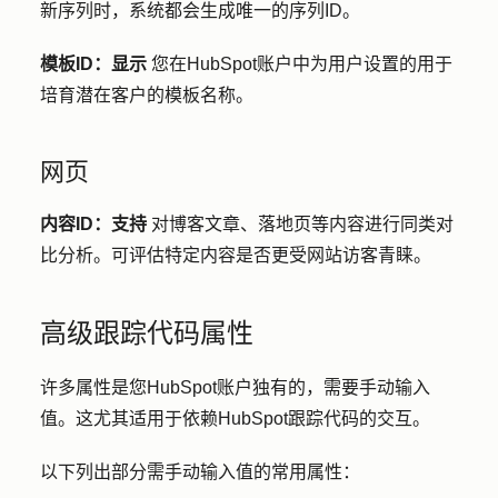
新序列时，系统都会生成唯一的序列ID。
模板ID：显示
您在HubSpot账户中为用户设置的用于
培育潜在客户的模板名称。
网页
内容ID：支持
对博客文章、落地页等内容进行同类对
比分析。可评估特定内容是否更受网站访客青睐。
高级跟踪代码属性
许多属性是您HubSpot账户独有的，需要手动输入
值。这尤其适用于依赖HubSpot跟踪代码的交互。
以下列出部分需手动输入值的常用属性：