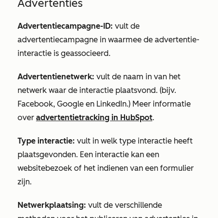
Advertenties
Advertentiecampagne-ID:
vult de
advertentiecampagne in waarmee de advertentie-
interactie is geassocieerd.
Advertentienetwerk:
vult de naam in van het
netwerk waar de interactie plaatsvond. (bijv.
Facebook, Google en LinkedIn.) Meer informatie
over
advertentietracking in HubSpot
.
Type interactie:
vult in welk type interactie heeft
plaatsgevonden. Een interactie kan een
websitebezoek of het indienen van een formulier
zijn.
Netwerkplaatsing:
vult de verschillende