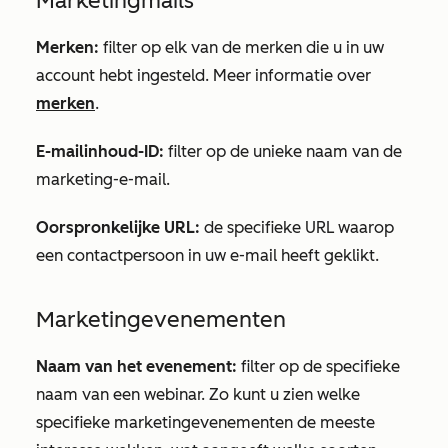
Marketingmails
Merken:
filter op elk van de merken die u in uw
account hebt ingesteld. Meer informatie over
merken
.
E-mailinhoud-ID:
filter op de unieke naam van de
marketing-e-mail.
Oorspronkelijke URL:
de specifieke URL waarop
een contactpersoon in uw e-mail heeft geklikt.
Marketingevenementen
Naam van het evenement:
filter op de specifieke
naam van een webinar. Zo kunt u zien welke
specifieke marketingevenementen de meeste