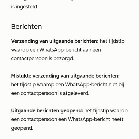
is ingesteld.
Berichten
Verzending van uitgaande berichten:
het tijdstip
waarop een WhatsApp-bericht aan een
contactpersoon is bezorgd.
Mislukte verzending van uitgaande berichten:
het tijdstip waarop een WhatsApp-bericht niet bij
een contactpersoon is afgeleverd.
Uitgaande berichten geopend:
het tijdstip waarop
een contactpersoon een WhatsApp-bericht heeft
geopend.