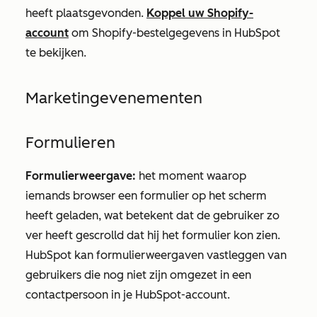
heeft plaatsgevonden.
Koppel uw Shopify-
account
om Shopify-bestelgegevens in HubSpot
te bekijken.
Marketingevenementen
Formulieren
Formulierweergave:
het moment waarop
iemands browser een formulier op het scherm
heeft geladen, wat betekent dat de gebruiker zo
ver heeft gescrolld dat hij het formulier kon zien.
HubSpot kan formulierweergaven vastleggen van
gebruikers die nog niet zijn omgezet in een
contactpersoon in je HubSpot-account.