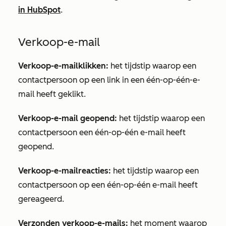
in HubSpot
.
Verkoop-e-mail
Verkoop-e-mailklikken:
het tijdstip waarop een
contactpersoon op een link in een één-op-één-e-
mail heeft geklikt.
Verkoop-e-mail geopend:
het tijdstip waarop een
contactpersoon een één-op-één e-mail heeft
geopend.
Verkoop-e-mailreacties:
het tijdstip waarop een
contactpersoon op een één-op-één e-mail heeft
gereageerd.
Verzonden verkoop-e-mails:
het moment waarop