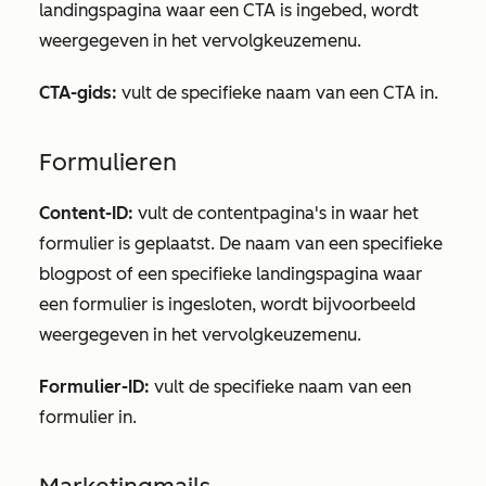
landingspagina waar een CTA is ingebed, wordt
weergegeven in het vervolgkeuzemenu.
CTA-gids:
vult de specifieke naam van een CTA in.
Formulieren
Content-ID:
vult de contentpagina's in waar het
formulier is geplaatst. De naam van een specifieke
blogpost of een specifieke landingspagina waar
een formulier is ingesloten, wordt bijvoorbeeld
weergegeven in het vervolgkeuzemenu.
Formulier-ID:
vult de specifieke naam van een
formulier in.