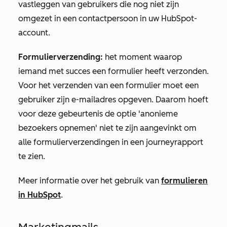
vastleggen van gebruikers die nog niet zijn
omgezet in een contactpersoon in uw HubSpot-
account.
Formulierverzending:
het moment waarop
iemand met succes een formulier heeft verzonden.
Voor het verzenden van een formulier moet een
gebruiker zijn e-mailadres opgeven. Daarom hoeft
voor deze gebeurtenis de optie 'anonieme
bezoekers opnemen' niet te zijn aangevinkt om
alle formulierverzendingen in een journeyrapport
te zien.
Meer informatie over het gebruik van
formulieren
in HubSpot
.