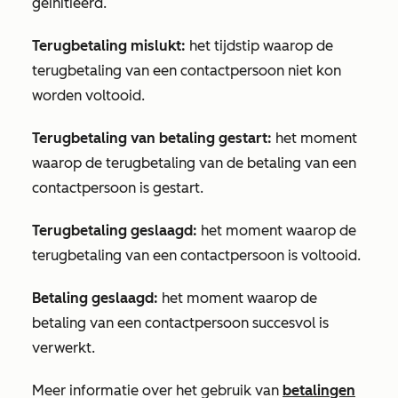
geïnitieerd.
Terugbetaling mislukt:
het tijdstip waarop de
terugbetaling van een contactpersoon niet kon
worden voltooid.
Terugbetaling van betaling gestart:
het moment
waarop de terugbetaling van de betaling van een
contactpersoon is gestart.
Terugbetaling geslaagd:
het moment waarop de
terugbetaling van een contactpersoon is voltooid.
Betaling geslaagd:
het moment waarop de
betaling van een contactpersoon succesvol is
verwerkt.
Meer informatie over het gebruik van
betalingen