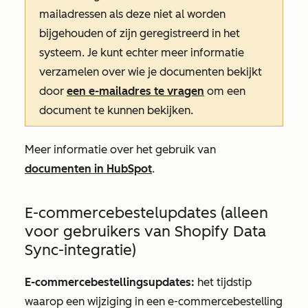
mailadressen als deze niet al worden
bijgehouden of zijn geregistreerd in het
systeem. Je kunt echter meer informatie
verzamelen over wie je documenten bekijkt
door
een e-mailadres te vragen
om een
document te kunnen bekijken.
Meer informatie over het gebruik van
documenten in HubSpot
.
E-commercebestelupdates (alleen
voor gebruikers van Shopify Data
Sync-integratie)
E-commercebestellingsupdates:
het tijdstip
waarop een wijziging in een e-commercebestelling