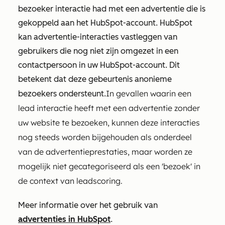
bezoeker interactie had met een advertentie die is
gekoppeld aan het HubSpot-account. HubSpot
kan advertentie-interacties vastleggen van
gebruikers die nog niet zijn omgezet in een
contactpersoon in uw HubSpot-account. Dit
betekent dat deze gebeurtenis anonieme
In gevallen waarin een
bezoekers ondersteunt.
lead interactie heeft met een advertentie zonder
uw website te bezoeken, kunnen deze interacties
nog steeds worden bijgehouden als onderdeel
van de advertentieprestaties, maar worden ze
mogelijk niet gecategoriseerd als een 'bezoek' in
de context van leadscoring.
Meer informatie over het gebruik van
advertenties in HubSpot
.