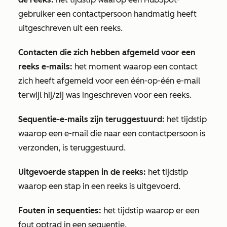
gebruiker een contactpersoon handmatig heeft
uitgeschreven uit een reeks.
Contacten die zich hebben afgemeld voor een
reeks e-mails:
het moment waarop een contact
zich heeft afgemeld voor een één-op-één e-mail
terwijl hij/zij was ingeschreven voor een reeks.
Sequentie-e-mails zijn teruggestuurd:
het tijdstip
waarop een e-mail die naar een contactpersoon is
verzonden, is teruggestuurd.
Uitgevoerde stappen in de reeks:
het tijdstip
waarop een stap in een reeks is uitgevoerd.
Fouten in sequenties:
het tijdstip waarop er een
fout optrad in een sequentie.