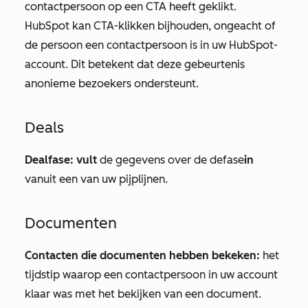
contactpersoon op een CTA heeft geklikt.
HubSpot kan CTA-klikken bijhouden, ongeacht of
de persoon een contactpersoon is in uw HubSpot-
account. Dit betekent dat deze gebeurtenis
anonieme bezoekers ondersteunt.
Deals
Dealfase: vult
de gegevens over de defase
in
vanuit een van uw pijplijnen.
Documenten
Contacten die documenten hebben bekeken:
het
tijdstip waarop een contactpersoon in uw account
klaar was met het bekijken van een document.