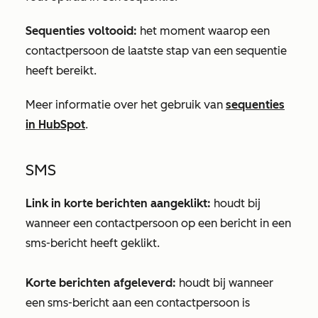
Sequenties voltooid:
het moment waarop een
contactpersoon de laatste stap van een sequentie
heeft bereikt.
Meer informatie over het gebruik van
sequenties
in HubSpot
.
SMS
Link in korte berichten aangeklikt:
houdt bij
wanneer een contactpersoon op een bericht in een
sms-bericht heeft geklikt.
Korte berichten afgeleverd:
houdt bij wanneer
een sms-bericht aan een contactpersoon is