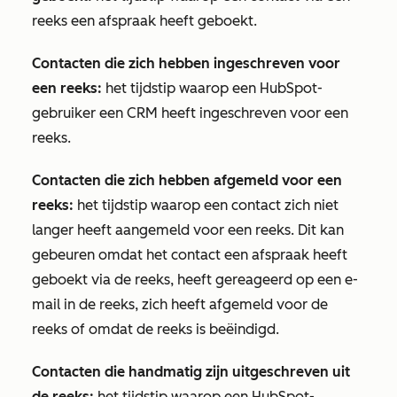
reeks een afspraak heeft geboekt.
Contacten die zich hebben ingeschreven voor
een reeks:
het tijdstip waarop een HubSpot-
gebruiker een CRM heeft ingeschreven voor een
reeks.
Contacten die zich hebben afgemeld voor een
reeks:
het tijdstip waarop een contact zich niet
langer heeft aangemeld voor een reeks. Dit kan
gebeuren omdat het contact een afspraak heeft
geboekt via de reeks, heeft gereageerd op een e-
mail in de reeks, zich heeft afgemeld voor de
reeks of omdat de reeks is beëindigd.
Contacten die handmatig zijn uitgeschreven uit
de reeks:
het tijdstip waarop een HubSpot-