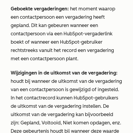
Geboekte vergaderingen:
het moment waarop
een contactpersoon een vergadering heeft
gepland. Dit kan gebeuren wanneer een
contactpersoon via een HubSpot-vergaderlink
boekt of wanneer een HubSpot-gebruiker
rechtstreeks vanuit het record een vergadering
met een contactpersoon plant.
Wijzigingen in de uitkomst van de vergadering:
houdt bij wanneer de uitkomst van de vergadering
van een contactpersoon is gewijzigd of ingesteld.
In het contactrecord kunnen HubSpot-gebruikers
de uitkomst van de vergadering instellen. De
uitkomst van de vergadering kan bijvoorbeeld
zijn:
Gepland
,
Voltooid
,
Niet komen opdagen
, enz.
Deze gebeurtenis houdt bij wanneer deze waarde