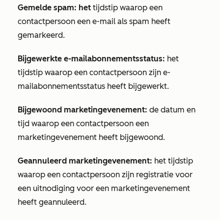
Gemelde spam: het
tijdstip waarop een
contactpersoon een e-mail als spam heeft
gemarkeerd.
Bijgewerkte e-mailabonnementsstatus:
het
tijdstip waarop een contactpersoon zijn e-
mailabonnementsstatus heeft bijgewerkt.
Bijgewoond marketingevenement:
de datum en
tijd waarop een contactpersoon een
marketingevenement heeft bijgewoond.
Geannuleerd marketingevenement:
het tijdstip
waarop een contactpersoon zijn registratie voor
een uitnodiging voor een marketingevenement
heeft geannuleerd.