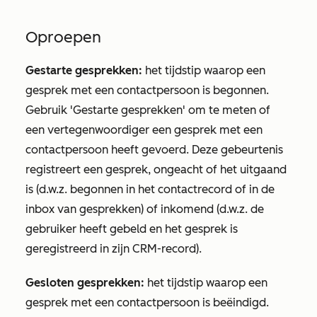
Oproepen
Gestarte gesprekken:
het tijdstip waarop een
gesprek met een contactpersoon is begonnen.
Gebruik
'Gestarte gesprekken'
om te meten of
een vertegenwoordiger een gesprek met een
contactpersoon heeft gevoerd. Deze gebeurtenis
registreert een gesprek, ongeacht of het uitgaand
is (d.w.z. begonnen in het contactrecord of in de
inbox van gesprekken) of inkomend (d.w.z. de
gebruiker heeft gebeld en het gesprek is
geregistreerd in zijn CRM-record).
Gesloten gesprekken:
het tijdstip waarop een
gesprek met een contactpersoon is beëindigd.