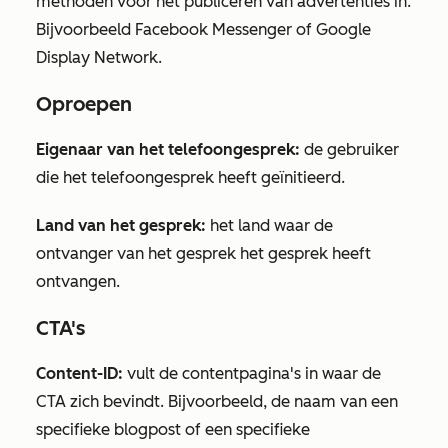
methoden voor het publiceren van advertenties in.
Bijvoorbeeld Facebook Messenger of Google
Display Network.
Oproepen
Eigenaar van het telefoongesprek:
de gebruiker
die het telefoongesprek heeft geïnitieerd.
Land van het gesprek:
het land waar de
ontvanger van het gesprek het gesprek heeft
ontvangen.
CTA's
Content-ID:
vult de contentpagina's in waar de
CTA zich bevindt. Bijvoorbeeld, de naam van een
specifieke blogpost of een specifieke