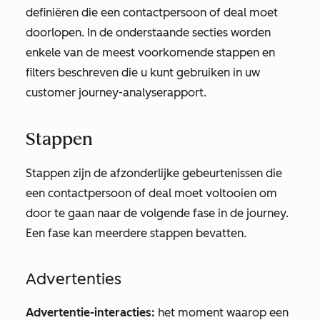
definiëren die een contactpersoon of deal moet
doorlopen. In de onderstaande secties worden
enkele van de meest voorkomende stappen en
filters beschreven die u kunt gebruiken in uw
customer journey-analyserapport.
Stappen
Stappen zijn de afzonderlijke gebeurtenissen die
een contactpersoon of deal moet voltooien om
door te gaan naar de volgende fase in de journey.
Een fase kan meerdere stappen bevatten.
Advertenties
Advertentie-interacties:
het moment waarop een