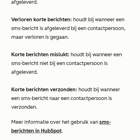
afgeleverd.
Verloren korte berichten:
houdt bij wanneer een
sms-bericht is afgeleverd bij een contactpersoon,
maar verloren is gegaan.
Korte berichten mislukt:
houdt bij wanneer een
sms-bericht niet bij een contactpersoon is
afgeleverd.
Korte berichten verzonden:
houdt bij wanneer
een sms-bericht naar een contactpersoon is
verzonden.
Meer informatie over het gebruik van
sms-
berichten in HubSpot
.