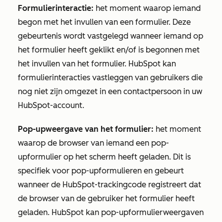
Formulierinteractie:
het moment waarop iemand
begon met het invullen van een formulier. Deze
gebeurtenis wordt vastgelegd wanneer iemand op
het formulier heeft geklikt en/of is begonnen met
het invullen van het formulier. HubSpot kan
formulierinteracties vastleggen van gebruikers die
nog niet zijn omgezet in een contactpersoon in uw
HubSpot-account.
Pop-upweergave van het formulier:
het moment
waarop de browser van iemand een pop-
upformulier op het scherm heeft geladen. Dit is
specifiek voor pop-upformulieren en gebeurt
wanneer de HubSpot-trackingcode registreert dat
de browser van de gebruiker het formulier heeft
geladen. HubSpot kan pop-upformulierweergaven