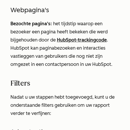
Webpagina's
Bezochte pagina's:
het tijdstip waarop een
bezoeker een pagina heeft bekeken die werd
bijgehouden door de
HubSpot-trackingcode
.
HubSpot kan paginabezoeken en interacties
vastleggen van gebruikers die nog niet zijn
omgezet in een contactpersoon in uw HubSpot.
Filters
Nadat u uw stappen hebt toegevoegd, kunt u de
onderstaande filters gebruiken om uw rapport
verder te verfijnen: