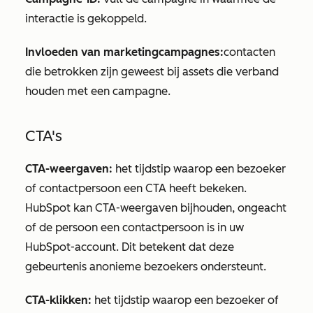
interactie is gekoppeld.
Invloeden van marketingcampagnes:
contacten
die betrokken zijn geweest bij assets die verband
houden met een campagne.
CTA's
CTA-weergaven:
het tijdstip waarop een bezoeker
of contactpersoon een CTA heeft bekeken.
HubSpot kan CTA-weergaven bijhouden, ongeacht
of de persoon een contactpersoon is in uw
HubSpot-account. Dit betekent dat deze
gebeurtenis anonieme bezoekers ondersteunt.
CTA-klikken:
het tijdstip waarop een bezoeker of