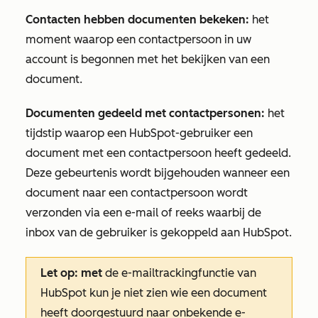
Contacten hebben documenten bekeken:
het
moment waarop een contactpersoon in uw
account is begonnen met het bekijken van een
document.
Documenten gedeeld met contactpersonen:
het
tijdstip waarop een HubSpot-gebruiker een
document met een contactpersoon heeft gedeeld.
Deze gebeurtenis wordt bijgehouden wanneer een
document naar een contactpersoon wordt
verzonden via een e-mail of reeks waarbij de
inbox van de gebruiker is gekoppeld aan HubSpot.
Let op: met
de e-mailtrackingfunctie van
HubSpot kun je niet zien wie een document
heeft doorgestuurd naar onbekende e-