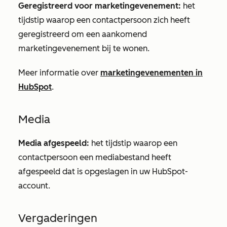
Geregistreerd voor marketingevenement:
het
tijdstip waarop een contactpersoon zich heeft
geregistreerd om een aankomend
marketingevenement bij te wonen.
Meer informatie over
marketingevenementen in
HubSpot
.
Media
Media afgespeeld:
het tijdstip waarop een
contactpersoon een mediabestand heeft
afgespeeld dat is opgeslagen in uw HubSpot-
account.
Vergaderingen