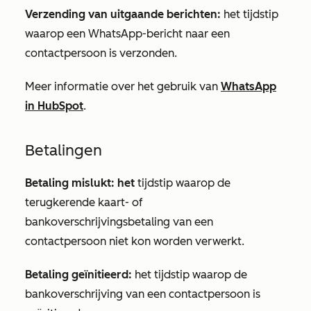
Verzending van uitgaande berichten:
het tijdstip
waarop een WhatsApp-bericht naar een
contactpersoon is verzonden.
Meer informatie over het gebruik van
WhatsApp
in HubSpot
.
Betalingen
Betaling mislukt: het
tijdstip waarop de
terugkerende kaart- of
bankoverschrijvingsbetaling van een
contactpersoon niet kon worden verwerkt.
Betaling geïnitieerd:
het tijdstip waarop de
bankoverschrijving van een contactpersoon is