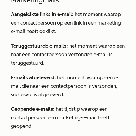
Marketingmails
Aangeklikte links in e-mail:
het moment waarop
een contactpersoon op een link in een marketing-
e-mail heeft geklikt.
Teruggestuurde e-mails:
het moment waarop een
naar een contactpersoon verzonden e-mail is
teruggestuurd.
E-mails afgeleverd:
het moment waarop een e-
mail die naar een contactpersoon is verzonden,
succesvol is afgeleverd.
Geopende e-mails:
het tijdstip waarop een
contactpersoon een marketing-e-mail heeft
geopend.