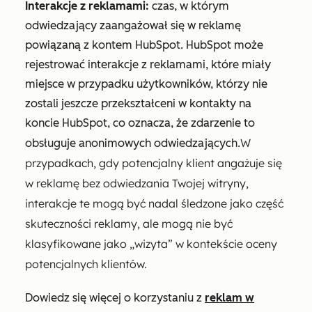
Interakcje z reklamami:
czas, w którym
odwiedzający zaangażował się w reklamę
powiązaną z kontem HubSpot. HubSpot może
rejestrować interakcje z reklamami, które miały
miejsce w przypadku użytkowników, którzy nie
zostali jeszcze przekształceni w kontakty na
koncie HubSpot, co oznacza, że zdarzenie to
W
obsługuje anonimowych odwiedzających.
przypadkach, gdy potencjalny klient angażuje się
w reklamę bez odwiedzania Twojej witryny,
interakcje te mogą być nadal śledzone jako część
skuteczności reklamy, ale mogą nie być
klasyfikowane jako „wizyta” w kontekście oceny
potencjalnych klientów.
Dowiedz się więcej o korzystaniu z
reklam w