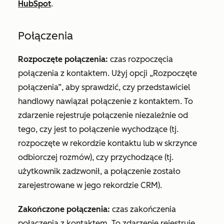
HubSpot
.
Połączenia
Rozpoczęte połączenia:
czas rozpoczęcia
połączenia z kontaktem. Użyj
opcji „Rozpoczęte
połączenia”
, aby sprawdzić, czy przedstawiciel
handlowy nawiązał połączenie z kontaktem. To
zdarzenie rejestruje połączenie niezależnie od
tego, czy jest to połączenie wychodzące (tj.
rozpoczęte w rekordzie kontaktu lub w skrzynce
odbiorczej rozmów), czy przychodzące (tj.
użytkownik zadzwonił, a połączenie zostało
zarejestrowane w jego rekordzie CRM).
Zakończone połączenia:
czas zakończenia
połączenia z kontaktem. To zdarzenie rejestruje