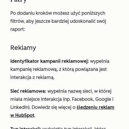
Po dodaniu kroków możesz użyć poniższych
filtrów, aby jeszcze bardziej udoskonalić swój
raport:
Reklamy
Identyfikator kampanii reklamowej:
wypełnia
kampanię reklamową, z którą powiązana jest
interakcja z reklamą.
Sieć reklamowa:
wypełnia nazwę sieci, w której
miała miejsce interakcja (np. Facebook, Google i
LinkedIn). Dowiedz się więcej o
śledzeniu reklam
w HubSpot
.