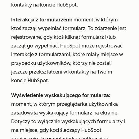
kontakty na koncie HubSpot.
Interakcja z formularzem:
moment, w którym
ktoś zaczął wypełniać formularz. To zdarzenie jest
rejestrowane, gdy ktoś kliknął formularz i/lub
zaczął go wypełniać. HubSpot może rejestrować
interakcje z formularzami, które miały miejsce w
przypadku użytkowników, którzy nie zostali
jeszcze przekształceni w kontakty na Twoim
koncie HubSpot.
Wyświetlenie wyskakującego formularza:
moment, w którym przeglądarka użytkownika
załadowała wyskakujący formularz na ekranie.
Dotyczy to wyłącznie wyskakujących formularzy i
ma miejsce, gdy kod śledzący HubSpot
zarejestruje, że przeglądarka użytkownika