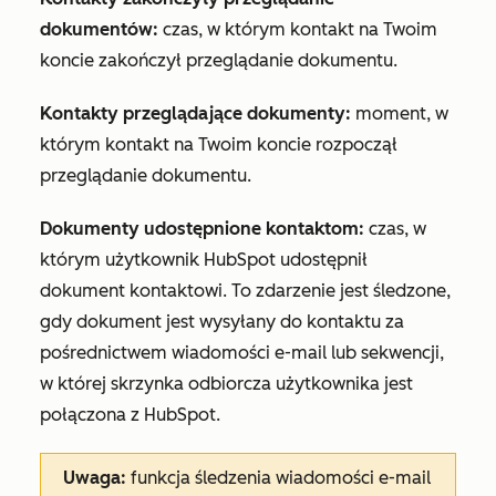
dokumentów:
czas, w którym kontakt na Twoim
koncie zakończył przeglądanie dokumentu.
Kontakty przeglądające dokumenty:
moment, w
którym kontakt na Twoim koncie rozpoczął
przeglądanie dokumentu.
Dokumenty udostępnione kontaktom:
czas, w
którym użytkownik HubSpot udostępnił
dokument kontaktowi. To zdarzenie jest śledzone,
gdy dokument jest wysyłany do kontaktu za
pośrednictwem wiadomości e-mail lub sekwencji,
w której skrzynka odbiorcza użytkownika jest
połączona z HubSpot.
Uwaga:
funkcja śledzenia wiadomości e-mail