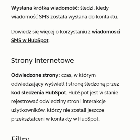
Wysłana krótka wiadomość:
śledzi, kiedy
wiadomość SMS została wysłana do kontaktu.
Dowiedz się więcej o korzystaniu z
wiadomości
SMS w HubSpot
.
Strony internetowe
Odwiedzone strony:
czas, w którym
odwiedzający wyświetlił stronę śledzoną przez
kod śledzenia HubSpot
. HubSpot jest w stanie
rejestrować odwiedziny stron i interakcje
użytkowników, którzy nie zostali jeszcze
przekształceni w kontakty w HubSpot.
Filtry