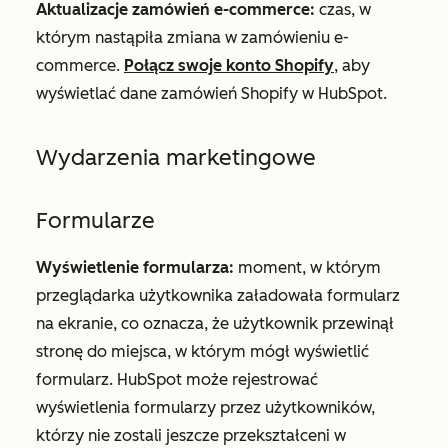
Aktualizacje zamówień e-commerce:
czas, w
którym nastąpiła zmiana w zamówieniu e-
commerce.
Połącz swoje konto Shopify
, aby
wyświetlać dane zamówień Shopify w HubSpot.
Wydarzenia marketingowe
Formularze
Wyświetlenie formularza:
moment, w którym
przeglądarka użytkownika załadowała formularz
na ekranie, co oznacza, że użytkownik przewinął
stronę do miejsca, w którym mógł wyświetlić
formularz. HubSpot może rejestrować
wyświetlenia formularzy przez użytkowników,
którzy nie zostali jeszcze przekształceni w