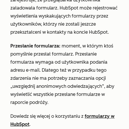
załadowała formularz. HubSpot może rejestrować
wyświetlenia wyskakujących formularzy przez
użytkowników, którzy nie zostali jeszcze
przekształceni w kontakty na koncie HubSpot.
Przesłanie formularza:
moment, w którym ktoś
pomyślnie przesłał formularz. Przesłanie
formularza wymaga od użytkownika podania
adresu e-mail. Dlatego też w przypadku tego
zdarzenia nie ma potrzeby zaznaczania opcji
„uwzględnij anonimowych odwiedzających”, aby
wyświetlić wszystkie przesłane formularze w
raporcie podróży.
Dowiedz się więcej o korzystaniu z
formularzy w
HubSpot
.