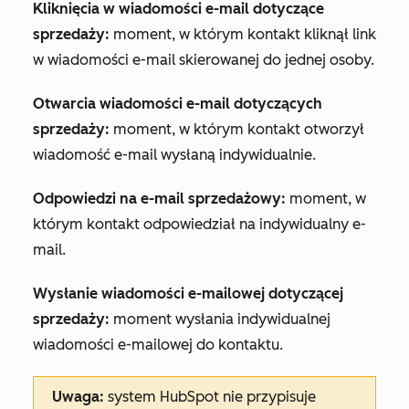
Kliknięcia w wiadomości e-mail dotyczące
sprzedaży:
moment, w którym kontakt kliknął link
w wiadomości e-mail skierowanej do jednej osoby.
Otwarcia wiadomości e-mail dotyczących
sprzedaży:
moment, w którym kontakt otworzył
wiadomość e-mail wysłaną indywidualnie.
Odpowiedzi na e-mail sprzedażowy:
moment, w
którym kontakt odpowiedział na indywidualny e-
mail.
Wysłanie wiadomości e-mailowej dotyczącej
sprzedaży:
moment wysłania indywidualnej
wiadomości e-mailowej do kontaktu.
Uwaga:
system HubSpot nie przypisuje