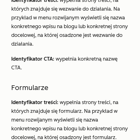
Identyfikator treści:
wypełnia strony treści, na
których znajduje się wezwanie do działania. Na
przykład w menu rozwijanym wyświetli się nazwa
konkretnego wpisu na blogu lub konkretnej strony
docelowej, na której osadzone jest wezwanie do
działania.
Identyfikator CTA:
wypełnia konkretną nazwę
CTA.
Formularze
Identyfikator treści:
wypełnia strony treści, na
których znajduje się formularz. Na przykład w
menu rozwijanym wyświetli się nazwa
konkretnego wpisu na blogu lub konkretnej strony
docelowej, na której osadzony jest formularz.