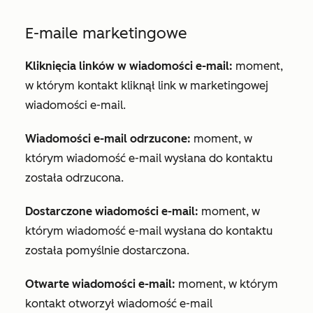
E-maile marketingowe
Kliknięcia linków w wiadomości e-mail:
moment,
w którym kontakt kliknął link w marketingowej
wiadomości e-mail.
Wiadomości e-mail odrzucone:
moment, w
którym wiadomość e-mail wysłana do kontaktu
została odrzucona.
Dostarczone wiadomości e-mail:
moment, w
którym wiadomość e-mail wysłana do kontaktu
została pomyślnie dostarczona.
Otwarte wiadomości e-mail:
moment, w którym
kontakt otworzył wiadomość e-mail