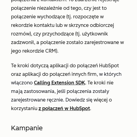
połączenie niezależnie od tego, czy jest to
połączenie wychodzące (tj. rozpoczęte w
rekordzie kontaktu lub w skrzynce odbiorczej
rozmów), czy przychodzące (tj. użytkownik
zadzwonił, a połączenie zostało zarejestrowane w
jego rekordzie CRM).
Te kroki dotyczą aplikacji do połączeń HubSpot
oraz aplikacji do połączeń innych firm,
w których
włączono
Calling Extension SDK
. Te kroki nie
mają zastosowania, jeśli połączenia zostały
zarejestrowane ręcznie. Dowiedz się
więcej o
korzystaniu
z połączeń w HubSpot
.
Kampanie