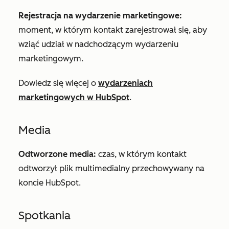
Rejestracja na wydarzenie marketingowe:
moment, w którym kontakt zarejestrował się, aby
wziąć udział w nadchodzącym wydarzeniu
marketingowym.
Dowiedz się więcej o
wydarzeniach
marketingowych w HubSpot
.
Media
Odtworzone media:
czas, w którym kontakt
odtworzył plik multimedialny przechowywany na
koncie HubSpot.
Spotkania