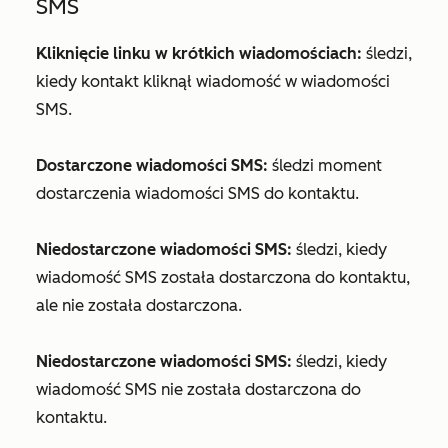
SMS
Kliknięcie linku w krótkich wiadomościach:
śledzi,
kiedy kontakt kliknął wiadomość w wiadomości
SMS.
Dostarczone wiadomości SMS:
śledzi moment
dostarczenia wiadomości SMS do kontaktu.
Niedostarczone wiadomości SMS:
śledzi, kiedy
wiadomość SMS została dostarczona do kontaktu,
ale nie została dostarczona.
Niedostarczone wiadomości SMS:
śledzi, kiedy
wiadomość SMS nie została dostarczona do
kontaktu.