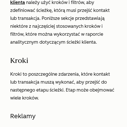
klienta
należy użyć kroków i filtrów, aby
zdefiniować ścieżkę, którą musi przejść kontakt
lub transakcja. Poniższe sekcje przedstawiają
niektóre z najczęściej stosowanych kroków i
filtrów, które można wykorzystać w raporcie
analitycznym dotyczącym ścieżki klienta.
Kroki
Kroki to poszczególne zdarzenia, które kontakt
lub transakcja muszą wykonać, aby przejść do
następnego etapu ścieżki. Etap może obejmować
wiele kroków.
Reklamy