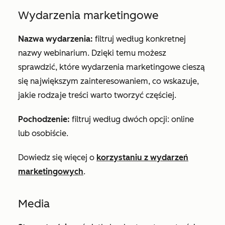
Wydarzenia marketingowe
Nazwa wydarzenia:
filtruj według konkretnej
nazwy webinarium. Dzięki temu możesz
sprawdzić, które wydarzenia marketingowe cieszą
się największym zainteresowaniem, co wskazuje,
jakie rodzaje treści warto tworzyć częściej.
Pochodzenie:
filtruj według dwóch opcji: online
lub osobiście.
Dowiedz się więcej o
korzystaniu z wydarzeń
marketingowych
.
Media