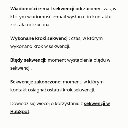
Wiadomości e-mail sekwencji odrzucone:
czas, w
którym wiadomość e-mail wysłana do kontaktu
została odrzucona.
Wykonane kroki sekwencji:
czas, w którym
wykonano krok w sekwencji.
Błędy sekwencji:
moment wystąpienia błędu w
sekwencji.
Sekwencje zakończone:
moment, w którym
kontakt osiągnął ostatni krok sekwencji.
Dowiedz się więcej o korzystaniu z
sekwencji w
HubSpot
.