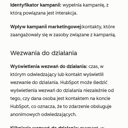
Identyfikator kampanii:
wypełnia kampanię, z
którą powiązana jest interakcja.
Wpływ kampanii marketingowej:
kontakty, które
zaangażowały się w zasoby związane z kampanią.
Wezwania do działania
Wyświetlenia wezwań do działania:
czas, w
którym odwiedzający lub kontakt wyświetlił
wezwanie do działania. HubSpot może śledzić
wyświetlenia wezwań do działania niezależnie od
tego, czy dana osoba jest kontaktem na koncie
HubSpot, co oznacza, że to zdarzenie obsługuje
anonimowych odwiedzających.