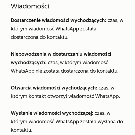
Wiadomości
Dostarczenie wiadomości wychodzących:
czas, w
którym wiadomość WhatsApp została
dostarczona do kontaktu.
Niepowodzenia w dostarczaniu wiadomości
wychodzących:
czas, w którym wiadomość
WhatsApp nie została dostarczona do kontaktu.
Otwarcia wiadomości wychodzących:
czas, w
którym kontakt otworzył wiadomość WhatsApp.
Wysłanie wiadomości wychodzącej:
czas, w
którym wiadomość WhatsApp została wysłana do
kontaktu.