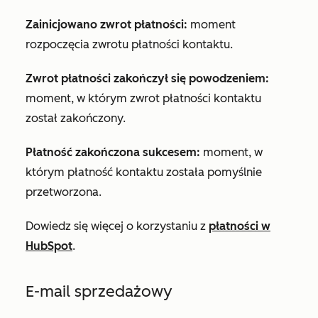
Zainicjowano zwrot płatności:
moment
rozpoczęcia zwrotu płatności kontaktu.
Zwrot płatności zakończył się powodzeniem:
moment, w którym zwrot płatności kontaktu
został zakończony.
Płatność zakończona sukcesem:
moment, w
którym płatność kontaktu została pomyślnie
przetworzona.
Dowiedz się więcej o korzystaniu z
płatności w
HubSpot
.
E-mail sprzedażowy