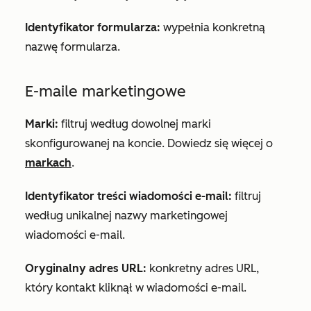
Identyfikator formularza:
wypełnia konkretną
nazwę formularza.
E-maile marketingowe
Marki:
filtruj według dowolnej marki
skonfigurowanej na koncie. Dowiedz się więcej o
markach
.
Identyfikator treści wiadomości e-mail:
filtruj
według unikalnej nazwy marketingowej
wiadomości e-mail.
Oryginalny adres URL:
konkretny adres URL,
który kontakt kliknął w wiadomości e-mail.