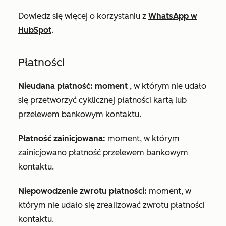
Dowiedz się więcej o korzystaniu z
WhatsApp w
HubSpot
.
Płatności
Nieudana płatność: moment
, w którym nie udało
się przetworzyć cyklicznej płatności kartą lub
przelewem bankowym kontaktu.
Płatność zainicjowana:
moment, w którym
zainicjowano płatność przelewem bankowym
kontaktu.
Niepowodzenie zwrotu płatności:
moment, w
którym nie udało się zrealizować zwrotu płatności
kontaktu.