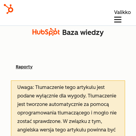
Valikko
Baza wiedzy
Raporty
Uwaga: Tłumaczenie tego artykułu jest
podane wyłącznie dla wygody. Tłumaczenie
jest tworzone automatycznie za pomocą
oprogramowania tłumaczącego i mogło nie
zostać sprawdzone. W związku z tym,
angielska wersja tego artykułu powinna być