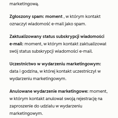
marketingową.
Zgłoszony spam: moment
, w którym kontakt
oznaczył wiadomość e-mail jako spam.
Zaktualizowany status subskrypcji wiadomości
e-mail:
moment, w którym kontakt zaktualizował
swój status subskrypcji wiadomości e-mail.
Uczestnictwo w wydarzeniu marketingowym:
data i godzina, w której kontakt uczestniczył w
wydarzeniu marketingowym.
Anulowane wydarzenie marketingowe:
moment,
w którym kontakt anulował swoją rejestrację na
zaproszenie do udziału w wydarzeniu
marketingowym.