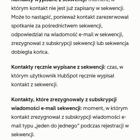
którym kontakt nie jest już zapisany w sekwencji.
Może to nastąpić, ponieważ kontakt zarezerwował
spotkanie za pośrednictwem sekwencji,
odpowiedział na wiadomość e-mail w sekwencji,
zrezygnował z subskrypcji sekwencji lub sekwencja
dobiegła końca.
Kontakty ręcznie wypisane z sekwencji:
czas, w
którym użytkownik HubSpot ręcznie wypisał
kontakt z sekwencji.
Kontakty, które zrezygnowały z subskrypcji
wiadomości e-mail sekwencji:
moment, w którym
kontakt zrezygnował z subskrypcji wiadomości e-
mail typu „jeden do jednego” podczas rejestracji w
sekwencji.