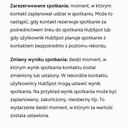
Zarezerwowane spotkania:
moment, w którym
kontakt zaplanował udział w spotkaniu. Może to
nastąpić, gdy kontakt rezerwuje spotkanie za
pośrednictwem linku do spotkania HubSpot lub
gdy użytkownik HubSpot planuje spotkanie z
kontaktem bezpośrednio z poziomu rekordu.
Zmiany wyniku spotkania:
śledzi moment, w
którym wynik spotkania kontaktu został
zmieniony lub ustalony. W rekordzie kontaktu
użytkownicy HubSpot mogą ustawić wynik
spotkania. Na przykład wynik spotkania może być
zaplanowany
,
zakończony
,
nieobecny
itp. To
wydarzenie śledzi moment, w którym ta wartość
została ustawiona.