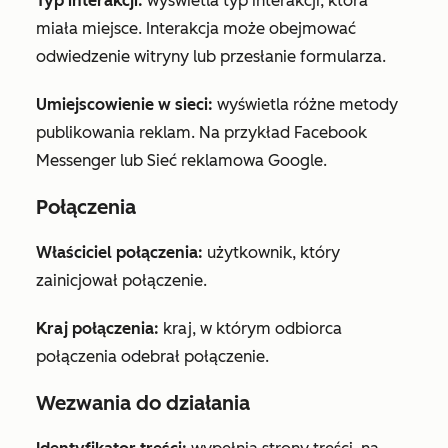
Typ interakcji:
wyświetla typ interakcji, która
miała miejsce. Interakcja może obejmować
odwiedzenie witryny lub przesłanie formularza.
Umiejscowienie w sieci:
wyświetla różne metody
publikowania reklam. Na przykład Facebook
Messenger lub Sieć reklamowa Google.
Połączenia
Właściciel połączenia:
użytkownik, który
zainicjował połączenie.
Kraj połączenia:
kraj, w którym odbiorca
połączenia odebrał połączenie.
Wezwania do działania