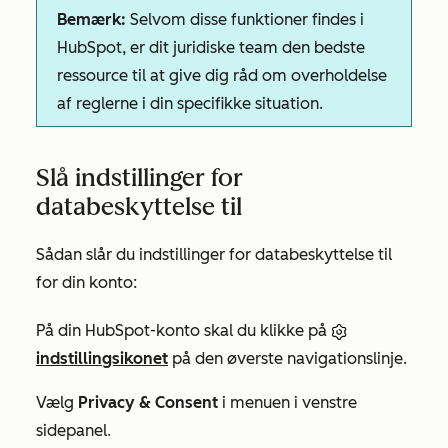
Bemærk:
Selvom disse funktioner findes i
HubSpot, er dit juridiske team den bedste
ressource til at give dig råd om overholdelse
af reglerne i din specifikke situation.
Slå indstillinger for
databeskyttelse til
Sådan slår du indstillinger for databeskyttelse til
for din konto:
På din HubSpot-konto skal du klikke på
indstillingsikonet
på den øverste navigationslinje.
Vælg
Privacy & Consent
i menuen i venstre
sidepanel
.