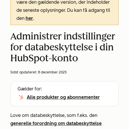
være den gældende version, der indeholder
de seneste oplysninger. Du kan få adgang til
den
her
.
Administrer indstillinger
for databeskyttelse i din
HubSpot-konto
Sidst opdateret:
8 december 2025
Gælder for:
Alle produkter og abonnementer
Love om databeskyttelse, som f.eks. den
generelle forordning om databeskyttelse