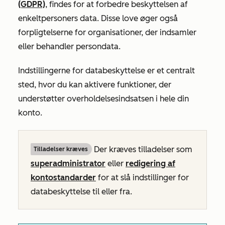
(GDPR)
, findes for at forbedre beskyttelsen af
enkeltpersoners data. Disse love øger også
forpligtelserne for organisationer, der indsamler
eller behandler persondata.
Indstillingerne for databeskyttelse er et centralt
sted, hvor du kan aktivere funktioner, der
understøtter overholdelsesindsatsen i hele din
konto.
Der kræves tilladelser som
Tilladelser kræves
superadministrator
eller
redigering af
kontostandarder
for at slå indstillinger for
databeskyttelse til eller fra.