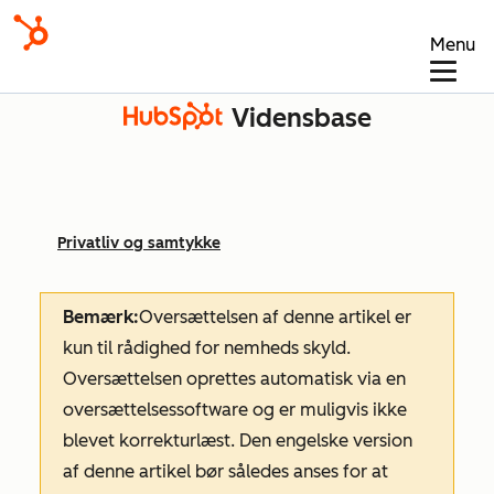
Menu
Vidensbase
Privatliv og samtykke
Bemærk:
Oversættelsen af denne artikel er
kun til rådighed for nemheds skyld.
Oversættelsen oprettes automatisk via en
oversættelsessoftware og er muligvis ikke
blevet korrekturlæst. Den engelske version
af denne artikel bør således anses for at