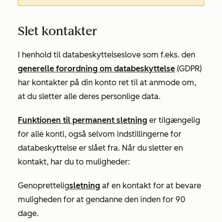
Slet kontakter
I henhold til databeskyttelseslove som f.eks. den
generelle forordning om databeskyttelse
(GDPR)
har kontakter på din konto ret til at anmode om,
at du sletter alle deres personlige data.
Funktionen til permanent sletning
er tilgængelig
for alle konti, også selvom indstillingerne for
databeskyttelse er slået fra. Når du sletter en
kontakt, har du to muligheder:
Genoprettelig
sletning
af en kontakt for at bevare
muligheden for at gendanne den inden for 90
dage.