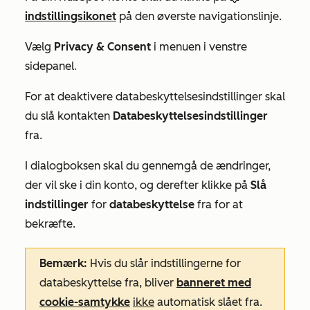
indstillingsikonet
på den øverste navigationslinje.
Vælg
Privacy & Consent
i menuen i venstre
sidepanel
.
For at deaktivere databeskyttelsesindstillinger skal
du slå kontakten
Databeskyttelsesindstillinger
fra.
I dialogboksen skal du gennemgå de ændringer,
der vil ske i din konto, og derefter klikke på
Slå
indstillinger
for
databeskyttelse
fra for at
bekræfte.
Bemærk:
Hvis du slår indstillingerne for
databeskyttelse fra, bliver
banneret med
cookie-samtykke
ikke
automatisk slået fra.