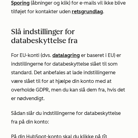
Sporing
(åbninger og klik) for e-mails vil ikke blive
tilføjet for kontakter uden
retsgrundlag
.
Slå indstillinger for
databeskyttelse fra
For EU-konti (dvs.
datalagring
er baseret i EU) er
indstillingerne for databeskyttelse slået til som
standard. Det anbefales at lade indstillingerne
være slået til for at hjælpe din konto med at
overholde GDPR, men du kan slå dem fra, hvis det
er nødvendigt.
Sådan slår du indstillingerne for databeskyttelse
fra på din konto:
På din HubSpot-konto skal du klikke på