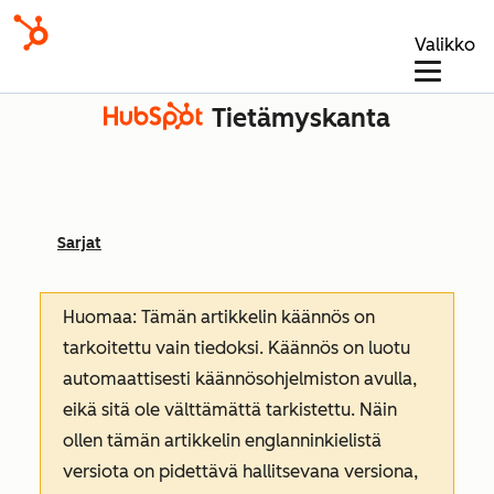
Valikko
Tietämyskanta
Sarjat
Huomaa: Tämän artikkelin käännös on
tarkoitettu vain tiedoksi. Käännös on luotu
automaattisesti käännösohjelmiston avulla,
eikä sitä ole välttämättä tarkistettu. Näin
ollen tämän artikkelin englanninkielistä
versiota on pidettävä hallitsevana versiona,