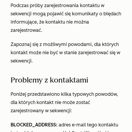
Podczas próby zarejestrowania kontaktu w
sekwencji mogą pojawić się komunikaty o błędach
informujące, że kontaktu nie można
zarejestrować.
Zapoznaj się z możliwymi powodami, dla których
kontakt może nie być w stanie zarejestrować się w
sekwencji.
Problemy z kontaktami
Poniżej przedstawiono kilka typowych powodów,
dla których kontakt nie może zostać
zarejestrowany w sekwencji:
BLOCKED_ADDRESS:
adres e-mail tego kontaktu