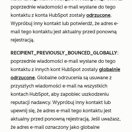
poprzednie wiadomości e-mail wysłane do tego
kontaktu z konta HubSpot zostały
odrzucone
.
Wypróbuj inny kontakt lub potwierdź, że adres e-
mail tego kontaktu jest aktualny przed ponowną
rejestracją.
RECIPIENT_PREVIOUSLY_BOUNCED_GLOBALLY
:
poprzednie wiadomości e-mail wysłane do tego
kontaktu z innych kont HubSpot zostały
globalnie
odrzucone
. Globalne odrzucenia są usuwane z
przyszłych wiadomości e-mail na wszystkich
kontach HubSpot, aby zapobiec uszkodzeniu
reputacji nadawcy. Wypróbuj inny kontakt lub
upewnij się, że adres e-mail tego kontaktu jest
aktualny przed ponowną rejestracją. Jeśli uważasz,
że adres e-mail oznaczony jako globalne