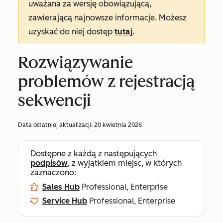
uważana za wersję obowiązującą,
zawierającą najnowsze informacje. Możesz
uzyskać do niej dostęp
tutaj
.
Rozwiązywanie
problemów z rejestracją
sekwencji
Data ostatniej aktualizacji:
20 kwietnia 2026
Dostępne z każdą z następujących
podpisów
, z wyjątkiem miejsc, w których
zaznaczono:
Sales Hub
Professional, Enterprise
Service Hub
Professional, Enterprise