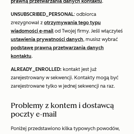
prawną przetwarzania danych kontaktu
.
UNSUBSCRIBED_PERSONAL
: odbiorca
zrezygnował z
otrzymywania tego typu
wiadomości e-mail
od Twojej firmy. Jeśli włączyłeś
ustawienia prywatności danych
, musisz wybrać
podstawę prawną przetwarzania danych
kontaktu
.
ALREADY_ENROLLED:
kontakt jest już
zarejestrowany w sekwencji. Kontakty mogą być
zarejestrowane tylko w jednej sekwencji na raz.
Problemy z kontem i dostawcą
poczty e-mail
Poniżej przedstawiono kilka typowych powodów,