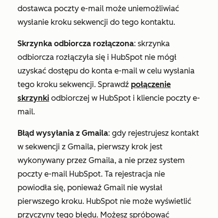
dostawca poczty e-mail może uniemożliwiać
wysłanie kroku sekwencji do tego kontaktu.
Skrzynka odbiorcza rozłączona
: skrzynka
odbiorcza rozłączyła się i HubSpot nie mógł
uzyskać dostępu do konta e-mail w celu wysłania
tego kroku sekwencji. Sprawdź
połączenie
skrzynki
odbiorczej w HubSpot i kliencie poczty e-
mail.
Błąd wysyłania z Gmaila
: gdy rejestrujesz kontakt
w sekwencji z Gmaila, pierwszy krok jest
wykonywany przez Gmaila, a nie przez system
poczty e-mail HubSpot. Ta rejestracja nie
powiodła się, ponieważ Gmail nie wysłał
pierwszego kroku. HubSpot nie może wyświetlić
przyczyny tego błędu. Możesz spróbować