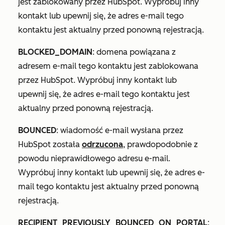
jest zablokowany przez HubSpot. Wypróbuj inny
kontakt lub upewnij się, że adres e-mail tego
kontaktu jest aktualny przed ponowną rejestracją.
BLOCKED_DOMAIN
: domena powiązana z
adresem e-mail tego kontaktu jest zablokowana
przez HubSpot. Wypróbuj inny kontakt lub
upewnij się, że adres e-mail tego kontaktu jest
aktualny przed ponowną rejestracją.
BOUNCED
: wiadomość e-mail wysłana przez
HubSpot została
odrzucona
, prawdopodobnie z
powodu nieprawidłowego adresu e-mail.
Wypróbuj inny kontakt lub upewnij się, że adres e-
mail tego kontaktu jest aktualny przed ponowną
rejestracją.
RECIPIENT_PREVIOUSLY_BOUNCED_ON_PORTAL
: