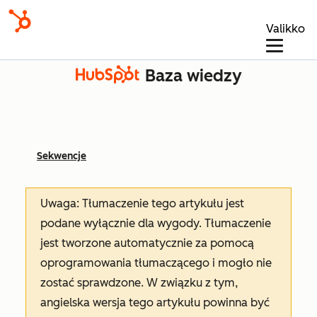
Valikko
Baza wiedzy
Sekwencje
Uwaga: Tłumaczenie tego artykułu jest
podane wyłącznie dla wygody. Tłumaczenie
jest tworzone automatycznie za pomocą
oprogramowania tłumaczącego i mogło nie
zostać sprawdzone. W związku z tym,
angielska wersja tego artykułu powinna być