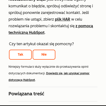
komunikat o błędzie, spróbuj odświeżyć stronę i
spróbuj ponownie zarejestrować kontakt. Jeśli
problem nie ustąpi, zbierz
plik HAR
w celu
rozwiązania problemu i skontaktuj się
z pomocą
techniczną HubSpot
.
Czy ten artykuł okazał się pomocny?
Tak
Nie
Niniejszy formularz służy wyłącznie do przekazywania opinii
dotyczących dokumentacji.
Dowiedz się, jak uzyskać pomoc
dotyczącą HubSpot
.
Powiązana treść