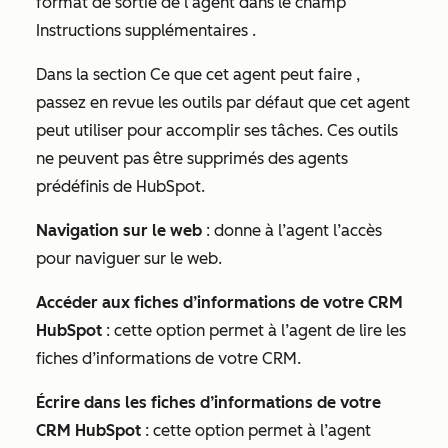
format de sortie de l’agent dans le champ
Instructions supplémentaires
.
Dans la section
Ce que cet agent peut faire
,
passez en revue les outils par défaut que cet agent
peut utiliser pour accomplir ses tâches. Ces outils
ne peuvent pas être supprimés des agents
prédéfinis de HubSpot.
Navigation sur le web
: donne à l’agent l’accès
pour naviguer sur le web.
Accéder aux fiches d’informations de votre CRM
HubSpot
: cette option permet à l’agent de lire les
fiches d’informations de votre CRM.
Écrire dans les fiches d’informations de votre
CRM HubSpot
: cette option permet à l’agent