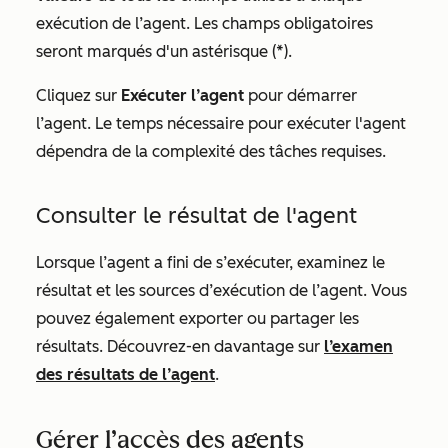
exécution de l’agent. Les champs obligatoires
seront marqués d'un astérisque (*).
Cliquez sur
Exécuter l’agent
pour démarrer
l’agent. Le temps nécessaire pour exécuter l'agent
dépendra de la complexité des tâches requises.
Consulter le résultat de l'agent
Lorsque l’agent a fini de s’exécuter, examinez le
résultat et les sources d’exécution de l’agent. Vous
pouvez également exporter ou partager les
résultats. Découvrez-en davantage sur
l’examen
des résultats de l’agent
.
Gérer l’accès des agents