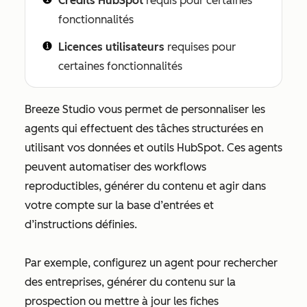
Crédits HubSpot
requis pour certaines
fonctionnalités
Licences utilisateurs
requises pour
certaines fonctionnalités
Breeze Studio vous permet de personnaliser les
agents qui effectuent des tâches structurées en
utilisant vos données et outils HubSpot. Ces agents
peuvent automatiser des workflows
reproductibles, générer du contenu et agir dans
votre compte sur la base d’entrées et
d’instructions définies.
Par exemple, configurez un agent pour rechercher
des entreprises, générer du contenu sur la
prospection ou mettre à jour les fiches