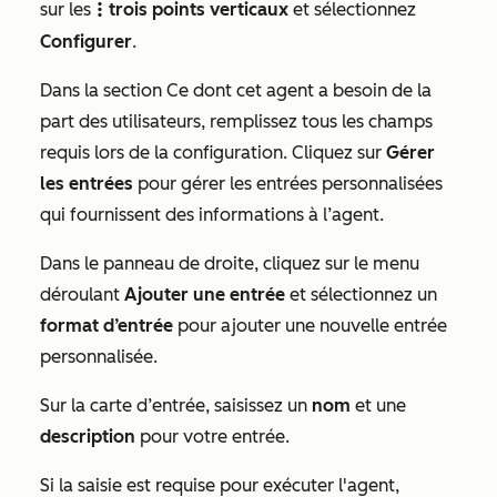
sur les
trois points verticaux
et sélectionnez
verticalMenuIcon
Configurer
.
Dans la section
Ce dont cet agent a besoin de la
part des utilisateurs
, remplissez tous les champs
requis lors de la configuration. Cliquez sur
Gérer
les entrées
pour gérer les entrées personnalisées
qui fournissent des informations à l’agent.
Dans le panneau de droite, cliquez sur le menu
déroulant
Ajouter une entrée
et sélectionnez un
format d’entrée
pour ajouter une nouvelle entrée
personnalisée.
Sur la carte d’entrée, saisissez un
nom
et une
description
pour votre entrée.
Si la saisie est requise pour exécuter l'agent,