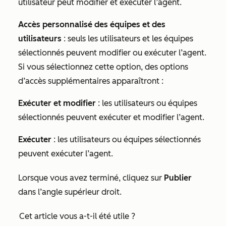
utilisateur peut modifier et exécuter l’agent.
Accès personnalisé des équipes et des
utilisateurs
: seuls les utilisateurs et les équipes
sélectionnés peuvent modifier ou exécuter l’agent.
Si vous sélectionnez cette option, des options
d’accès supplémentaires apparaîtront :
Exécuter et modifier
: les utilisateurs ou équipes
sélectionnés peuvent exécuter et modifier l’agent.
Exécuter
: les utilisateurs ou équipes sélectionnés
peuvent exécuter l’agent.
Lorsque vous avez terminé, cliquez sur
Publier
dans l’angle supérieur droit.
Cet article vous a-t-il été utile ?