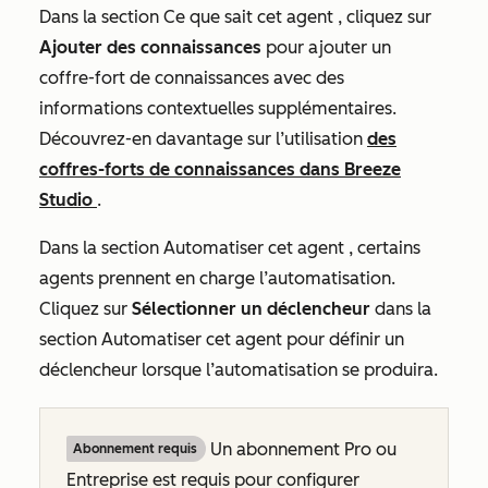
Dans la section
Ce que sait cet agent
, cliquez sur
Ajouter des connaissances
pour ajouter un
coffre-fort de connaissances avec des
informations contextuelles supplémentaires.
Découvrez-en davantage sur l’utilisation
des
coffres-forts de connaissances dans Breeze
Studio
.
Dans la section
Automatiser cet agent
, certains
agents prennent en charge l’automatisation.
Cliquez sur
Sélectionner un déclencheur
dans la
section
Automatiser cet agent
pour définir un
déclencheur lorsque l’automatisation se produira.
Un abonnement
Pro
ou
Abonnement requis
Entreprise
est requis pour configurer