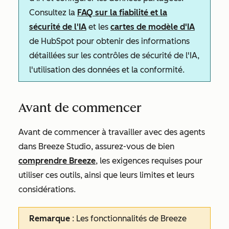
Consultez la
FAQ sur la fiabilité et la
sécurité de l'IA
et les
cartes de modèle d'IA
de HubSpot pour obtenir des informations
détaillées sur les contrôles de sécurité de l'IA,
l'utilisation des données et la conformité.
Avant de commencer
Avant de commencer à travailler avec des agents
dans Breeze Studio, assurez-vous de bien
comprendre Breeze
, les exigences requises pour
utiliser ces outils, ainsi que leurs limites et leurs
considérations.
Remarque
: Les fonctionnalités de Breeze