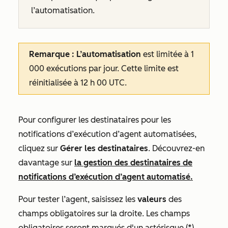
l’automatisation.
Remarque : L’automatisation
est limitée à 1
000 exécutions par jour. Cette limite est
réinitialisée à 12 h 00 UTC.
Pour configurer les destinataires pour les
notifications d’exécution d’agent automatisées,
cliquez sur
Gérer les destinataires
. Découvrez-en
davantage sur
la gestion des destinataires de
notifications d’exécution d’agent automatisé.
Pour tester l’agent, saisissez les
valeurs
des
champs obligatoires sur la droite. Les champs
obligatoires seront marqués d'un astérisque (*).