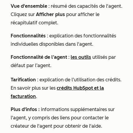
Vue d'ensemble
: résumé des capacités de l'agent.
Cliquez sur
Afficher plus
pour afficher le
récapitulatif complet.
Fonctionnalités
: explication des fonctionnalités
individuelles disponibles dans l'agent.
Fonctionnalité de l’agent
:
les outils
utilisés par
défaut par l’agent.
Tarification
: explication de l’utilisation des crédits.
En savoir plus sur les
crédits HubSpot et la
facturation
.
Plus d'infos :
informations supplémentaires sur
l'agent, y compris des liens pour contacter le
créateur de l'agent pour obtenir de l'aide.