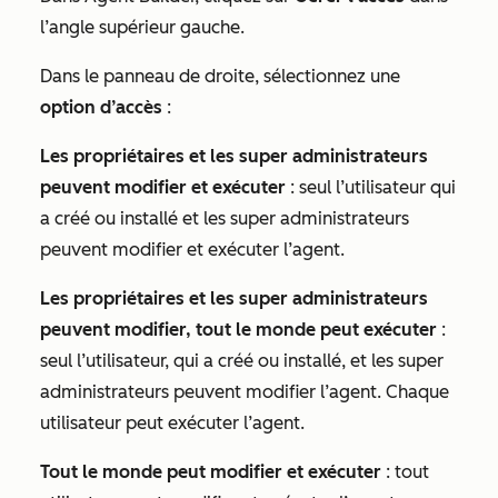
l’angle supérieur gauche.
Dans le panneau de droite, sélectionnez une
option d’accès
:
Les propriétaires et les super administrateurs
peuvent modifier et exécuter
: seul l’utilisateur qui
a créé ou installé et les super administrateurs
peuvent modifier et exécuter l’agent.
Les propriétaires et les super administrateurs
peuvent modifier, tout le monde peut exécuter
:
seul l’utilisateur, qui a créé ou installé, et les super
administrateurs peuvent modifier l’agent. Chaque
utilisateur peut exécuter l’agent.
Tout le monde peut modifier et exécuter
: tout