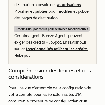
destination a besoin des
autorisations
Modifier et publier
pour modifier et publier
des pages de destination.
Crédits HubSpot requis pour certaines fonctionnalités
Certains agents Breeze Agents peuvent
exiger des crédits HubSpot. En savoir plus
sur les
fonctionnalités utilisant les crédits
HubSpot
Compréhension des limites et des
considérations
Pour une vue d’ensemble de la configuration de
votre compte pour les fonctionnalités d’IA,
consultez la procédure de
configuration d’un