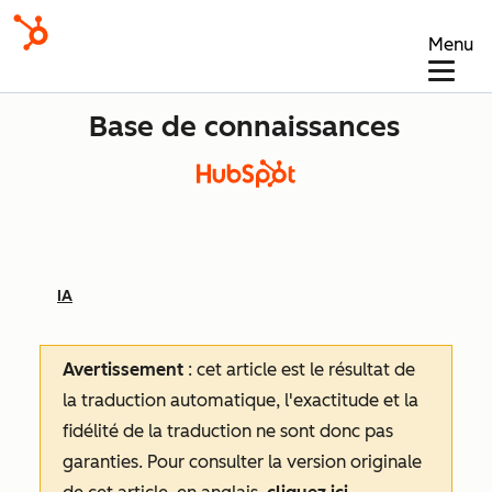
Menu
Base de connaissances
IA
Avertissement
: cet article est le résultat de
la traduction automatique, l'exactitude et la
fidélité de la traduction ne sont donc pas
garanties.
Pour consulter la version originale