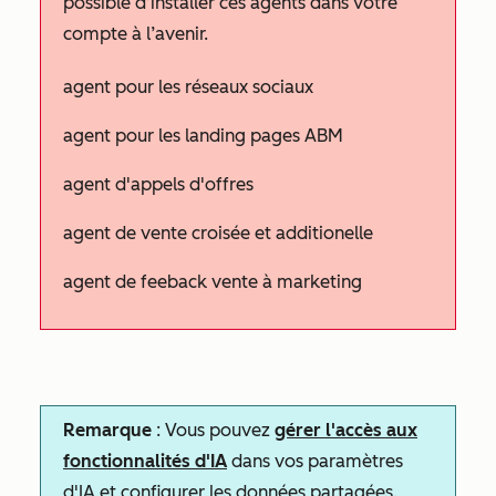
possible d’installer ces agents dans votre
compte à l’avenir.
agent pour les réseaux sociaux
agent pour les landing pages ABM
agent d'appels d'offres
agent de vente croisée et additionelle
agent de feeback vente à marketing
Remarque
: Vous pouvez
gérer l'accès aux
fonctionnalités d'IA
dans vos paramètres
d'IA et configurer les données partagées.