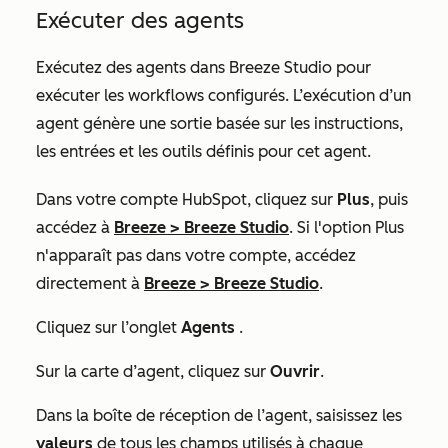
Exécuter des agents
Exécutez des agents dans Breeze Studio pour
exécuter les workflows configurés. L’exécution d’un
agent génère une sortie basée sur les instructions,
les entrées et les outils définis pour cet agent.
Dans votre compte HubSpot, cliquez sur
Plus
, puis
accédez à
Breeze
>
Breeze Studio
. Si l'option
Plus
n'apparaît pas dans votre compte, accédez
directement à
Breeze
>
Breeze Studio
.
Cliquez sur l’onglet
Agents
.
Sur la carte d’agent, cliquez sur
Ouvrir
.
Dans la boîte de réception de l’agent, saisissez les
valeurs
de tous les champs utilisés à chaque