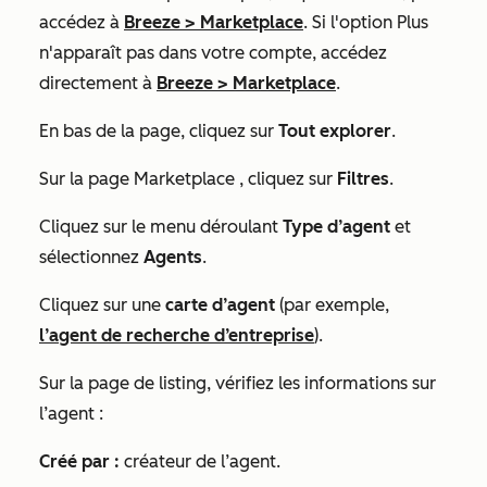
accédez à
Breeze
>
Marketplace
. Si l'option
Plus
n'apparaît pas dans votre compte, accédez
directement à
Breeze
>
Marketplace
.
En bas de la page, cliquez sur
Tout explorer
.
Sur la page
Marketplace
, cliquez sur
Filtres
.
Cliquez sur le menu déroulant
Type d’agent
et
sélectionnez
Agents
.
Cliquez sur une
carte d’agent
(par exemple,
l’agent de recherche d’entreprise
).
Sur la page de listing, vérifiez les informations sur
l’agent :
Créé par :
créateur
de l’agent.