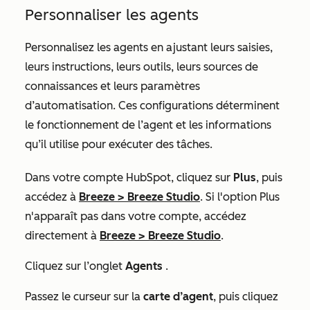
Personnaliser les agents
Personnalisez les agents en ajustant leurs saisies,
leurs instructions, leurs outils, leurs sources de
connaissances et leurs paramètres
d’automatisation. Ces configurations déterminent
le fonctionnement de l’agent et les informations
qu’il utilise pour exécuter des tâches.
Dans votre compte HubSpot, cliquez sur
Plus
, puis
accédez à
Breeze
>
Breeze Studio
. Si l'option
Plus
n'apparaît pas dans votre compte, accédez
directement à
Breeze
>
Breeze Studio
.
Cliquez sur l’onglet
Agents
.
Passez le curseur sur la
carte d’agent
, puis cliquez