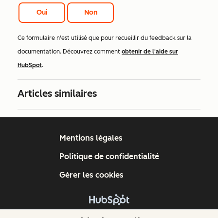
Oui
Non
Ce formulaire n'est utilisé que pour recueillir du feedback sur la
documentation. Découvrez comment
obtenir de l'aide sur
HubSpot
.
Articles similaires
Mentions légales
Politique de confidentialité
Gérer les cookies
Copyright © 2026 HubSpot, Inc.