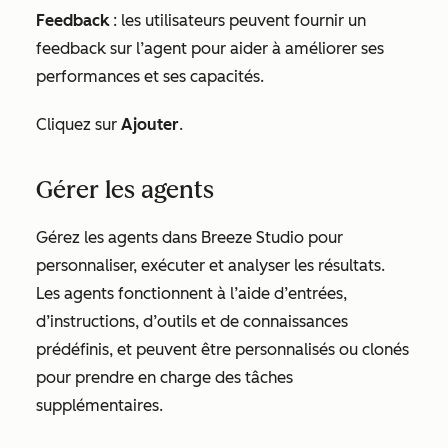
Feedback
: les utilisateurs peuvent fournir un
feedback sur l’agent pour aider à améliorer ses
performances et ses capacités.
Cliquez sur
Ajouter
.
Gérer les agents
Gérez les agents dans Breeze Studio pour
personnaliser, exécuter et analyser les résultats.
Les agents fonctionnent à l’aide d’entrées,
d’instructions, d’outils et de connaissances
prédéfinis, et peuvent être personnalisés ou clonés
pour prendre en charge des tâches
supplémentaires.