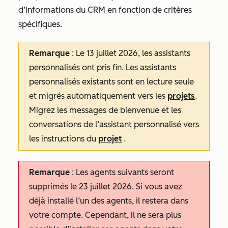
d’informations du CRM en fonction de critères
spécifiques.
Remarque
: Le 13 juillet 2026, les assistants
personnalisés ont pris fin. Les assistants
personnalisés existants sont en lecture seule
et migrés automatiquement vers les
projets
.
Migrez les messages de bienvenue et les
conversations de l’assistant personnalisé vers
les instructions du
projet
.
Remarque
: Les agents suivants seront
supprimés le 23 juillet 2026. Si vous avez
déjà installé l’un des agents, il restera dans
votre compte. Cependant, il ne sera plus