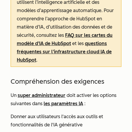
utilisent l’intelligence artificielle et des
modèles d’apprentissage automatique. Pour
comprendre l’approche de HubSpot en
matière d’IA, d’utilisation des données et de
sécurité, consultez les
FAQ sur les cartes du
modèle d’IA de HubSpot
et les
questions
fréquentes sur l’infrastructure cloud IA de
HubSpot
.
Compréhension des exigences
Un
super administrateur
doit activer les options
suivantes dans
les paramètres IA
:
Donner aux utilisateurs l'accès aux outils et
fonctionnalités de l'IA générative