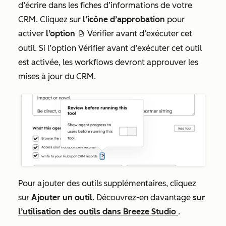
d’écrire dans les fiches d’informations de votre
CRM. Cliquez sur
l’icône d’approbation
pour
activer
l’option
Vérifier avant d’exécuter cet
approveDraftIcon
outil. Si l’option
Vérifier avant d’exécuter cet outil
est activée, les workflows devront approuver les
mises à jour du CRM.
Pour ajouter des outils supplémentaires, cliquez
sur
Ajouter un outil
. Découvrez-en davantage
sur
l’utilisation des outils dans Breeze Studio
.