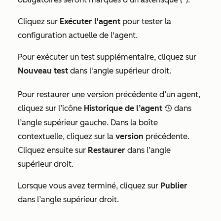
Cliquez sur
Exécuter l'agent
pour tester la
configuration actuelle de l'agent.
Pour exécuter un test supplémentaire, cliquez sur
Nouveau test
dans l'angle supérieur droit.
Pour restaurer une version précédente d’un agent,
cliquez sur l’icône
Historique de l’agent
dans
recentlySelectedIcon
l’angle supérieur gauche. Dans la boîte
contextuelle, cliquez sur la
version
précédente.
Cliquez ensuite sur
Restaurer
dans l’angle
supérieur droit.
Lorsque vous avez terminé, cliquez sur
Publier
dans l’angle supérieur droit.