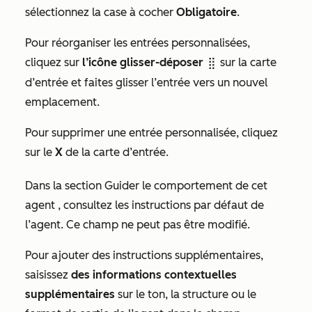
sélectionnez la case à cocher
Obligatoire
.
Pour réorganiser les entrées personnalisées,
cliquez sur
l’icône glisser-déposer
sur la carte
dragHandle
d’entrée et faites glisser l’entrée vers un nouvel
emplacement.
Pour supprimer une entrée personnalisée, cliquez
sur le
X
de la carte d’entrée.
Dans la section
Guider le comportement de cet
agent
, consultez les instructions par défaut de
l’agent. Ce champ ne peut pas être modifié.
Pour ajouter des instructions supplémentaires,
saisissez
des informations contextuelles
supplémentaires
sur le ton, la structure ou le