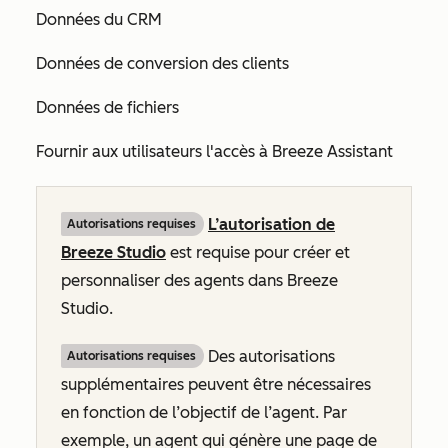
Données du CRM
Données de conversion des clients
Données de fichiers
Fournir aux utilisateurs l'accès à Breeze Assistant
L’autorisation de
Autorisations requises
Breeze Studio
est requise pour créer et
personnaliser des agents dans Breeze
Studio.
Des autorisations
Autorisations requises
supplémentaires peuvent être nécessaires
en fonction de l’objectif de l’agent. Par
exemple, un agent qui génère une page de