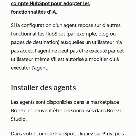
compte HubSpot pour adopter les
fonctionnalités d’IA
.
Si la configuration d’un agent repose sur d’autres
fonctionnalités HubSpot (par exemple, blog ou
pages de destination) auxquelles un utilisateur n’a
pas accès, l’agent ne peut pas être exécuté par cet
utilisateur, même s’il est autorisé à modifier ou à
exécuter l’agent.
Installer des agents
Les agents sont disponibles dans le marketplace
Breeze et peuvent être personnalisés dans Breeze
Studio.
Dans votre compte HubSpot, cliquez sur
Plus
, puis