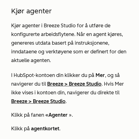
Kjør agenter
Kjør agenter i Breeze Studio for å utføre de
konfigurerte arbeidsflytene. Når en agent kjøres,
genereres utdata basert på instruksjonene,
inndataene og verktøyene som er definert for den
aktuelle agenten.
I HubSpot-kontoen din klikker du på
Mer
, og så
navigerer du til
Breeze
>
Breeze Studio
. Hvis
Mer
ikke vises i kontoen din, navigerer du direkte til
Breeze
>
Breeze Studio
.
Klikk på fanen
«Agenter
».
Klikk på
agentkortet
.