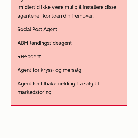
imidlertid ikke være mulig å installere disse
agentene i kontoen din fremover.
Social Post Agent
ABM-landingssideagent
RFP-agent
Agent for kryss- og mersalg
Agent for tilbakemelding fra salg til
markedsføring