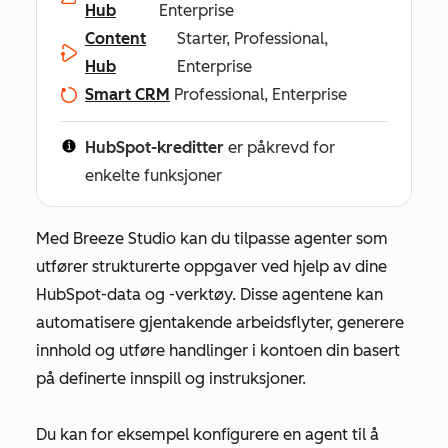
Hub
Enterprise
Content
Starter, Professional,
Hub
Enterprise
Smart CRM
Professional, Enterprise
HubSpot-kreditter
er påkrevd for
enkelte funksjoner
Med Breeze Studio kan du tilpasse agenter som
utfører strukturerte oppgaver ved hjelp av dine
HubSpot-data og -verktøy. Disse agentene kan
automatisere gjentakende arbeidsflyter, generere
innhold og utføre handlinger i kontoen din basert
på definerte innspill og instruksjoner.
Du kan for eksempel konfigurere en agent til å