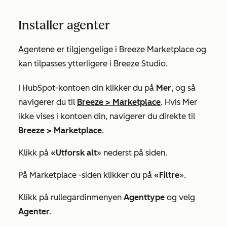
Installer agenter
Agentene er tilgjengelige i Breeze Marketplace og
kan tilpasses ytterligere i Breeze Studio.
I HubSpot-kontoen din klikker du på
Mer
, og så
navigerer du til
Breeze
>
Marketplace
. Hvis
Mer
ikke vises i kontoen din, navigerer du direkte til
Breeze
>
Marketplace
.
Klikk på
«Utforsk alt
» nederst på siden.
På
Marketplace
-siden klikker du på
«Filtre
».
Klikk på rullegardinmenyen
Agenttype
og velg
Agenter
.