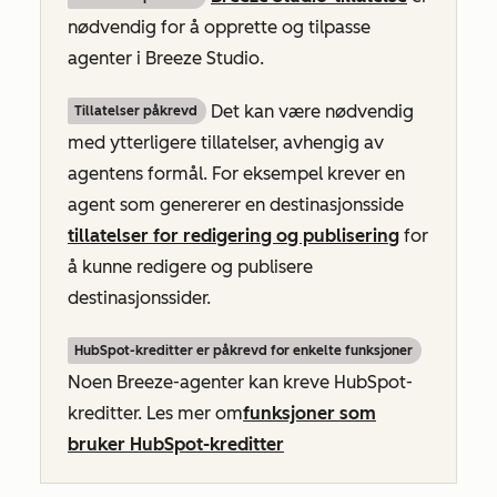
nødvendig for å opprette og tilpasse
agenter i Breeze Studio.
Det kan være nødvendig
Tillatelser påkrevd
med ytterligere tillatelser, avhengig av
agentens formål. For eksempel krever en
agent som genererer en destinasjonsside
tillatelser for redigering og publisering
for
å kunne redigere og publisere
destinasjonssider.
HubSpot-kreditter er påkrevd for enkelte funksjoner
Noen Breeze-agenter kan kreve HubSpot-
kreditter. Les mer om
funksjoner som
bruker HubSpot-kreditter