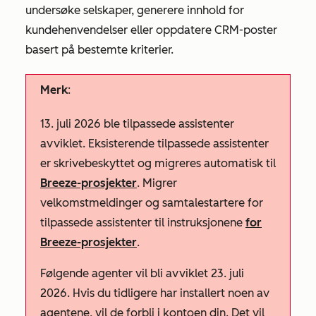
undersøke selskaper, generere innhold for
kundehenvendelser eller oppdatere CRM-poster
basert på bestemte kriterier.
Merk
:
13. juli 2026 ble tilpassede assistenter
avviklet. Eksisterende tilpassede assistenter
er skrivebeskyttet og migreres automatisk til
Breeze-prosjekter
. Migrer
velkomstmeldinger og samtalestartere for
tilpassede assistenter til instruksjonene
for
Breeze-prosjekter
.
Følgende agenter vil bli avviklet 23. juli
2026. Hvis du tidligere har installert noen av
agentene, vil de forbli i kontoen din. Det vil