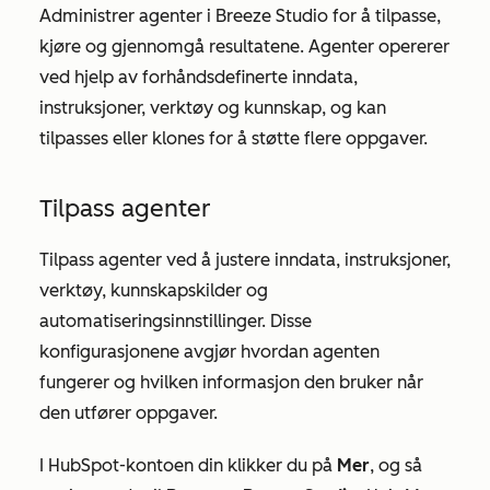
Administrer agenter i Breeze Studio for å tilpasse,
kjøre og gjennomgå resultatene. Agenter opererer
ved hjelp av forhåndsdefinerte inndata,
instruksjoner, verktøy og kunnskap, og kan
tilpasses eller klones for å støtte flere oppgaver.
Tilpass agenter
Tilpass agenter ved å justere inndata, instruksjoner,
verktøy, kunnskapskilder og
automatiseringsinnstillinger. Disse
konfigurasjonene avgjør hvordan agenten
fungerer og hvilken informasjon den bruker når
den utfører oppgaver.
I HubSpot-kontoen din klikker du på
Mer
, og så