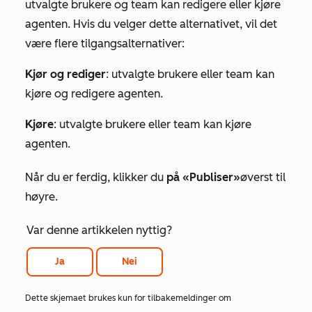
utvalgte brukere og team kan redigere eller kjøre
agenten. Hvis du velger dette alternativet, vil det
være flere tilgangsalternativer:
Kjør og rediger
: utvalgte brukere eller team kan
kjøre og redigere agenten.
Kjøre
: utvalgte brukere eller team kan kjøre
agenten.
Når du er ferdig, klikker du
på «Publiser»
øverst til
høyre.
Var denne artikkelen nyttig?
Ja
Nei
Dette skjemaet brukes kun for tilbakemeldinger om