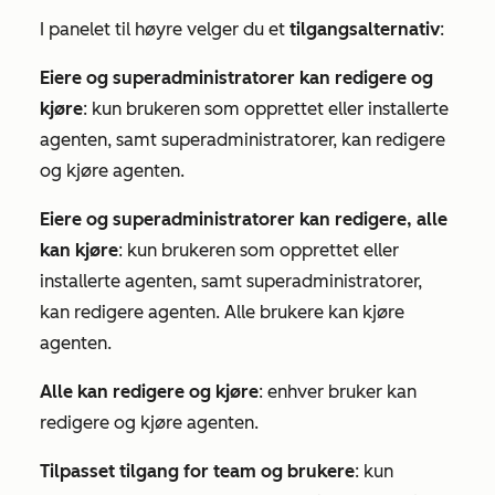
I panelet til høyre velger du et
tilgangsalternativ
:
Eiere og superadministratorer kan redigere og
kjøre
: kun brukeren som opprettet eller installerte
agenten, samt superadministratorer, kan redigere
og kjøre agenten.
Eiere og superadministratorer kan redigere, alle
kan kjøre
: kun brukeren som opprettet eller
installerte agenten, samt superadministratorer,
kan redigere agenten. Alle brukere kan kjøre
agenten.
Alle kan redigere og kjøre
: enhver bruker kan
redigere og kjøre agenten.
Tilpasset tilgang for team og brukere
: kun