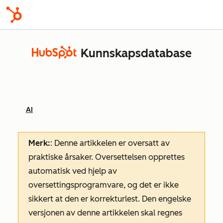
Kunnskapsdatabase
AI
Merk:
: Denne artikkelen er oversatt av
praktiske årsaker. Oversettelsen opprettes
automatisk ved hjelp av
oversettingsprogramvare, og det er ikke
sikkert at den er korrekturlest. Den engelske
versjonen av denne artikkelen skal regnes