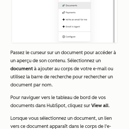
Passez le curseur sur un document pour accéder à
un aperçu de son contenu. Sélectionnez un
document
à ajouter au corps de votre e-mail ou
utilisez la barre de recherche pour rechercher un
document par nom.
Pour naviguer vers le tableau de bord de vos
documents dans HubSpot, cliquez sur
View all
.
Lorsque vous sélectionnez un document, un lien
vers ce document apparaît dans le corps de l'e-