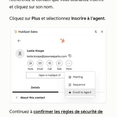
et cliquez sur son nom.
Cliquez sur
Plus
et sélectionnez
Inscrire à l’agent
.
Continuez à
confirmer les règles de sécurité de