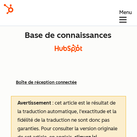
Menu
Base de connaissances
Boîte de réception connectée
Avertissement
: cet article est le résultat de
la traduction automatique, l'exactitude et la
fidélité de la traduction ne sont donc pas
garanties.
Pour consulter la version originale