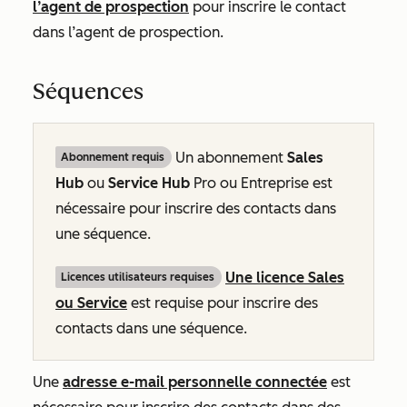
l’agent de prospection
pour inscrire le contact
dans l’agent de prospection.
Séquences
Un abonnement
Sales
Abonnement requis
Hub
ou
Service Hub
Pro
ou
Entreprise
est
nécessaire pour inscrire des contacts dans
une séquence.
Une licence
Sales
Licences utilisateurs requises
ou
Service
est requise pour inscrire des
contacts dans une séquence.
Une
adresse e-mail personnelle connectée
est