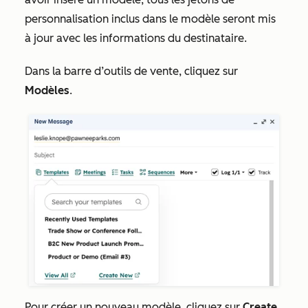
personnalisation inclus dans le modèle seront mis
à jour avec les informations du destinataire.
Dans la barre d’outils de vente
, cliquez sur
Modèles
.
Pour créer un nouveau modèle, cliquez sur
Create