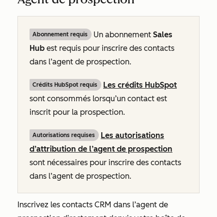
Un abonnement
Sales
Abonnement requis
Hub
est requis pour inscrire des contacts
dans l’agent de prospection.
Les crédits HubSpot
Crédits HubSpot requis
sont consommés lorsqu’un contact est
inscrit pour la prospection.
Les autorisations
Autorisations requises
d’attribution de l’agent de prospection
sont nécessaires pour inscrire des contacts
dans l’agent de prospection.
Inscrivez les contacts CRM dans l’agent de