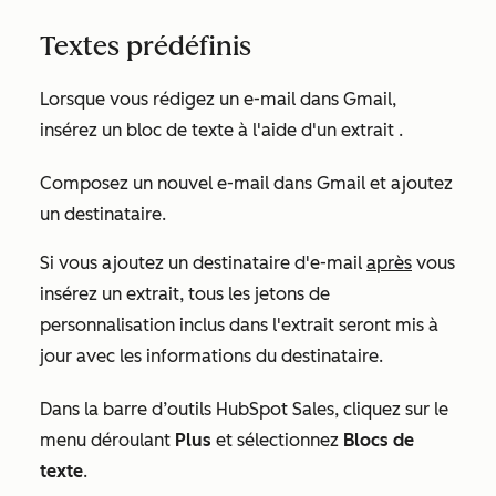
Textes prédéfinis
Lorsque vous rédigez un e-mail dans Gmail,
insérez un bloc de texte à l'aide d'un extrait
.
Composez un nouvel e-mail dans Gmail et ajoutez
un destinataire.
Si vous ajoutez un destinataire d'e-mail
après
vous
insérez un extrait, tous les jetons de
personnalisation inclus dans l'extrait seront mis à
jour avec les informations du destinataire.
Dans la barre d’outils HubSpot Sales,
cliquez sur le
menu déroulant
Plus
et sélectionnez
Blocs de
texte
.