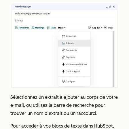
Sélectionnez un extrait
à ajouter au corps de votre
e-mail, ou utilisez la barre de recherche pour
trouver un nom d'extrait ou un raccourci.
Pour accéder à vos blocs de texte dans HubSpot,