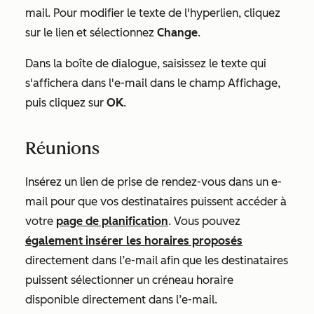
mail. Pour modifier le texte de l'hyperlien, cliquez
sur le lien et sélectionnez
Change
.
Dans la boîte de dialogue, saisissez le texte qui
s'affichera dans l'e-mail dans le champ
Affichage
,
puis cliquez sur
OK
.
Réunions
Insérez un lien de prise de rendez-vous dans un e-
mail pour que vos destinataires puissent accéder à
votre
page de planification
.
Vous pouvez
également insérer les horaires proposés
directement dans l’e-mail afin que les destinataires
puissent sélectionner un créneau horaire
disponible directement dans l’e-mail.