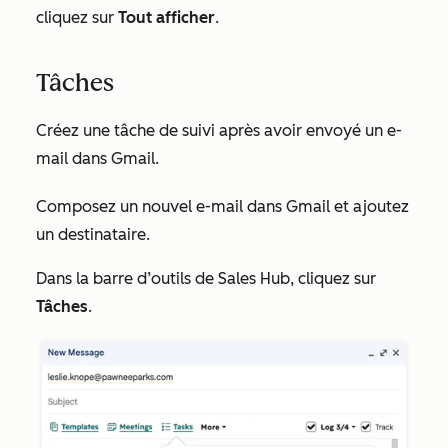
cliquez sur
Tout afficher
.
Tâches
Créez une tâche de suivi après avoir envoyé un e-
mail dans Gmail.
Composez un nouvel e-mail dans Gmail et ajoutez
un destinataire.
Dans la barre d’outils de Sales
Hub, cliquez sur
Tâches
.