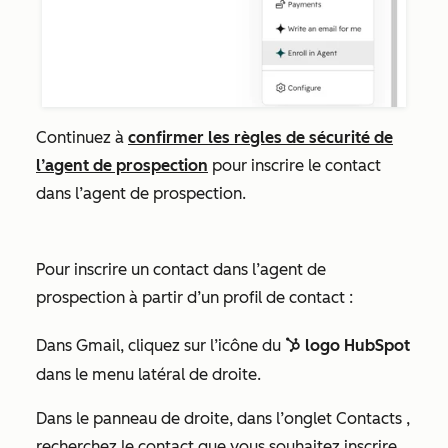
Continuez à
confirmer les règles de sécurité de
l’agent de prospection
pour inscrire le contact
dans l’agent de prospection.
Pour inscrire un contact dans l’agent de
prospection à partir d’un profil de contact :
Dans Gmail, cliquez sur l’icône du
logo HubSpot
sprocket
dans le menu latéral de droite.
Dans le panneau de droite, dans l’onglet
Contacts
,
recherchez le contact que vous souhaitez inscrire