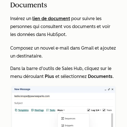
Documents
Insérez un
lien de document
pour suivre les
personnes qui consultent vos documents et voir
les données dans HubSpot.
Composez un nouvel e-mail dans Gmail et ajoutez
un destinataire.
Dans la barre d’outils de Sales Hub,
cliquez sur le
menu déroulant
Plus
et sélectionnez
Documents
.