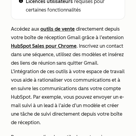
Licences utilisateurs
requises pour
certaines fonctionnalités
Accédez aux
outils de vente
directement depuis
votre boîte de réception Gmail grâce à l’extension
HubSpot Sales pour Chrome
. Inscrivez un contact
dans une séquence, utilisez des modèles et insérez
des liens de réunion sans quitter Gmail.
L’intégration de ces outils à votre espace de travail
vous aide à rationaliser vos communications et à
en suivre les communications dans votre compte
HubSpot. Par exemple, vous pouvez envoyer un e-
mail suivi à un lead à l’aide d’un modèle et créer
une tâche de suivi directement depuis votre boîte
de réception.