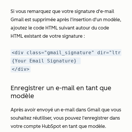
Si vous remarquez que votre signature d'e-mail
Gmail est supprimée après l'insertion d'un modèle,
ajoutez le code HTML suivant autour du code
HTML existant de votre signature :
<div class="gmail_signature" dir="ltr"> 
{Your Email Signature} 
</div>
Enregistrer un e-mail en tant que
modèle
Après avoir envoyé un e-mail dans Gmail que vous
souhaitez réutiliser, vous pouvez l'enregistrer dans
votre compte HubSpot en tant que modèle.