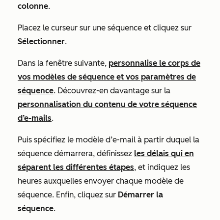
colonne
.
Placez le curseur sur une séquence et cliquez sur
Sélectionner
.
Dans la fenêtre suivante,
personnalise le corps de
vos modèles de séquence et vos paramètres de
séquence
. Découvrez-en davantage sur la
personnalisation du contenu de votre séquence
d’e-mails
.
Puis spécifiez le modèle d’e-mail à partir duquel la
séquence démarrera, définissez
les délais qui en
séparent les différentes étapes
, et indiquez les
heures auxquelles envoyer chaque modèle de
séquence. Enfin, cliquez sur
Démarrer la
séquence
.