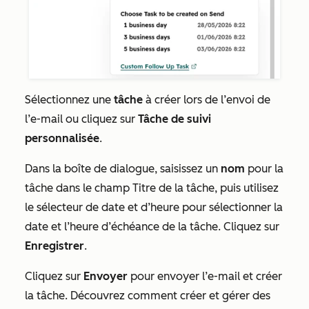
Sélectionnez une
tâche
à créer lors de l’envoi de
l’e-mail ou cliquez sur
Tâche de suivi
personnalisée
.
Dans la boîte de dialogue, saisissez un
nom
pour la
tâche dans le champ Titre de la
tâche
, puis utilisez
le sélecteur de date et d’heure pour sélectionner la
date et l’heure
d’échéance de la tâche. Cliquez sur
Enregistrer
.
Cliquez sur
Envoyer
pour envoyer l’e-mail et créer
la tâche. Découvrez comment créer et gérer des