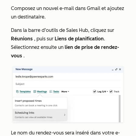
Composez un nouvel e-mail dans Gmail et ajoutez
un destinataire.
Dans la barre d’outils de Sales Hub,
cliquez sur
Réunions
, puis sur
Liens de planification
.
Sélectionnez ensuite un
lien de prise de rendez-
vous
.
Le nom du rendez-vous sera inséré dans votre e-