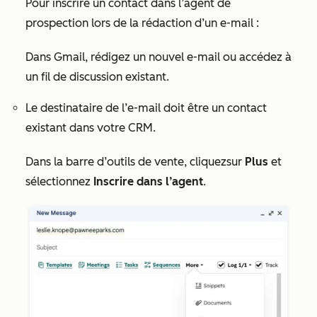
Pour inscrire un contact dans l’agent de
prospection lors de la rédaction d’un e-mail :
Dans Gmail, rédigez un nouvel e-mail ou accédez à
un fil de discussion existant.
Le destinataire de l’e-mail doit être un contact
existant dans votre CRM.
Dans la barre d’outils de vente, cliquez
sur
Plus
et
sélectionnez
Inscrire dans l’agent
.