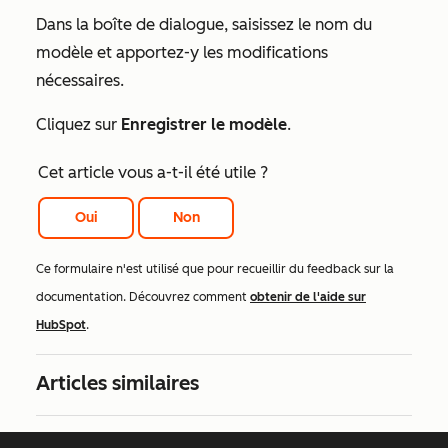
Dans la boîte de dialogue, saisissez le nom du
modèle et apportez-y les modifications
nécessaires.
Cliquez sur
Enregistrer le modèle
.
Cet article vous a-t-il été utile ?
Oui
Non
Ce formulaire n'est utilisé que pour recueillir du feedback sur la
documentation. Découvrez comment
obtenir de l'aide sur
HubSpot
.
Articles similaires