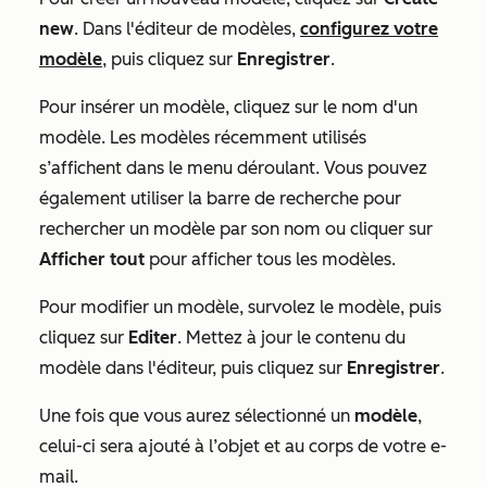
new
. Dans l'éditeur de modèles,
configurez votre
modèle
, puis cliquez sur
Enregistrer
.
Pour insérer un modèle, cliquez sur le nom
d'un
modèle. Les modèles récemment utilisés
s’affichent dans le menu déroulant. Vous pouvez
également utiliser la barre de recherche pour
rechercher un modèle par son nom ou cliquer sur
Afficher tout
pour afficher tous les modèles.
Pour modifier un modèle, survolez le modèle, puis
cliquez sur
Editer
. Mettez à jour le contenu du
modèle dans l'éditeur, puis cliquez sur
Enregistrer
.
Une fois que vous aurez sélectionné un
modèle
,
celui-ci sera ajouté à l’objet et au corps de votre e-
mail.