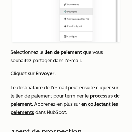
Sélectionnez le
lien de paiement
que vous
souhaitez partager dans l’e-mail.
Cliquez sur
Envoyer
.
Le destinataire de l’e-mail peut ensuite cliquer sur
le lien de paiement pour terminer le
processus de
paiement
. Apprenez-en plus sur
en collectant les
paiements
dans HubSpot.
Agent de prospection