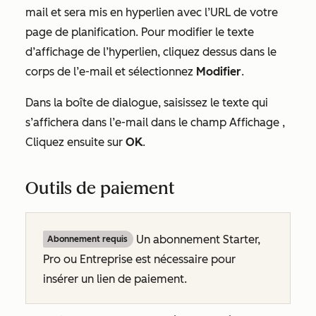
mail et sera mis en hyperlien avec l’URL de votre
page de planification. Pour modifier le texte
d’affichage de l’hyperlien, cliquez dessus
dans le
corps de l’e-mail et sélectionnez
Modifier
.
Dans la boîte de dialogue, saisissez le texte qui
s’affichera dans
l’e-mail
dans le champ Affichage
,
Cliquez ensuite sur
OK
.
Outils de paiement
Un abonnement
Starter,
Abonnement requis
Pro
ou
Entreprise
est nécessaire pour
insérer un lien de paiement.