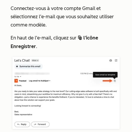
Connectez-vous à votre compte Gmail et
sélectionnez l’e-mail que vous souhaitez utiliser
comme modèle.
En haut de l’e-mail, cliquez sur
l’icône
salesTemplates
Enregistrer
.