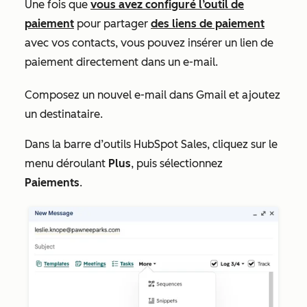
Une fois que
vous avez configuré l’outil de
paiement
pour partager
des liens de paiement
avec vos contacts, vous pouvez insérer un lien de
paiement directement dans un e-mail.
Composez un nouvel e-mail dans Gmail et ajoutez
un destinataire.
Dans la barre d’outils HubSpot Sales
, cliquez sur le
menu déroulant
Plus
, puis sélectionnez
Paiements
.