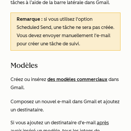
tâches à l’aide de la barre latérale dans Gmail
.
Remarque :
si vous utilisez l'option
Scheduled Send
, une tâche ne sera pas créée.
Vous devez envoyer manuellement l'e-mail
pour créer une tâche de suivi.
Modèles
Créez ou insérez
des modèles commerciaux
dans
Gmail.
Composez un nouvel e-mail dans Gmail et ajoutez
un destinataire.
Si vous ajoutez un destinataire d'e-mail
après
avoir inséré un modèle, tous les jetons de