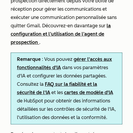
prospection directement depuis votre boîte de
réception pour gérer les communications et
exécuter une communication personnalisée sans
quitter Gmail. Découvrez-en davantage sur
la
configuration et l’utilisation de l’agent de
prospection
.
Remarque
: Vous pouvez
gérer l'accès aux
fonctionnalités d'IA
dans vos paramètres
d'IA et configurer les données partagées.
Consultez la
FAQ sur la fiabilité et la
sécurité de l'IA
et les
cartes de modèle d'IA
de HubSpot pour obtenir des informations
détaillées sur les contrôles de sécurité de l'IA,
l'utilisation des données et la conformité.