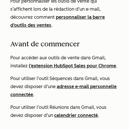
Pour
personnaliser les outils de vente qui
s’affichent lors de la rédaction d’un e-mail,
découvrez comment
personnaliser la barre
d’outils des ventes
.
Avant de commencer
Pour accéder aux outils de vente dans Gmail,
installez
l’extension HubSpot Sales pour Chrome
.
Pour utiliser l’outil Séquences dans Gmail, vous
devez disposer d’une
adresse e-mail personnelle
connectée
.
Pour utiliser l’outil Réunions dans Gmail, vous
devez disposer d’un
calendrier connecté
.