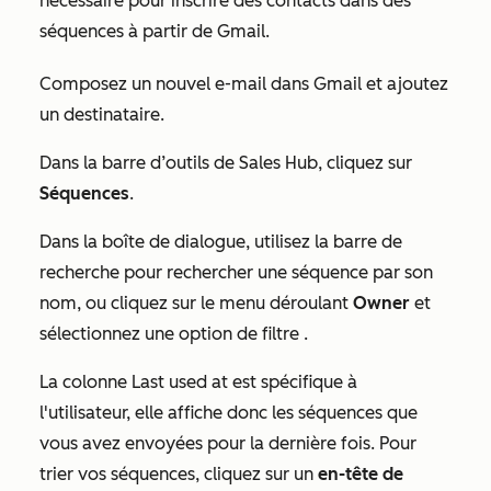
nécessaire pour inscrire des contacts dans des
séquences à partir de Gmail.
Composez un nouvel e-mail dans Gmail et ajoutez
un destinataire.
Dans la barre d’outils de Sales Hub,
cliquez sur
Séquences
.
Dans la boîte de dialogue, utilisez la barre de
recherche
pour rechercher une séquence par son
nom, ou cliquez sur le menu déroulant
Owner
et
sélectionnez une option de filtre
.
La colonne
Last used at
est spécifique à
l'utilisateur, elle affiche donc les séquences que
vous avez envoyées pour la dernière fois. Pour
trier vos séquences, cliquez sur un
en-tête de