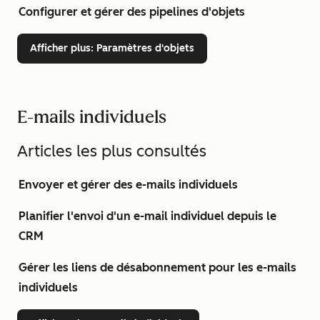
Configurer et gérer des pipelines d'objets
Afficher plus
: Paramètres d'objets
E-mails individuels
Articles les plus consultés
Envoyer et gérer des e-mails individuels
Planifier l'envoi d'un e-mail individuel depuis le
CRM
Gérer les liens de désabonnement pour les e-mails
individuels