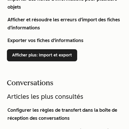
objets
Afficher et résoudre les erreurs d’import des fiches
d’informations
Exporter vos fiches d'informations
Afficher plus
: Import et export
Conversations
Articles les plus consultés
Configurer les règles de transfert dans la boîte de
réception des conversations