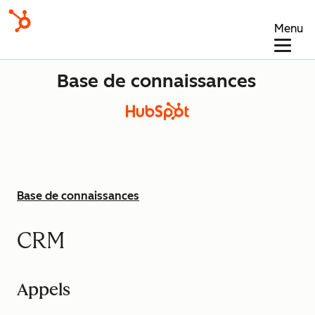
Menu
Base de connaissances
Base de connaissances
CRM
Appels