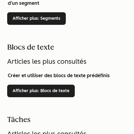
d’un segment
Afficher plus
: Segments
Blocs de texte
Articles les plus consultés
Créer et utiliser des blocs de texte prédéfinis
Afficher plus
: Blocs de texte
Tâches
Articles les plus consultés