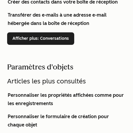
Créer des contacts dans votre boîte de réception
Transférer des e-mails à une adresse e-mail
hébergée dans la boîte de réception
Afficher plus
: Conversations
Paramètres d'objets
Articles les plus consultés
Personnaliser les propriétés affichées comme pour
les enregistrements
Personnaliser le formulaire de création pour
chaque objet