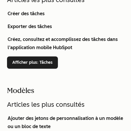
Créer des tâches
Exporter des tâches
Créez, consultez et accomplissez des tâches dans
l’application mobile HubSpot
Afficher plus
: Tâches
Modèles
Articles les plus consultés
Ajouter des jetons de personnalisation à un modèle
ou un bloc de texte