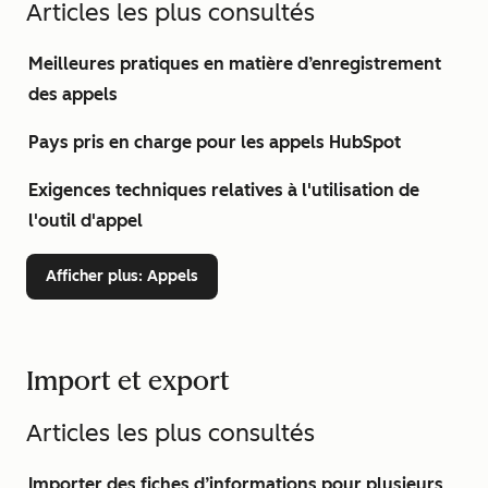
Articles les plus consultés
Meilleures pratiques en matière d’enregistrement
des appels
Pays pris en charge pour les appels HubSpot
Exigences techniques relatives à l'utilisation de
l'outil d'appel
Afficher plus
: Appels
Import et export
Articles les plus consultés
Importer des fiches d’informations pour plusieurs