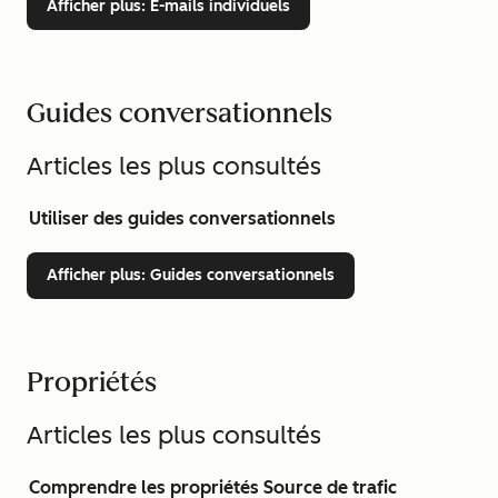
Afficher plus
: E-mails individuels
Guides conversationnels
Articles les plus consultés
Utiliser des guides conversationnels
Afficher plus
: Guides conversationnels
Propriétés
Articles les plus consultés
Comprendre les propriétés Source de trafic