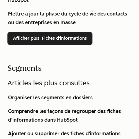
HubSpot
Mettre à jour la phase du cycle de vie des contacts
ou des entreprises en masse
Afficher plus
: Fiches d'informations
Segments
Articles les plus consultés
Organiser les segments en dossiers
Comprendre les façons de regrouper des fiches
d’informations dans HubSpot
Ajouter ou supprimer des fiches d’informations