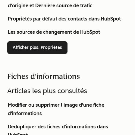
d'origine et Dernière source de trafic
Propriétés par défaut des contacts dans HubSpot
Les sources de changement de HubSpot
Afficher plus
: Propriétés
Fiches d'informations
Articles les plus consultés
Modifier ou supprimer l'image d'une fiche
d'informations
Dédupliquer des fiches d'informations dans