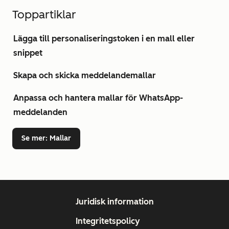
Toppartiklar
Lägga till personaliseringstoken i en mall eller
snippet
Skapa och skicka meddelandemallar
Anpassa och hantera mallar för WhatsApp-
meddelanden
Se mer
: Mallar
Juridisk information
Integritetspolicy