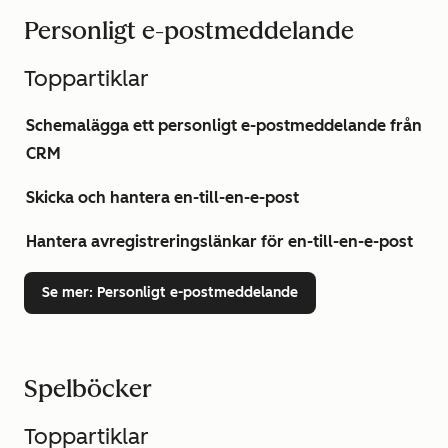
Personligt e-postmeddelande
Toppartiklar
Schemalägga ett personligt e-postmeddelande från
CRM
Skicka och hantera en-till-en-e-post
Hantera avregistreringslänkar för en-till-en-e-post
Se mer
: Personligt e-postmeddelande
Spelböcker
Toppartiklar