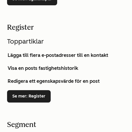
Register
Toppartiklar
Lägga till flera e-postadresser till en kontakt
Visa en posts fastighetshistorik
Redigera ett egenskapsvärde för en post
Se mer
: Register
Segment