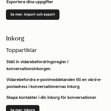
Exportera dina uppgifter
Se mer
: Import och export
Inkorg
Toppartiklar
Ställ in vidarebefordringsregler i
konversationsinkorgen
Vidarebefordra e-postmeddelanden till en värd-e-
postadress i konversationernas inkorg
Skapa kontakter i din inkorg för konversationer
Se mer
: Inkorg