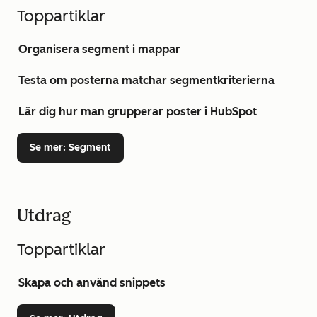
Toppartiklar
Organisera segment i mappar
Testa om posterna matchar segmentkriterierna
Lär dig hur man grupperar poster i HubSpot
Se mer
: Segment
Utdrag
Toppartiklar
Skapa och använd snippets