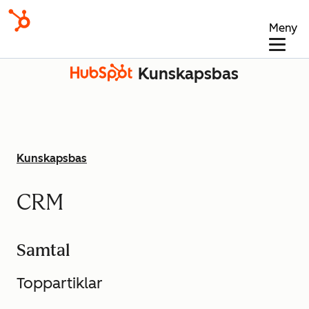
Meny
Kunskapsbas
Kunskapsbas
CRM
Samtal
Toppartiklar