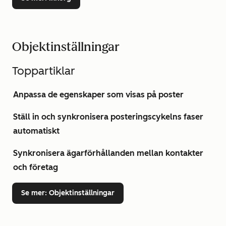
Objektinställningar
Toppartiklar
Anpassa de egenskaper som visas på poster
Ställ in och synkronisera posteringscykelns faser
automatiskt
Synkronisera ägarförhållanden mellan kontakter
och företag
Se mer
: Objektinställningar