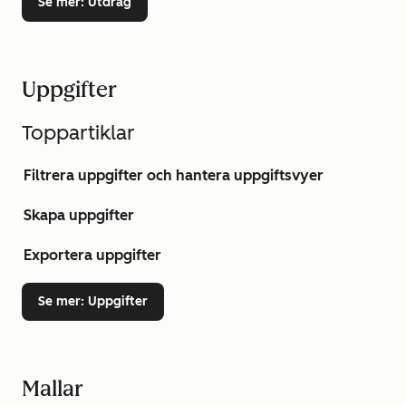
Se mer
: Utdrag
Uppgifter
Toppartiklar
Filtrera uppgifter och hantera uppgiftsvyer
Skapa uppgifter
Exportera uppgifter
Se mer
: Uppgifter
Mallar