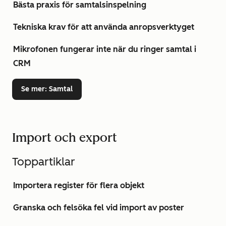
Bästa praxis för samtalsinspelning
Tekniska krav för att använda anropsverktyget
Mikrofonen fungerar inte när du ringer samtal i
CRM
Se mer
: Samtal
Import och export
Toppartiklar
Importera register för flera objekt
Granska och felsöka fel vid import av poster