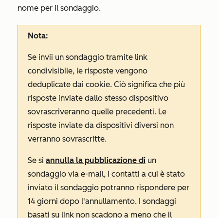
nome per il sondaggio.
Nota:
Se invii un sondaggio tramite link
condivisibile, le risposte vengono
deduplicate dai cookie. Ciò significa che più
risposte inviate dallo stesso dispositivo
sovrascriveranno quelle precedenti. Le
risposte inviate da dispositivi diversi non
verranno sovrascritte.
Se si
annulla la pubblicazione di
un
sondaggio via e-mail, i contatti a cui è stato
inviato il sondaggio potranno rispondere per
14 giorni dopo l'annullamento. I sondaggi
basati su link non scadono a meno che il