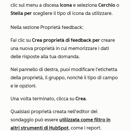
clic sul menu a discesa
Icona
e seleziona
Cerchio
o
Stella per
scegliere il tipo di icona da utilizzare.
Nella sezione
Proprietà feedback
:
Fai clic su
Crea proprietà di feedback per
creare
una nuova proprietà in cui memorizzare i dati
delle risposte alla tua domanda.
Nel pannello di destra, puoi modificare l'etichetta
della proprietà, il gruppo, nonché il tipo di campo
e le opzioni.
Una volta terminato, clicca su
Crea
.
Qualsiasi proprietà creata nell'editor
del
sondaggio
può essere
utilizzata come filtro in
altri strumenti di HubSpot
, come i report.