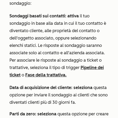
sondaggio:
Sondaggi basati sui contatti: attiva
il tuo
sondaggio in base alla data in cui il tuo contatto è
diventato cliente, alle proprietà del contatto o
dell'oggetto associato, oppure selezionando
elenchi statici. Le risposte al sondaggio saranno
associate solo al contatto e all'azienda associata.
Per associare le risposte al sondaggio a ticket o
trattative, seleziona il tipo di trigger
Pipeline dei
ticket
o
Fase della trattativa.
Data di acquisizione del cliente: seleziona
questa
opzione per inviare il sondaggio ai clienti che sono
diventati clienti più di 30 giorni fa.
Parti da zero: seleziona
questa opzione per creare