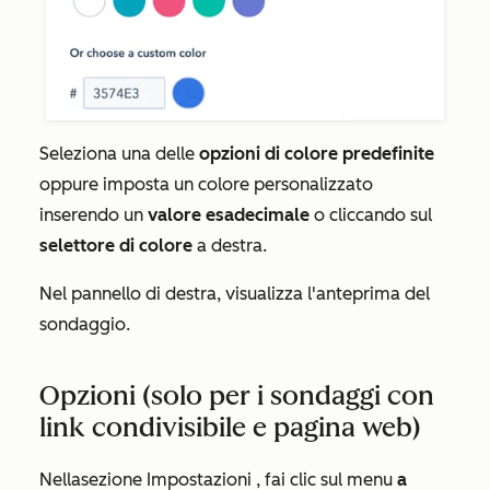
Seleziona una delle
opzioni di colore predefinite
oppure imposta un colore personalizzato
inserendo un
valore esadecimale
o cliccando sul
selettore di colore
a destra.
Nel pannello di destra, visualizza l'anteprima del
sondaggio.
Opzioni (solo per i sondaggi con
link condivisibile e pagina web)
Nella
sezione Impostazioni
, fai clic sul menu
a