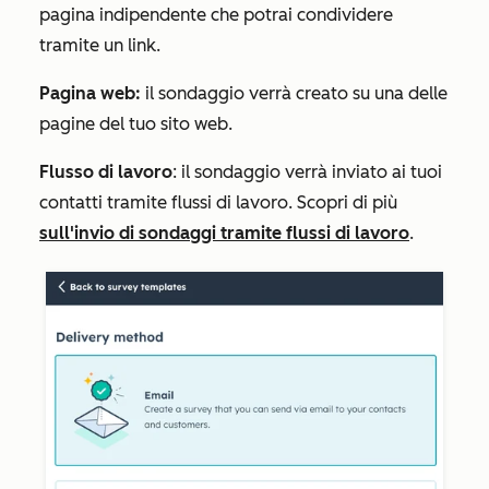
pagina indipendente che potrai condividere
tramite un link.
Pagina web:
il sondaggio verrà creato su una delle
pagine del tuo sito web.
Flusso di lavoro
: il sondaggio verrà inviato ai tuoi
contatti tramite flussi di lavoro. Scopri di più
sull'invio di sondaggi tramite flussi di lavoro
.