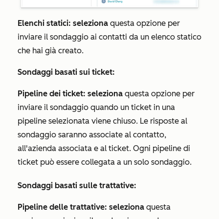
Elenchi statici: seleziona
questa opzione per
inviare il sondaggio ai contatti da un elenco statico
che hai già creato.
Sondaggi basati sui ticket:
Pipeline dei ticket: seleziona
questa opzione per
inviare il sondaggio quando un ticket in una
pipeline selezionata viene chiuso. Le risposte al
sondaggio saranno associate al contatto,
all'azienda associata e al ticket. Ogni pipeline di
ticket può essere collegata a un solo sondaggio.
Sondaggi basati sulle trattative:
Pipeline delle trattative: seleziona
questa