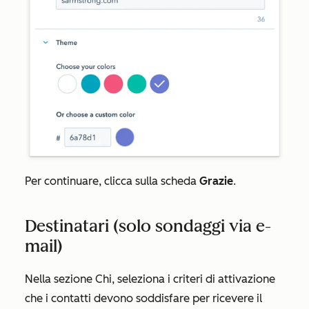
Per continuare, clicca sulla scheda
Grazie
.
Destinatari (solo sondaggi via e-
mail)
Nella sezione
Chi
, seleziona i criteri di attivazione
che i contatti devono soddisfare per ricevere il