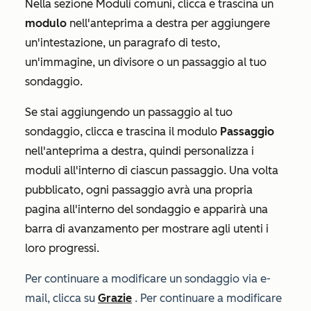
Nella sezione
Moduli comuni
, clicca e trascina un
modulo
nell'anteprima a destra per aggiungere
un'intestazione, un paragrafo di testo,
un'immagine, un divisore o un passaggio al tuo
sondaggio.
Se stai aggiungendo un passaggio al tuo
sondaggio, clicca e trascina il modulo
Passaggio
nell'anteprima a destra, quindi personalizza i
moduli all'interno di ciascun passaggio. Una volta
pubblicato, ogni passaggio avrà una propria
pagina all'interno del sondaggio e apparirà una
barra di avanzamento per mostrare agli utenti i
loro progressi.
Per continuare a modificare un sondaggio
via e-
mail
, clicca su
Grazie
. Per continuare a modificare