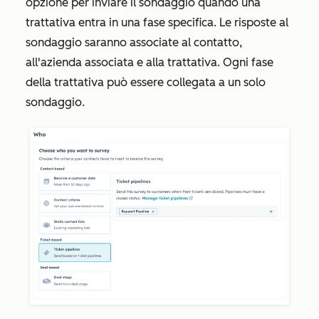
opzione per inviare il sondaggio quando una
trattativa entra in una fase specifica. Le risposte al
sondaggio saranno associate al contatto,
all'azienda associata e alla trattativa. Ogni fase
della trattativa può essere collegata a un solo
sondaggio.