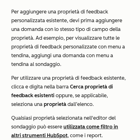
Per aggiungere una proprietà di feedback
personalizzata esistente, devi prima aggiungere
una domanda con lo stesso tipo di campo della
proprietà. Ad esempio, per visualizzare tutte le
proprietà di feedback personalizzate con menu a
tendina, aggiungi una domanda con menu a
tendina al sondaggio.
Per utilizzare una proprietà di feedback esistente,
clicca e digita nella barra
Cerca proprietà di
feedback esistenti
oppure, se applicabile,
seleziona una
proprietà
dall’elenco.
Qualsiasi proprietà selezionata nell'editor
del
sondaggio
può essere
utilizzata come filtro in
altri strumenti HubSpot
, come i report.