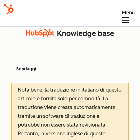
Menu
Knowledge base
Sondaggi
Nota bene: la traduzione in italiano di questo
articolo è fornita solo per comodità. La
traduzione viene creata automaticamente
tramite un software di traduzione e
potrebbe non essere stata revisionata.
Pertanto, la versione inglese di questo