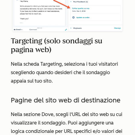
Targeting (solo sondaggi su
pagina web)
Nella scheda
Targeting
, seleziona i tuoi visitatori
scegliendo quando desideri che il sondaggio
appaia sul tuo sito.
Pagine del sito web di destinazione
Nella sezione
Dove
, scegli l'URL del sito web su cui
visualizzare il sondaggio. Puoi aggiungere una
logica condizionale per URL specifici e/o valori dei