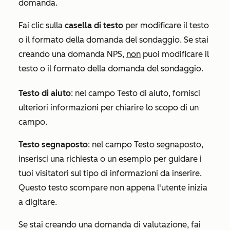
domanda.
Fai clic sulla
casella di testo
per modificare il testo
o il formato della domanda del sondaggio. Se stai
creando una domanda
NPS
,
non
puoi modificare il
testo o il formato della domanda del sondaggio.
Testo di aiuto
: nel campo
Testo di aiuto
, fornisci
ulteriori informazioni per chiarire lo scopo di un
campo.
Testo segnaposto
: nel campo
Testo segnaposto
,
inserisci una richiesta o un esempio per guidare i
tuoi visitatori sul tipo di informazioni da inserire.
Questo testo scompare non appena l'utente inizia
a digitare.
Se stai creando una domanda
di valutazione
, fai