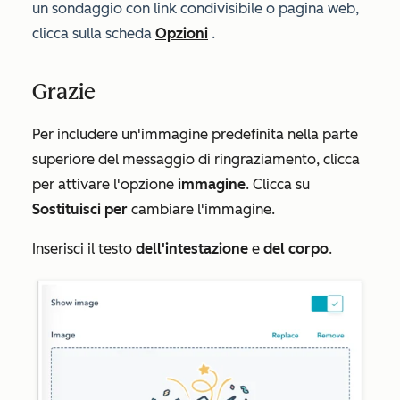
un sondaggio
con link condivisibile o
pagina web
,
clicca sulla scheda
Opzioni
.
Grazie
Per includere un'immagine predefinita nella parte
superiore del messaggio di ringraziamento, clicca
per attivare l'opzione
immagine
. Clicca su
Sostituisci per
cambiare l'immagine.
Inserisci il testo
dell'intestazione
e
del corpo
.