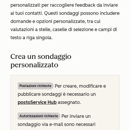
personalizzati per raccogliere feedback da inviare
ai tuoi contatti. Questi sondaggi possono includere
domande e opzioni personalizzate, tra cui
valutazioni a stelle, caselle di selezione e campi di
testo a riga singola.
Crea un sondaggio
personalizzato
Per creare, modificare e
Postazioni richieste
pubblicare sondaggi è necessario un
posto
Service Hub
assegnato.
Per inviare un
Autorizzazioni richieste
sondaggio via e-mail sono necessari