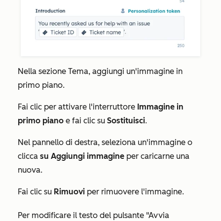
Nella sezione
Tema
, aggiungi un'immagine in
primo piano.
Fai clic per attivare l'interruttore
Immagine in
primo piano
e fai clic su
Sostituisci
.
Nel pannello di destra, seleziona un'immagine o
clicca
su Aggiungi immagine
per caricarne una
nuova.
Fai clic su
Rimuovi
per rimuovere l'immagine.
Per modificare il testo del pulsante "Avvia