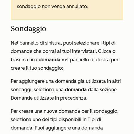
sondaggio non venga annullato.
Sondaggio
Nel pannello
di sinistra
, puoi selezionare i tipi di
domande che porrai ai tuoi intervistati. Clicca o
trascina una
domanda nel
pannello di destra per
creare il tuo sondaggio:
Per aggiungere una domanda già utilizzata in altri
sondaggi, seleziona una
domanda
dalla sezione
Domande utilizzate in precedenza
.
Per creare una nuova domanda per il sondaggio,
seleziona uno dei tipi disponibili in
Tipi di
domanda
. Puoi aggiungere una domanda