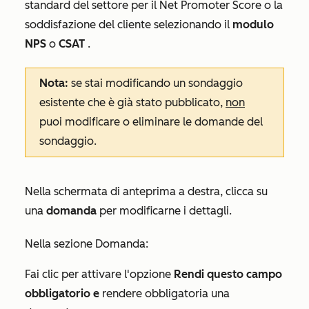
standard del settore per il Net Promoter Score o la
soddisfazione del cliente selezionando il
modulo
NPS
o
CSAT
.
Nota:
se
stai modificando un sondaggio
esistente che è già stato pubblicato,
non
puoi modificare o eliminare le domande del
sondaggio.
Nella schermata di anteprima a destra, clicca su
una
domanda
per modificarne i dettagli.
Nella sezione
Domanda
:
Fai clic per attivare l'opzione
Rendi questo campo
obbligatorio e
rendere obbligatoria una