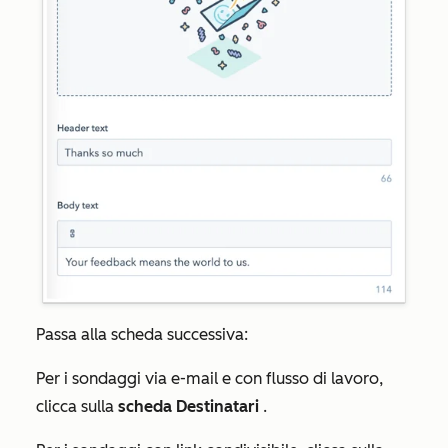
Passa alla scheda successiva:
Per i sondaggi via e-mail e con flusso di lavoro,
clicca sulla
scheda Destinatari
.