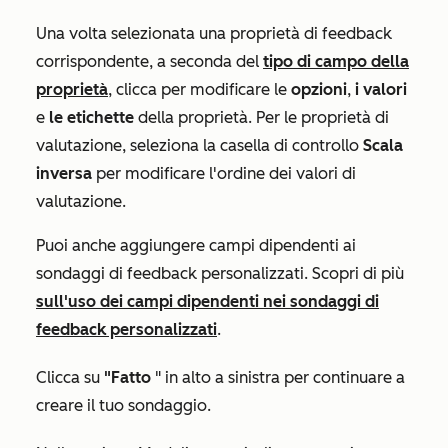
Una volta selezionata una proprietà di feedback
corrispondente, a seconda del
tipo di campo della
proprietà
, clicca per modificare le
opzioni
,
i valori
e
le etichette
della proprietà. Per le proprietà
di
valutazione
, seleziona la casella di controllo
Scala
inversa
per modificare l'ordine dei valori di
valutazione.
Puoi anche aggiungere campi dipendenti ai
sondaggi di feedback personalizzati. Scopri di più
sull'uso dei campi dipendenti nei sondaggi di
feedback personalizzati
.
Clicca su
"Fatto
" in alto a sinistra per continuare a
creare il tuo sondaggio.