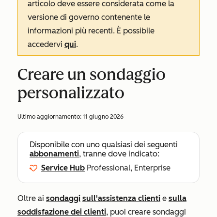
articolo deve essere considerata come la
versione di governo contenente le
informazioni più recenti. È possibile
accedervi
qui
.
Creare un sondaggio
personalizzato
Ultimo aggiornamento:
11 giugno 2026
Disponibile con uno qualsiasi dei seguenti
abbonamenti
, tranne dove indicato:
Service Hub
Professional, Enterprise
Oltre ai
sondaggi
sull'assistenza clienti
e
sulla
soddisfazione dei clienti
, puoi creare sondaggi