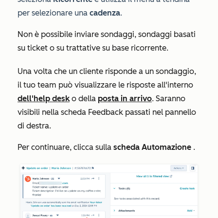
per selezionare una
cadenza
.
Non è possibile inviare sondaggi, sondaggi basati
su ticket o su trattative su base ricorrente.
Una volta che un cliente risponde a un sondaggio,
il tuo team può visualizzare le risposte all'interno
dell'help desk
o della
posta in arrivo
. Saranno
visibili nella scheda
Feedback passati
nel pannello
di destra.
Per continuare, clicca sulla
scheda Automazione
.