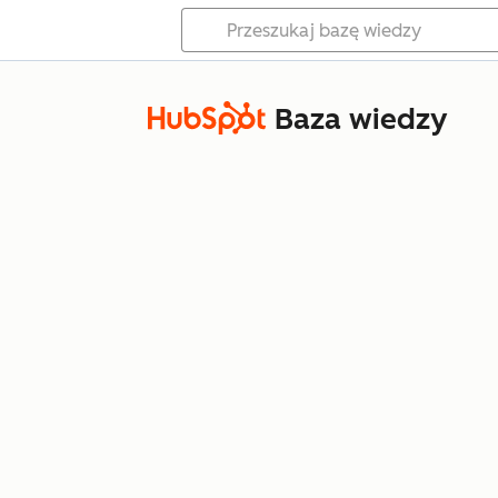
Baza wiedzy