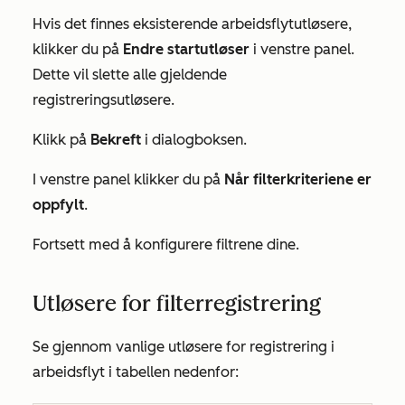
Hvis det finnes eksisterende arbeidsflytutløsere,
klikker du på
Endre startutløser
i venstre panel
.
Dette vil slette alle gjeldende
registreringsutløsere.
Klikk på
Bekreft
i dialogboksen.
I venstre panel klikker du på
Når filterkriteriene er
oppfylt
.
Fortsett med å konfigurere filtrene dine.
Utløsere for filterregistrering
Se gjennom vanlige utløsere for registrering i
arbeidsflyt i tabellen nedenfor: