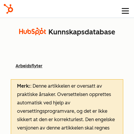
Kunnskapsdatabase
Arbeidsflyter
Merk:
: Denne artikkelen er oversatt av
praktiske årsaker. Oversettelsen opprettes
automatisk ved hjelp av
oversettingsprogramvare, og det er ikke
sikkert at den er korrekturlest. Den engelske
versjonen av denne artikkelen skal regnes