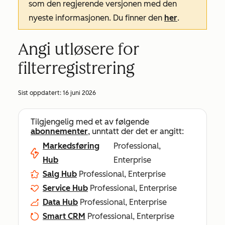
som den regjerende versjonen med den
nyeste informasjonen. Du finner den
her
.
Angi utløsere for
filterregistrering
Sist oppdatert:
16 juni 2026
Tilgjengelig med et av følgende
abonnementer
, unntatt der det er angitt:
Markedsføring
Professional,
Hub
Enterprise
Salg Hub
Professional, Enterprise
Service Hub
Professional, Enterprise
Data Hub
Professional, Enterprise
Smart CRM
Professional, Enterprise