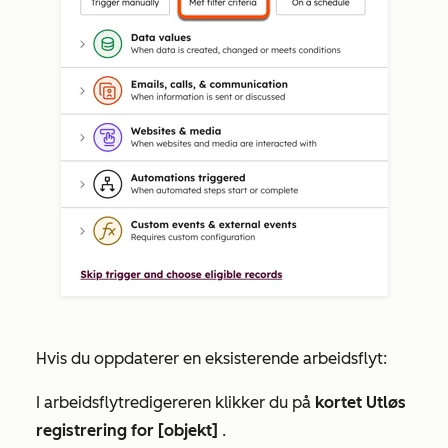
Hvis du oppdaterer en eksisterende arbeidsflyt:
I arbeidsflytredigereren klikker du på
kortet Utløs
registrering for [objekt]
.