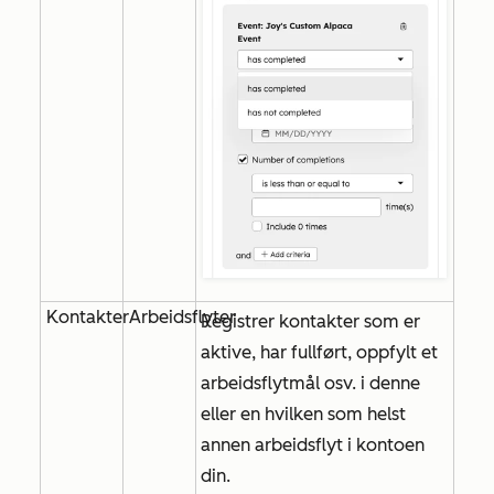
Kontakter
Arbeidsflyter
Registrer kontakter som er
aktive, har fullført, oppfylt et
arbeidsflytmål osv. i denne
eller en hvilken som helst
annen arbeidsflyt i kontoen
din.