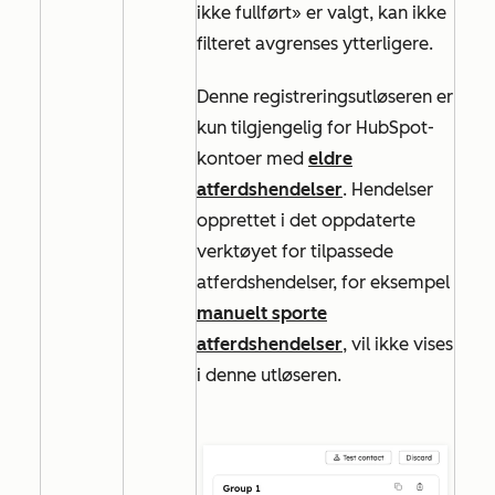
ikke fullført»
er valgt, kan ikke
filteret avgrenses ytterligere.
Denne registreringsutløseren er
kun tilgjengelig for HubSpot-
kontoer med
eldre
atferdshendelser
. Hendelser
opprettet i det oppdaterte
verktøyet for tilpassede
atferdshendelser, for eksempel
manuelt sporte
atferdshendelser
, vil ikke vises
i denne utløseren.