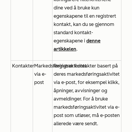
dine ved å bruke kun
egenskapene til en registrert
kontakt, kan du se gjennom
standard kontakt-
egenskapene i
denne
artikkelen
.
Kontakter
Markedsføringsaktivitet
Registrer kontakter basert på
via e-
deres markedsføringsaktivitet
post
via e-post, for eksempel klikk,
åpninger, avvisninger og
avmeldinger. For å bruke
markedsføringsaktivitet via e-
post som utløser, må e-posten
allerede være sendt.