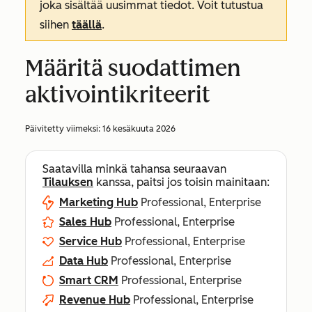
joka sisältää uusimmat tiedot. Voit tutustua
siihen
täällä
.
Määritä suodattimen
aktivointikriteerit
Päivitetty viimeksi:
16 kesäkuuta 2026
Saatavilla minkä tahansa seuraavan
Tilauksen
kanssa, paitsi jos toisin mainitaan:
Marketing Hub
Professional, Enterprise
Sales Hub
Professional, Enterprise
Service Hub
Professional, Enterprise
Data Hub
Professional, Enterprise
Smart CRM
Professional, Enterprise
Revenue Hub
Professional, Enterprise