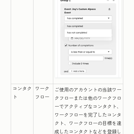
コンタク
ワーク
ご使用のアカウントの当該ワー
ト
フロー
クフローまたは他のワークフロ
ーでアクティブなコンタクト、
ワークフローを完了したコンタ
クト、ワークフローの目標を達
成したコンタクトなどを登録し