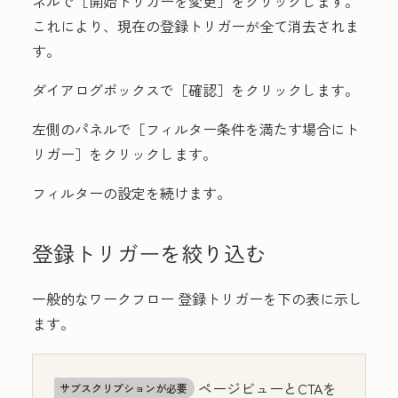
ネルで［開始トリガーを変更］
をクリックします。
これにより、現在の登録トリガーが全て消去されま
す。
ダイアログボックスで
［確認］をクリックします。
左側のパネルで
［フィルター条件を満たす場合にト
リガー］をクリックします。
フィルターの設定を続けます。
登録トリガーを絞り込む
一般的なワークフロー 登録トリガーを下の表に示し
ます。
ページビューとCTAを
サブスクリプションが必要