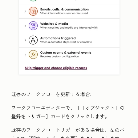
既存のワークフローを更新する場合:
ワークフローエディターで、［［オブジェクト］の
登録をトリガー］
カードをクリックします。
既存のワークフロートリガーがある場合は、左のパ