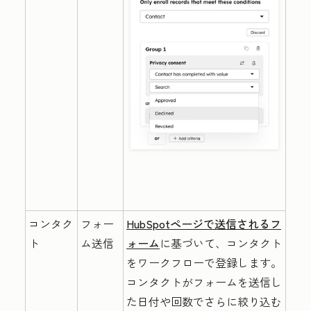
コンタク
フォー
HubSpotページで送信されるフ
ト
ム送信
ォーム
に基づいて、コンタクト
をワークフローで登録します。
コンタクトがフォームを送信し
た日付や回数でさらに絞り込む