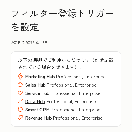
フィルター登録トリガー
を設定
更新日時
2026年6月19日
以下の
製品
でご利用いただけます（別途記載
されている場合を除きます）。
Marketing Hub
Professional, Enterprise
Sales Hub
Professional, Enterprise
Service Hub
Professional, Enterprise
Data Hub
Professional, Enterprise
Smart CRM
Professional, Enterprise
Revenue Hub
Professional, Enterprise