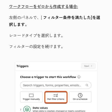
ワークフローをゼロから作成する場合:
左側のパネルで、[
フィルター条件を満たした]を選
択します。
レコードタイプ
を選択します。
フィルターの設定を続けます。