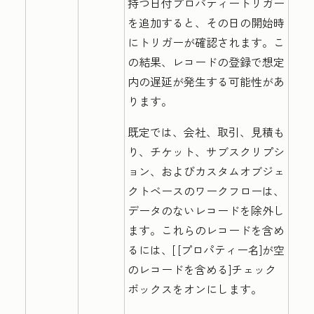
持つ日付プロパティートリガー
を追加すると、その日の開始時
にトリガーが確認されます。こ
の結果、レコードの登録で想定
内の遅延が発生する可能性があ
ります。
既定では、会社、取引、見積も
り、チケット、サブスクリプシ
ョン、およびカスタムオブジェ
クトベースのワークフローは、
データのないレコードを除外し
ます。これらのレコードを含め
るには、[
[プロパティー名]が空
のレコードを含める
]チェック
ボックスをオンにします。