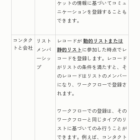
ケットの情報に基づいてコミュ
ニケーションを登録することも
できます。
コンタク
リスト
レコードが
動的リストまたは
トと会社
メンバ
静的リスト
に参加した時点でレ
ーシッ
コードを登録します。レコード
プ
がリストの条件を満たすと、そ
のレコードはリストのメンバー
になり、ワークフローで登録さ
れます。
ワークフローでの登録は、その
ワークフローと同じタイプのリ
ストに基づいてのみ行うことが
できます。例えば、コンタクト