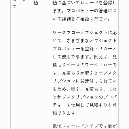
値
値に基づいてレコードを登録し
プ
ます。
プロパティーの管理
につ
いて詳細をご確認ください。
ワークフローオブジェクトに応
じて、さまざまなオブジェクト
プロパティーを登録トリガーと
して使用できます。例えば、見
積もりベースのワークフローで
は、見積もりが取引とサブスク
リプションに関連付けられてい
るため、取引、見積もり、また
はサブスクリプションのプロパ
ティーを使用して見積もりを登
録できます。
数値フィールドタイプでは値が