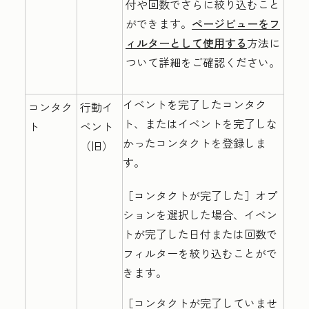
付や回数でさらに絞り込むこと
ができます。
ページビューをフ
ィルターとして使用する
方法に
ついて詳細をご確認ください。
イベントを完了したコンタク
コンタク
行動イ
ト、またはイベントを完了しな
ト
ベント
かったコンタクトを登録しま
（旧）
す。
［コンタクトが完了した］
オプ
ションを選択した場合、イベン
トが完了した日付または回数で
フィルターを絞り込むことがで
きます。
［コンタクトが完了していませ