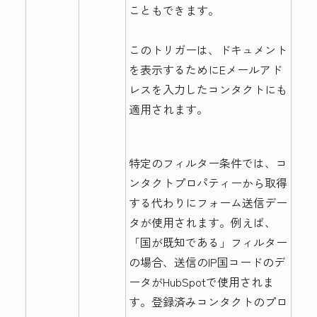
こともできます。
このトリガーは、ドキュメント
を表示するためにEメールアド
レスを入力したコンタクトにも
適用されます。
特定のフィルター条件では、コ
ンタクトプロパティーから取得
する代わりにフォーム送信デー
タが使用されます。
例えば、
「国が既知である」フィルター
の場合、送信のIP国コードのデ
ータがHubSpotで使用されま
す。登録済みコンタクトのプロ