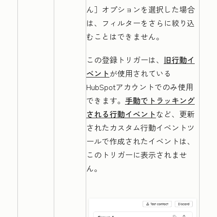
ん］
オプションを選択した場合
は、フィルターをさらに絞り込
むことはできません。
この登録トリガーは、
旧行動イ
ベント
が使用されている
HubSpotアカウントでのみ使用
できます。
手動でトラッキング
される行動イベント
など、更新
されたカスタム行動イベントツ
ールで作成されたイベントは、
このトリガーに表示されませ
ん。