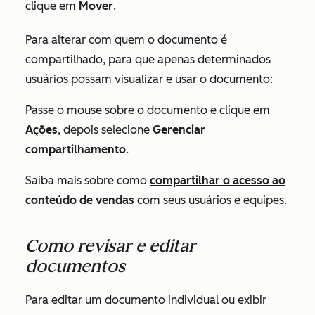
clique em
Mover
.
Para alterar com quem o documento é
compartilhado, para que apenas determinados
usuários possam visualizar e usar o documento:
Passe o mouse sobre o documento e clique em
Ações
, depois selecione
Gerenciar
compartilhamento
.
Saiba mais sobre como
compartilhar o acesso ao
conteúdo de vendas
com seus usuários e equipes.
Como revisar e editar
documentos
Para editar um documento individual ou exibir