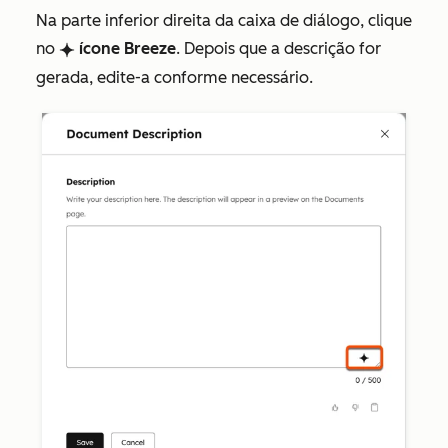
Na parte inferior direita da caixa de diálogo, clique
no
ícone Breeze
. Depois que a descrição for
breezeSingleStar
gerada, edite-a conforme necessário.