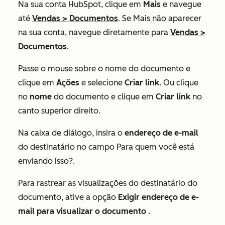
Na sua conta HubSpot, clique em
Mais
e navegue
até
Vendas
>
Documentos
. Se
Mais
não aparecer
na sua conta, navegue diretamente para
Vendas
>
Documentos
.
Passe o mouse sobre o nome do documento e
clique em
Ações
e selecione
Criar link
. Ou clique
no
nome
do documento e clique em
Criar link
no
canto superior direito.
Na caixa de diálogo, insira o
endereço de e-mail
do destinatário no campo
Para quem você está
enviando isso?
.
Para rastrear as visualizações do destinatário do
documento, ative a opção
Exigir endereço de e-
mail para visualizar o documento
.