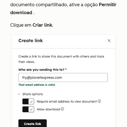
documento compartilhado, ative a opção
Permitir
download
.
Clique em
Criar link
.