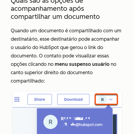
Quais são as opções de
acompanhamento após
compartilhar um documento
Quando um documento é compartilhado com um
destinatário, esse destinatário pode acompanhar
o usuário do HubSpot que gerou o link do
documento. O contato pode visualizar essas
opções clicando no
menu suspenso usuário
no
canto superior direito do documento
compartilhado: