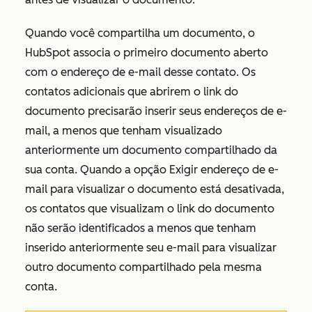
Quando você compartilha um documento, o
HubSpot associa o primeiro documento aberto
com o endereço de e-mail desse contato. Os
contatos adicionais que abrirem o link do
documento precisarão inserir seus endereços de e-
mail, a menos que tenham visualizado
anteriormente um documento compartilhado da
sua conta. Quando a
opção Exigir endereço de e-
mail para visualizar o documento
está desativada,
os contatos que visualizam o link do documento
não serão identificados a menos que tenham
inserido anteriormente seu e-mail para visualizar
outro documento compartilhado pela mesma
conta.