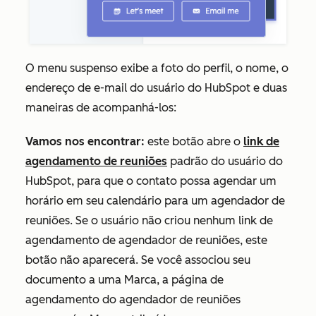
O menu suspenso exibe a foto do perfil, o nome, o
endereço de e-mail do usuário do HubSpot e duas
maneiras de acompanhá-los:
Vamos nos encontrar:
este botão abre o
link de
agendamento de reuniões
padrão do usuário do
HubSpot, para que o contato possa agendar um
horário em seu calendário para um agendador de
reuniões. Se o usuário não criou nenhum link de
agendamento de agendador de reuniões, este
botão não aparecerá. Se você associou seu
documento a uma Marca, a página de
agendamento do agendador de reuniões