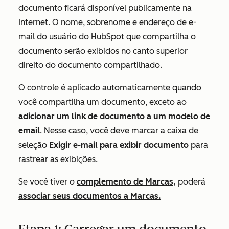
documento ficará disponível publicamente na
Internet. O nome, sobrenome e endereço de e-
mail do usuário do HubSpot que compartilha o
documento serão exibidos no canto superior
direito do documento compartilhado.
O controle é aplicado automaticamente quando
você compartilha um documento, exceto ao
adicionar um link de documento a um modelo de
email
. Nesse caso, você deve marcar a caixa de
seleção
Exigir e-mail para exibir documento
para
rastrear as exibições.
Se você tiver o
complemento de Marcas,
poderá
associar seus documentos a Marcas.