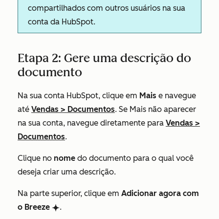
compartilhados com outros usuários na sua
conta da HubSpot.
Etapa 2: Gere uma descrição do
documento
Na sua conta HubSpot, clique em
Mais
e navegue
até
Vendas
>
Documentos
. Se
Mais
não aparecer
na sua conta, navegue diretamente para
Vendas
>
Documentos
.
Clique no
nome
do documento para o qual você
deseja criar uma descrição.
Na parte superior, clique em
Adicionar agora com
o Breeze
.
breezeSingleStar