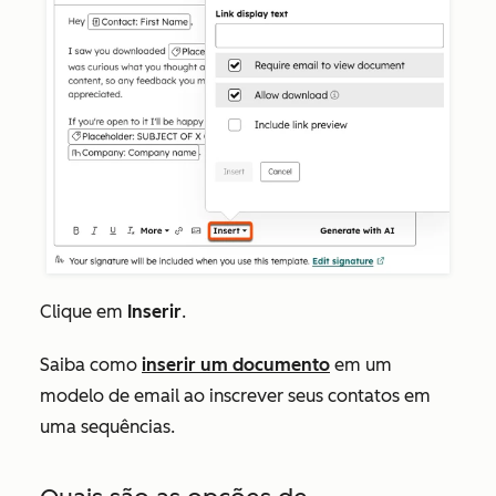
Clique em
Inserir
.
Saiba como
inserir um documento
em um
modelo de email ao inscrever seus contatos em
uma sequências.