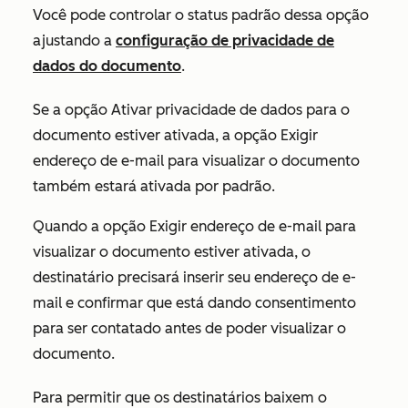
Você pode controlar o status padrão dessa opção
ajustando a
configuração de privacidade de
dados do documento
.
Se a opção
Ativar privacidade de dados
para o
documento estiver ativada
,
a opção
Exigir
endereço de e-mail para visualizar o documento
também estará ativada por padrão.
Quando a opção
Exigir endereço de e-mail para
visualizar o documento
estiver ativada, o
destinatário precisará inserir seu endereço de e-
mail e confirmar que está dando consentimento
para ser contatado antes de poder visualizar o
documento.
Para permitir que os destinatários baixem o