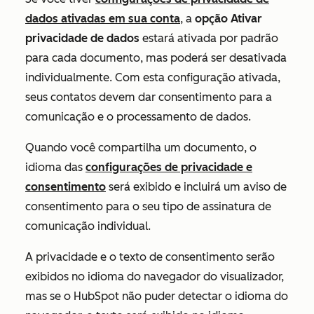
dados ativadas em sua conta
, a
opção Ativar
privacidade de dados
estará ativada por padrão
para cada documento, mas poderá ser desativada
individualmente. Com esta configuração ativada,
seus contatos devem dar consentimento para a
comunicação e o processamento de dados.
Quando você compartilha um documento, o
idioma das
configurações de privacidade e
consentimento
será exibido e incluirá um aviso de
consentimento para o seu tipo de assinatura de
comunicação individual.
A privacidade e o texto de consentimento serão
exibidos no idioma do navegador do visualizador,
mas se o HubSpot não puder detectar o idioma do