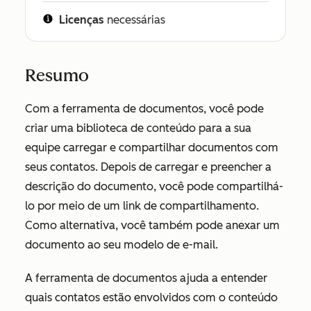
Licenças
necessárias
Resumo
Com a ferramenta de documentos, você pode
criar uma biblioteca de conteúdo para a sua
equipe carregar e compartilhar documentos com
seus contatos. Depois de carregar e preencher a
descrição do documento, você pode compartilhá-
lo por meio de um link de compartilhamento.
Como alternativa, você também pode anexar um
documento ao seu modelo de e-mail.
A ferramenta de documentos ajuda a entender
quais contatos estão envolvidos com o conteúdo