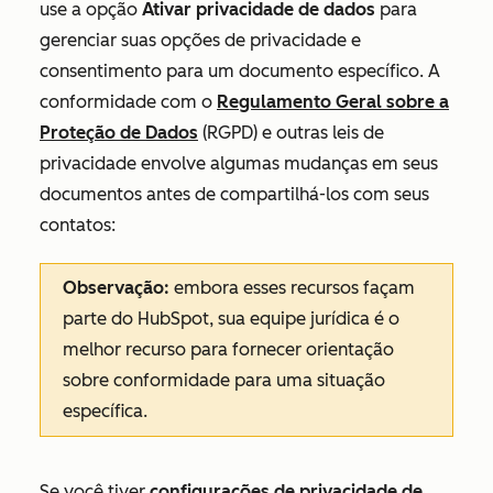
use a opção
Ativar privacidade de dados
para
gerenciar suas opções de privacidade e
consentimento para um documento específico. A
conformidade com o
Regulamento Geral sobre a
Proteção de Dados
(RGPD) e outras leis de
privacidade envolve algumas mudanças em seus
documentos antes de compartilhá-los com seus
contatos:
Observação:
embora esses recursos façam
parte do HubSpot, sua equipe jurídica é o
melhor recurso para fornecer orientação
sobre conformidade para uma situação
específica.
Se você tiver
configurações de privacidade de