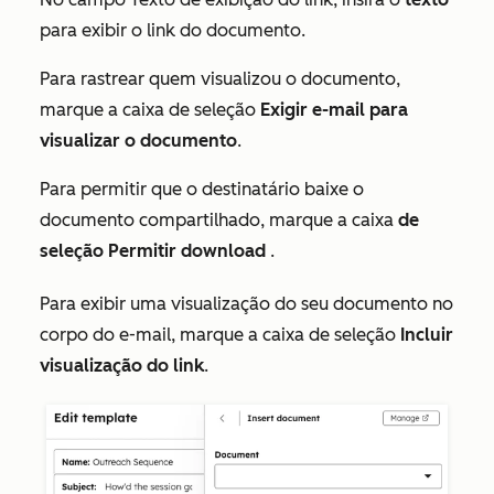
para exibir o link do documento.
Para rastrear quem visualizou o documento,
marque a caixa de seleção
Exigir e-mail para
visualizar o documento
.
Para permitir que o destinatário baixe o
documento compartilhado, marque a caixa
de
seleção Permitir download
.
Para exibir uma visualização do seu documento no
corpo do e-mail, marque a caixa de seleção
Incluir
visualização do link
.