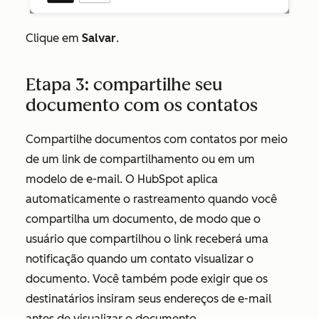
Clique em
Salvar
.
Etapa 3: compartilhe seu
documento com os contatos
Compartilhe documentos com contatos por meio
de um link de compartilhamento ou em um
modelo de e-mail. O HubSpot aplica
automaticamente o rastreamento quando você
compartilha um documento, de modo que o
usuário que compartilhou o link receberá uma
notificação quando um contato visualizar o
documento. Você também pode exigir que os
destinatários insiram seus endereços de e-mail
antes de visualizar o documento.