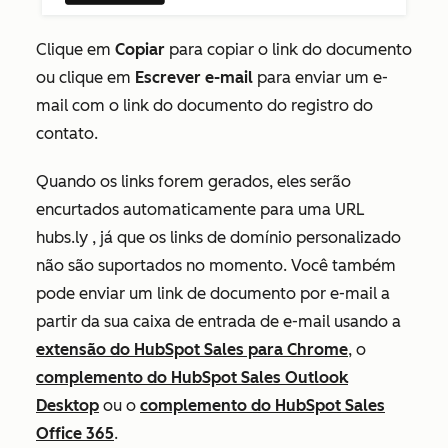
Clique em
Copiar
para copiar o link do documento
ou clique em
Escrever e-mail
para enviar um e-
mail com o link do documento do registro do
contato.
Quando os links forem gerados, eles serão
encurtados automaticamente para uma URL
hubs.ly
, já que os links de domínio personalizado
não são suportados no momento. Você também
pode enviar um link de documento por e-mail a
partir da sua caixa de entrada de e-mail usando a
extensão do HubSpot Sales para Chrome
, o
complemento do HubSpot Sales Outlook
Desktop
ou o
complemento do HubSpot Sales
Office 365
.