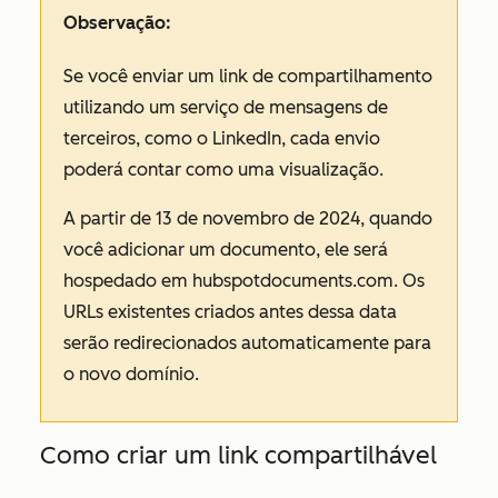
Observação:
Se você enviar um link de compartilhamento
utilizando um serviço de mensagens de
terceiros, como o LinkedIn, cada envio
poderá contar como uma visualização.
A partir de 13 de novembro de 2024, quando
você adicionar um documento, ele será
hospedado em
hubspotdocuments.com
. Os
URLs existentes criados antes dessa data
serão redirecionados automaticamente para
o novo domínio.
Como criar um link compartilhável