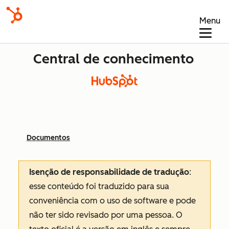
Menu
Central de conhecimento
Documentos
Isenção de responsabilidade de tradução
:
esse conteúdo foi traduzido para sua
conveniência com o uso de software e pode
não ter sido revisado por uma pessoa.
O