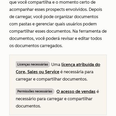
que você compartilha e o momento certo de
acompanhar esses prospects envolvidos. Depois
de carregar, você pode organizar documentos
com pastas e gerenciar quais usuários podem
compartilhar esses documentos. Na ferramenta de
documentos, você poderá revisar e editar todos
os documentos carregados.
Uma
licença
atribuída
do
Licenças necessárias
Core, Sales
ou
Service
é necessária para
carregar e compartilhar documentos.
O acesso de vendas
é
Permissões necessárias
necessário para carregar e compartilhar
documentos.