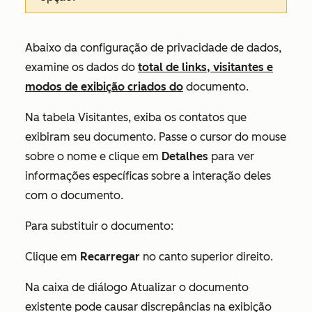
Abaixo da configuração de privacidade de dados,
examine os dados do
total de links, visitantes e
modos de exibição criados do
documento.
Na tabela
Visitantes
, exiba os contatos que
exibiram seu documento. Passe o cursor do mouse
sobre o nome e clique em
Detalhes
para ver
informações específicas sobre a interação deles
com o documento.
Para substituir o documento:
Clique em
Recarregar
no canto superior direito.
Na caixa de
diálogo
Atualizar o documento
existente pode causar discrepâncias na exibição