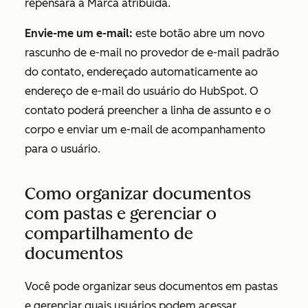
repensará a Marca atribuída.
Envie-me um e-mail:
este botão abre um novo
rascunho de e-mail no provedor de e-mail padrão
do contato, endereçado automaticamente ao
endereço de e-mail do usuário do HubSpot. O
contato poderá preencher a linha de assunto e o
corpo e enviar um e-mail de acompanhamento
para o usuário.
Como organizar documentos
com pastas e gerenciar o
compartilhamento de
documentos
Você pode organizar seus documentos em pastas
e gerenciar quais usuários podem acessar