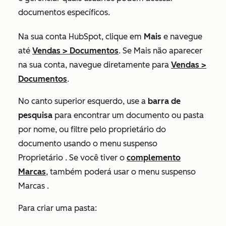
documentos específicos.
Na sua conta HubSpot, clique em
Mais
e navegue
até
Vendas
>
Documentos
. Se
Mais
não aparecer
na sua conta, navegue diretamente para
Vendas
>
Documentos
.
No canto superior esquerdo, use a
barra de
pesquisa
para encontrar um documento ou pasta
por nome, ou filtre pelo proprietário do
documento usando o menu suspenso
Proprietário
. Se você tiver o
complemento
Marcas
, também poderá usar o menu suspenso
Marcas .
Para criar uma pasta: