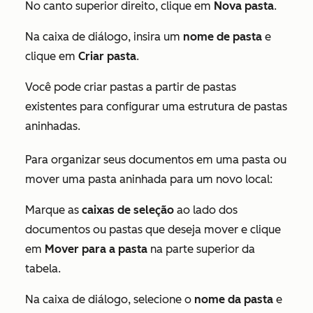
No canto superior direito, clique em
Nova pasta
.
Na caixa de diálogo, insira um
nome de pasta
e
clique em
Criar pasta
.
Você pode criar pastas a partir de pastas
existentes para configurar uma estrutura de pastas
aninhadas.
Para organizar seus documentos em uma pasta ou
mover uma pasta aninhada para um novo local:
Marque as
caixas de seleção
ao lado dos
documentos ou pastas que deseja mover e clique
em
Mover para a pasta
na parte superior da
tabela.
Na caixa de diálogo, selecione o
nome da pasta
e