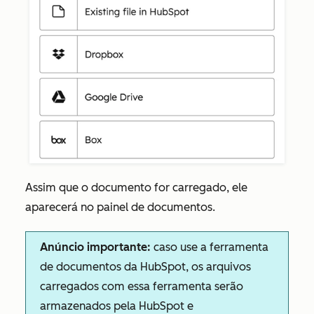
Assim que o documento for carregado, ele
aparecerá no painel de documentos.
Anúncio importante:
caso use a ferramenta
de documentos da HubSpot, os arquivos
carregados com essa ferramenta serão
armazenados pela HubSpot e