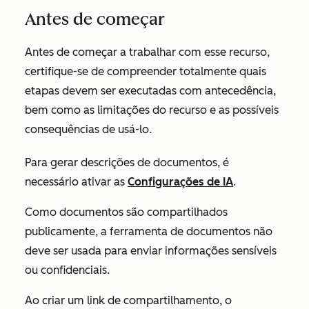
Antes de começar
Antes de começar a trabalhar com esse recurso,
certifique-se de compreender totalmente quais
etapas devem ser executadas com antecedência,
bem como as limitações do recurso e as possíveis
consequências de usá-lo.
Para gerar descrições de documentos, é
necessário ativar as
Configurações de IA
.
Como documentos são compartilhados
publicamente, a ferramenta de documentos não
deve ser usada para enviar informações sensíveis
ou confidenciais.
Ao criar um link de compartilhamento, o