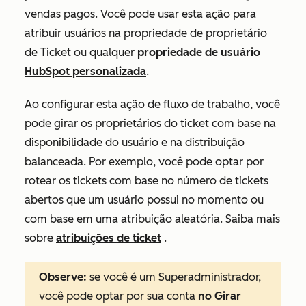
vendas pagos. Você pode usar esta ação para
atribuir usuários na propriedade de
proprietário
de
Ticket ou qualquer
propriedade de usuário
HubSpot personalizada
.
Ao configurar esta ação de fluxo de trabalho, você
pode girar os proprietários do ticket com base na
disponibilidade do usuário e na distribuição
balanceada. Por exemplo, você pode optar por
rotear os tickets com base no número de tickets
abertos que um usuário possui no momento ou
com base em uma atribuição aleatória. Saiba mais
sobre
atribuições de ticket
.
Observe:
se você é um Superadministrador,
você pode optar por sua conta
no
Girar