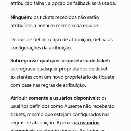
atribuição falhar, a opção de fallback será usada.
Ninguém:
os tickets recebidos não serão
atribuídos a nenhum membro da equipe.
Depois de definir o tipo de atribuição, defina as
configurações da atribuição:
Sobregravar qualquer proprietário de ticket:
sobregrava quaisquer proprietários de ticket
existentes com um novo proprietário de tíquete
com base nas regras de atribuição.
Atribuir somente a usuários disponíveis:
os
usuários definidos como
Ausente
não receberão
tickets, mesmo que estejam configurados nas
regras de atribuição. Apenas
os usuários
disponíveis
receberão tíquetes. Se todos os