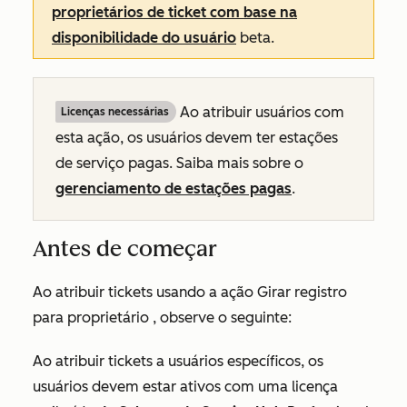
proprietários de ticket com base na
disponibilidade do usuário
beta.
Ao atribuir usuários com
Licenças necessárias
esta ação, os usuários devem ter estações
de serviço pagas. Saiba mais sobre o
gerenciamento de estações pagas
.
Antes de começar
Ao atribuir tickets usando a ação
Girar registro
para proprietário
, observe o seguinte:
Ao atribuir tickets a usuários específicos, os
usuários devem estar ativos com uma licença