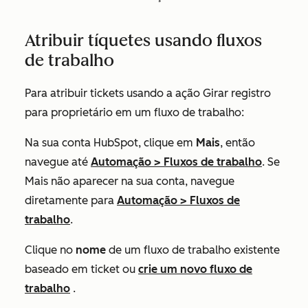
Atribuir tíquetes usando fluxos
de trabalho
Para atribuir tickets usando a ação
Girar registro
para proprietário
em um fluxo de trabalho:
Na sua conta HubSpot, clique em
Mais
, então
navegue até
Automação
>
Fluxos de trabalho
. Se
Mais
não aparecer na sua conta, navegue
diretamente para
Automação
>
Fluxos de
trabalho
.
Clique no
nome
de um fluxo de trabalho existente
baseado em ticket ou
crie um novo fluxo de
trabalho
.