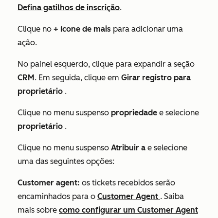
Defina gatilhos de inscrição
.
Clique no
+ ícone de mais
para adicionar uma
ação.
No painel esquerdo, clique para expandir a seção
CRM
.
Em seguida, clique em
Girar registro para
proprietário
.
Clique no menu suspenso
propriedade
e selecione
proprietário
.
Clique no menu suspenso
Atribuir a
e selecione
uma das seguintes opções:
Customer agent:
os tickets recebidos serão
encaminhados para o
Customer Agent
.
Saiba
mais sobre
como configurar um Customer Agent