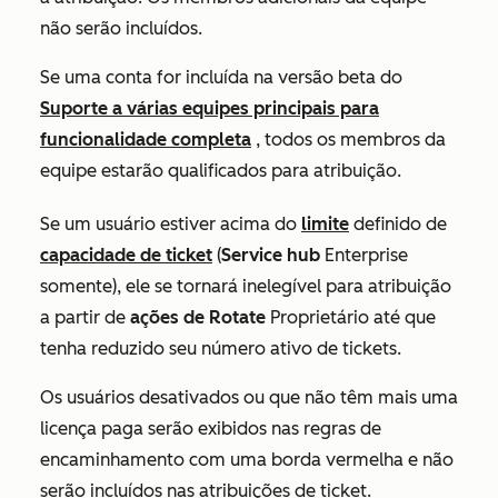
não serão incluídos.
Se uma conta for incluída
na versão beta do
Suporte a várias equipes principais para
funcionalidade completa
, todos os membros da
equipe estarão qualificados para atribuição.
Se um usuário estiver acima do
limite
definido de
capacidade de ticket
(
Service hub
Enterprise
somente), ele se tornará inelegível para atribuição
a partir de
ações de Rotate
Proprietário até que
tenha reduzido seu número ativo de tickets.
Os usuários desativados ou que não têm mais uma
licença paga serão exibidos nas regras de
encaminhamento com uma borda vermelha e não
serão incluídos nas atribuições de ticket.