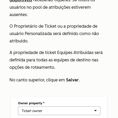
usuários no pool de atribuições estiverem
ausentes:
O
Proprietário de Ticket
ou
a propriedade de
usuário Personalizada
será definido como
não
atribuído
.
A propriedade de ticket
Equipes Atribuídas
será
definida para todas as equipes de destino nas
opções de roteamento.
No canto superior, clique em
Salvar
.