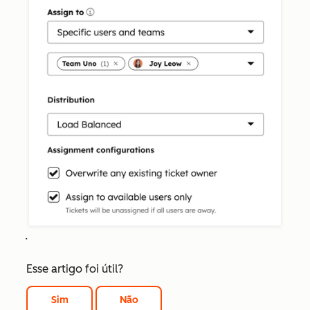
.
Esse artigo foi útil?
Sim
Não