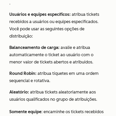
.
Usuários e equipes específicos:
atribua tickets
recebidos a usuários ou equipes especificados.
Você pode usar as seguintes opções de
distribuição:
Balanceamento de carga:
avalie e atribua
automaticamente o ticket ao usuário com o
menor valor de tickets abertos e atribuídos.
Round Robin:
atribua tíquetes em uma ordem
sequencial e rotativa.
Aleatório:
atribua tickets aleatoriamente aos
usuários qualificados no grupo de atribuições.
Somente equipe
: encaminhe os tickets recebidos