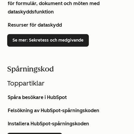
för formulär, dokument och möten med
dataskyddsfunktion
Resurser för dataskydd
Se mer
: Sekretess och medgivande
Spårningskod
Toppartiklar
Spåra besökare i HubSpot
Felsökning av HubSpot-spårningskoden
Installera HubSpot-spårningskoden