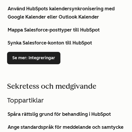
Använd HubSpots kalendersynkronisering med
Google Kalender eller Outlook Kalender
Mappa Salesforce-posttyper till HubSpot
Synka Salesforce-konton till HubSpot
Se mer
: Integreringar
Sekretess och medgivande
Toppartiklar
Spåra rättslig grund för behandling i HubSpot
Ange standardspråk för meddelande och samtycke