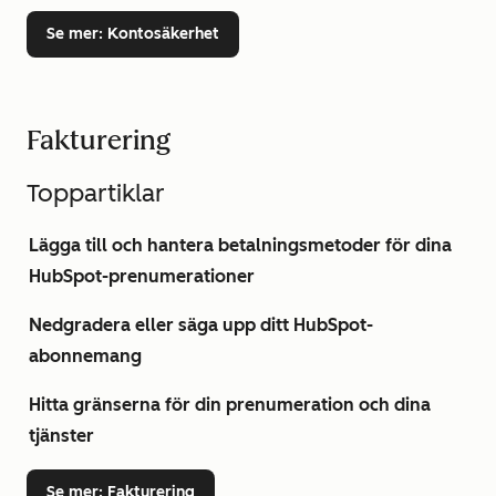
Se mer
: Kontosäkerhet
Fakturering
Toppartiklar
Lägga till och hantera betalningsmetoder för dina
HubSpot-prenumerationer
Nedgradera eller säga upp ditt HubSpot-
abonnemang
Hitta gränserna för din prenumeration och dina
tjänster
Se mer
: Fakturering