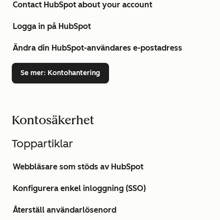
Contact HubSpot about your account
Logga in på HubSpot
Ändra din HubSpot-användares e-postadress
Se mer
: Kontohantering
Kontosäkerhet
Toppartiklar
Webbläsare som stöds av HubSpot
Konfigurera enkel inloggning (SSO)
Återställ användarlösenord