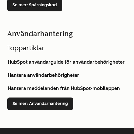
Se mer
: Spårningskod
Användarhantering
Toppartiklar
HubSpot användarguide för användarbehörigheter
Hantera användarbehörigheter
Hantera meddelanden från HubSpot-mobilappen
Se mer
: Användarhantering