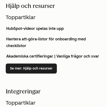
Hjälp och resurser
Toppartiklar
HubSpot-videor spelas inte upp
Hantera att-göra-listor för onboarding med
checklistor
Akademiska certifieringar | Vanliga frågor och svar
Se mer
: Hjälp och resurser
Integreringar
Toppartiklar