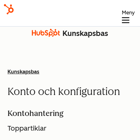
Meny
Kunskapsbas
Kunskapsbas
Konto och konfiguration
Kontohantering
Toppartiklar