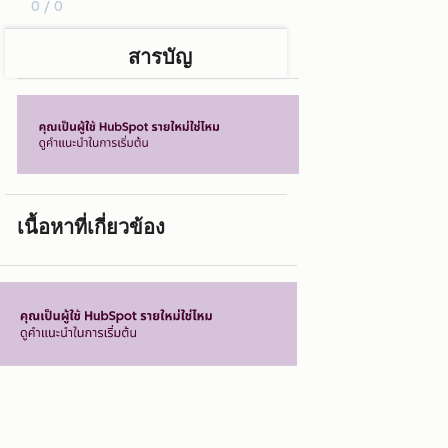
0 / 0
สารบัญ
เนื้อหาที่เกี่ยวข้อง