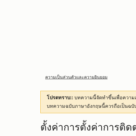
ความเป็นส่วนตัวและความยินยอม
โปรดทราบ::
บทความนี้จัดทำขึ้นเพื่อคว
บทความฉบับภาษาอังกฤษนี้ควรถือเป็นฉบับ
ตั้งค่าการตั้งค่าการติ