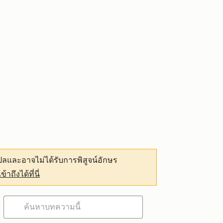
ลและอาจไม่ได้รับการพิสูจน์อักษร
เข้าถึงได้ที่นี่