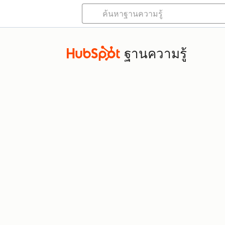
ฐานความรู้