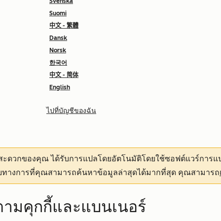
Svenska
Suomi
中文 - 繁體
Dansk
Norsk
한국어
中文 - 简体
English
ไปที่บัญชีของฉัน
ามสะดวกของคุณ
ได้รับการแปลโดยอัตโนมัติโดยใช้ซอฟต์แวร์การแป
ทางการที่คุณสามารถค้นหาข้อมูลล่าสุดได้มากที่สุด คุณสามารถ
ดตามคุกกี้และแบนเนอร์