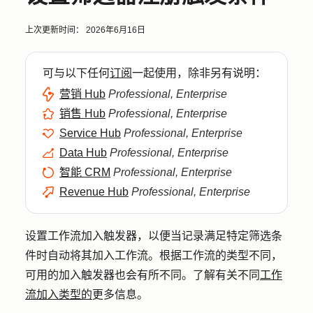
上次更新时间：
2026年6月16日
可与以下任何
订阅
一起使用，除非另有说明：
营销 Hub
Professional, Enterprise
销售 Hub
Professional, Enterprise
Service Hub
Professional, Enterprise
Data Hub
Professional, Enterprise
智能 CRM
Professional, Enterprise
Revenue Hub
Professional, Enterprise
设置工作流加入触发器，以便当记录满足特定筛选条
件时自动将其加入工作流。根据工作流的类型不同，
可用的加入触发器也会有所不同。了解有关不同
工作
流加入类型的
更多信息。