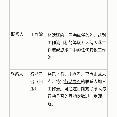
联系人
工作流
将活跃的、已完成任务的、达到
工作流目标的等联系人纳入此工
作流或您账户中的任何其他工作
流。
联系人
行动号
将已查看、未查看、已点击或未
召（旧
点击特定
行动号召
的联系人加入
版）
工作流。可通过日期或联系人与
行动号召的互动次数进一步筛
选。