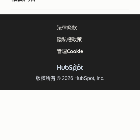
法律條款
隱私權政策
管理Cookie
版權所有 © 2026 HubSpot, Inc.