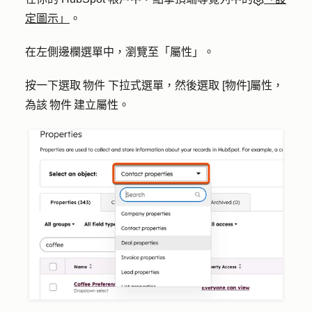
定圖示」
。
在左側邊欄選單中，瀏覽至
「屬性」
。
按一下
選取 物件
下拉式選單，然後選取
[物件]屬性
，
為該 物件 建立屬性。