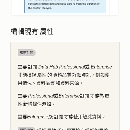
編輯現有 屬性
需要訂閱
需要 訂閱
Data Hub
Professional
或
Enterprise
才能檢視 屬性 的 資料品質 詳細資訊，例如使
用情況、資料品質 和資料來源。
需要
Professional
或
Enterprise
訂閱 才能為 屬
性 新增條件邏輯。
需要
Enterprise版
訂閱 才能使用敏感資料。