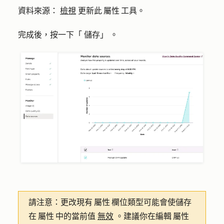
資料來源
：
檢視
更新此 屬性 工具。
完成後，按一下「
儲存」
。
請注意：
更改現有 屬性 欄位類型可能會使儲存
在 屬性 中的當前值
無效
。建議你在編輯 屬性