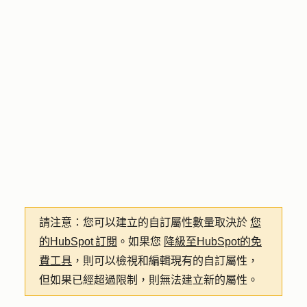
請注意：
您可以建立的自訂屬性數量取決於
您
的HubSpot 訂閱
。如果您
降級至HubSpot的免
費工具
，則可以檢視和編輯現有的自訂屬性，
但如果已經超過限制，則無法建立新的屬性。